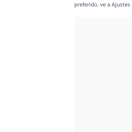
preferido, ve a Ajustes