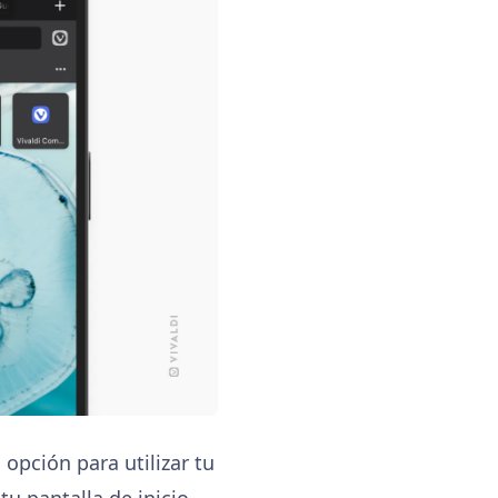
opción para utilizar tu