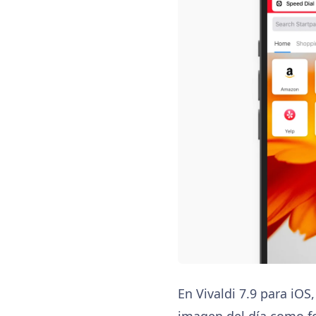
En Vivaldi 7.9 para iOS