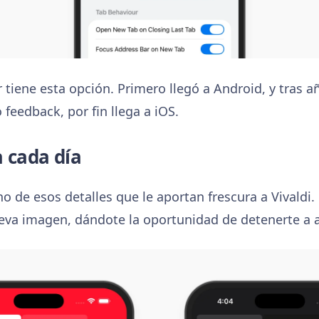
tiene esta opción. Primero llegó a Android, y tras a
feedback, por fin llega a iOS.
 cada día
o de esos detalles que le aportan frescura a Vivaldi.
eva imagen, dándote la oportunidad de detenerte a ap