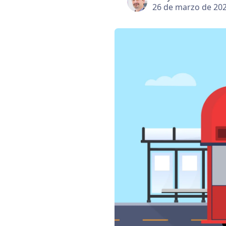
26 de marzo de 20