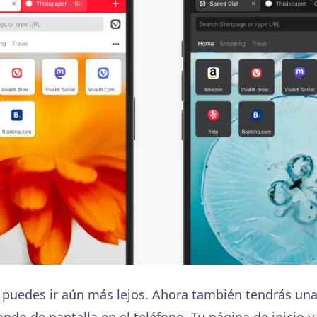
, puedes ir aún más lejos. Ahora también tendrás una 