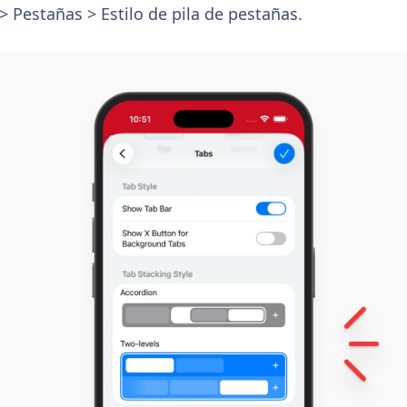
 > Pestañas > Estilo de pila de pestañas.