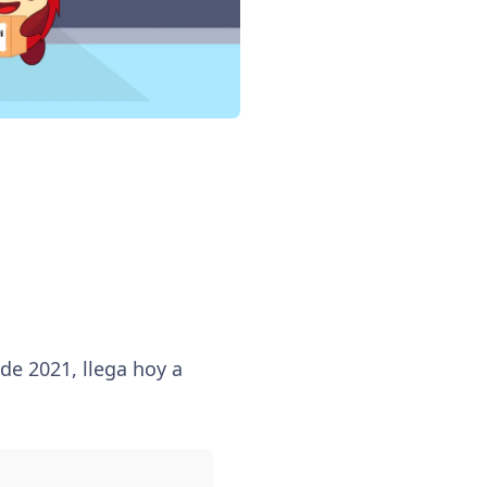
de 2021, llega hoy a