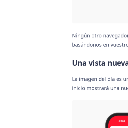
Ningún otro navegador 
basándonos en vuestro 
Una vista nueva
La imagen del día es un
inicio mostrará una nu