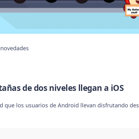
 novedades
tañas de dos niveles llegan a iOS
ad que los usuarios de Android llevan disfrutando des