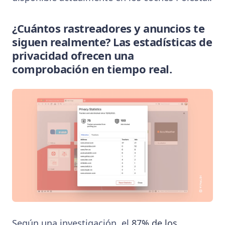
¿Cuántos rastreadores y anuncios te
siguen realmente? Las estadísticas de
privacidad ofrecen una
comprobación en tiempo real.
Según una investigación, el
87% de los