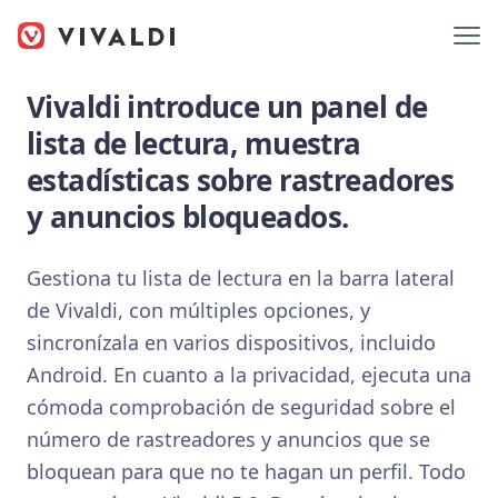
Vivaldi introduce un panel de
lista de lectura, muestra
estadísticas sobre rastreadores
y anuncios bloqueados.
Gestiona tu lista de lectura en la barra lateral
de Vivaldi, con múltiples opciones, y
sincronízala en varios dispositivos, incluido
Android. En cuanto a la privacidad, ejecuta una
cómoda comprobación de seguridad sobre el
número de rastreadores y anuncios que se
bloquean para que no te hagan un perfil. Todo