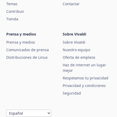
Temas
Contactar
Contribuir
Tienda
Prensa y medios
Sobre Vivaldi
Prensa y medios
Sobre Vivaldi
Comunicados de prensa
Nuestro equipo
Distribuciones de Linux
Oferta de empleos
Haz de internet un lugar
mejor
Respetamos tu privacidad
Privacidad y condiciones
Seguridad