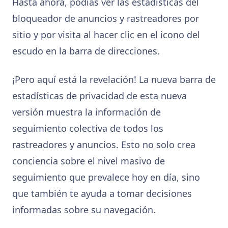
Hasta ahora, podías ver las estadísticas del
bloqueador de anuncios y rastreadores por
sitio y por visita al hacer clic en el icono del
escudo en la barra de direcciones.
¡Pero aquí está la revelación! La nueva barra de
estadísticas de privacidad de esta nueva
versión muestra la información de
seguimiento colectiva de todos los
rastreadores y anuncios. Esto no solo crea
conciencia sobre el nivel masivo de
seguimiento que prevalece hoy en día, sino
que también te ayuda a tomar decisiones
informadas sobre su navegación.