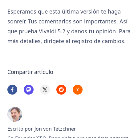
Esperamos que esta última versión te haga
sonreír. Tus comentarios son importantes. Así
que prueba Vivaldi 5.2 y danos tu opinión. Para
más detalles, dirígete al registro de cambios.
Compartir artículo
Escrito por
Jon von Tetzchner