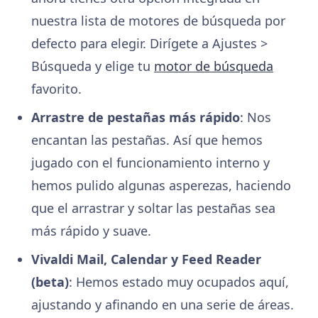
nuestra lista de motores de búsqueda por
defecto para elegir. Dirígete a Ajustes >
Búsqueda y elige tu
motor de búsqueda
favorito.
Arrastre de pestañas más rápido
: Nos
encantan las pestañas. Así que hemos
jugado con el funcionamiento interno y
hemos pulido algunas asperezas, haciendo
que el arrastrar y soltar las pestañas sea
más rápido y suave.
Vivaldi Mail, Calendar y Feed Reader
(beta)
: Hemos estado muy ocupados aquí,
ajustando y afinando en una serie de áreas.