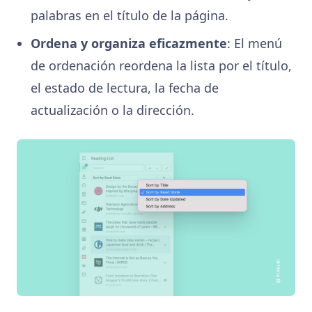
palabras en el título de la página.
Ordena y organiza eficazmente
: El menú
de ordenación reordena la lista por el título,
el estado de lectura, la fecha de
actualización o la dirección.