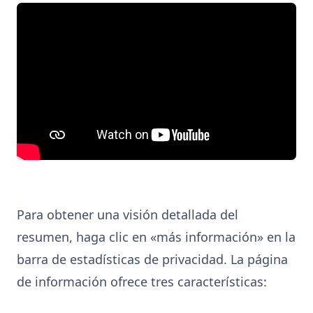
Para obtener una visión detallada del
resumen, haga clic en «más información» en la
barra de estadísticas de privacidad. La página
de información ofrece tres características: