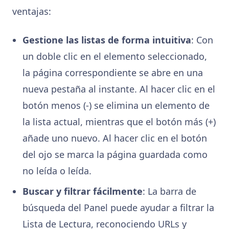
ventajas:
Gestione las listas de forma intuitiva
: Con
un doble clic en el elemento seleccionado,
la página correspondiente se abre en una
nueva pestaña al instante. Al hacer clic en el
botón menos (-) se elimina un elemento de
la lista actual, mientras que el botón más (+)
añade uno nuevo. Al hacer clic en el botón
del ojo se marca la página guardada como
no leída o leída.
Buscar y filtrar fácilmente
: La barra de
búsqueda del Panel puede ayudar a filtrar la
Lista de Lectura, reconociendo URLs y