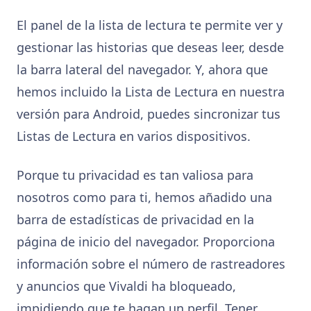
El panel de la lista de lectura te permite ver y
gestionar las historias que deseas leer, desde
la barra lateral del navegador. Y, ahora que
hemos incluido la Lista de Lectura en nuestra
versión para Android, puedes sincronizar tus
Listas de Lectura en varios dispositivos.
Porque tu privacidad es tan valiosa para
nosotros como para ti, hemos añadido una
barra de estadísticas de privacidad en la
página de inicio del navegador. Proporciona
información sobre el número de rastreadores
y anuncios que Vivaldi ha bloqueado,
impidiendo que te hagan un perfil. Tener