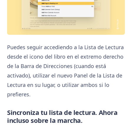
Puedes seguir accediendo a la Lista de Lectura
desde el icono del libro en el extremo derecho
de la Barra de Direcciones (cuando está
activado), utilizar el nuevo Panel de la Lista de
Lectura en su lugar, o utilizar ambos si lo
prefieres.
Sincroniza tu lista de lectura. Ahora
incluso sobre la marcha.