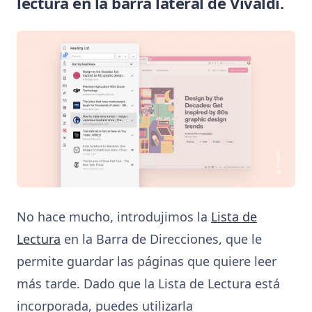
lectura en la barra lateral de Vivaldi.
No hace mucho, introdujimos la
Lista de
Lectura
en la Barra de Direcciones, que le
permite guardar las páginas que quiere leer
más tarde. Dado que la Lista de Lectura está
incorporada, puedes utilizarla