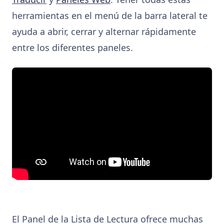
herramientas en el menú de la barra lateral te
ayuda a abrir, cerrar y alternar rápidamente
entre los diferentes paneles.
El Panel de la Lista de Lectura ofrece muchas