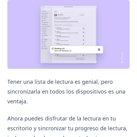
Tener una lista de lectura es genial, pero
sincronizarla en todos los dispositivos es una
ventaja.
Ahora puedes disfrutar de la lectura en tu
escritorio y sincronizar tu progreso de lectura,