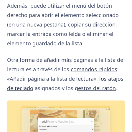
Además, puede utilizar el menú del botón
derecho para abrir el elemento seleccionado
(en una nueva pestaña), copiar su dirección,
marcar la entrada como leída o eliminar el
elemento guardado de la lista.
Otra forma de añadir más páginas a la lista de
lectura es a través de los
comandos rápidos
:
«Añadir página a la lista de lectura»,
los atajos
de teclado
asignados y los
gestos del ratón
.