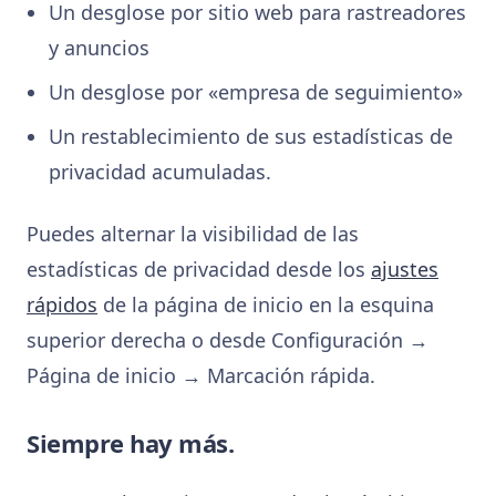
Un desglose por sitio web para rastreadores
y anuncios
Un desglose por «empresa de seguimiento»
Un restablecimiento de sus estadísticas de
privacidad acumuladas.
Puedes alternar la visibilidad de las
estadísticas de privacidad desde los
ajustes
rápidos
de la página de inicio en la esquina
superior derecha o desde Configuración →
Página de inicio → Marcación rápida.
Siempre hay más.