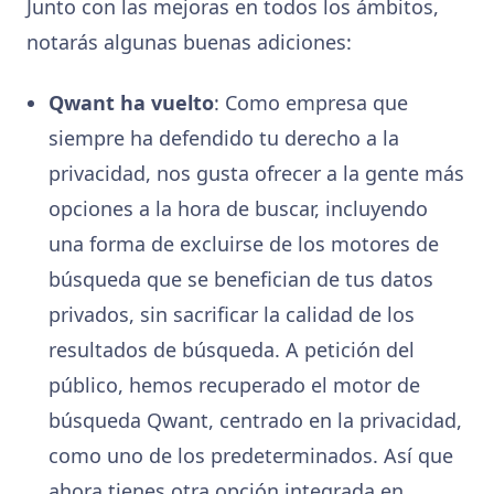
Junto con las mejoras en todos los ámbitos,
notarás algunas buenas adiciones:
Qwant ha vuelto
: Como empresa que
siempre ha defendido tu derecho a la
privacidad, nos gusta ofrecer a la gente más
opciones a la hora de buscar, incluyendo
una forma de excluirse de los motores de
búsqueda que se benefician de tus datos
privados, sin sacrificar la calidad de los
resultados de búsqueda. A petición del
público, hemos recuperado el motor de
búsqueda Qwant, centrado en la privacidad,
como uno de los predeterminados. Así que
ahora tienes otra opción integrada en