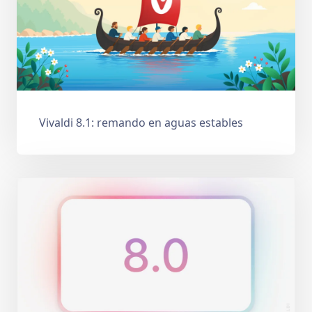
Vivaldi 8.1: remando en aguas estables