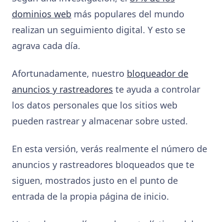
dominios web
más populares del mundo
realizan un seguimiento digital. Y esto se
agrava cada día.
Afortunadamente, nuestro
bloqueador de
anuncios y rastreadores
te ayuda a controlar
los datos personales que los sitios web
pueden rastrear y almacenar sobre usted.
En esta versión, verás realmente el número de
anuncios y rastreadores bloqueados que te
siguen, mostrados justo en el punto de
entrada de la propia página de inicio.