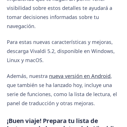
visibilidad sobre estos detalles te ayudará a
tomar decisiones informadas sobre tu
navegación.
Para estas nuevas características y mejoras,
descarga Vivaldi 5.2, disponible en Windows,
Linux y macOS.
Además, nuestra
nueva versión en Android
,
que también se ha lanzado hoy, incluye una
serie de funciones, como la lista de lectura, el
panel de traducción y otras mejoras.
¡Buen viaje! Prepara tu lista de