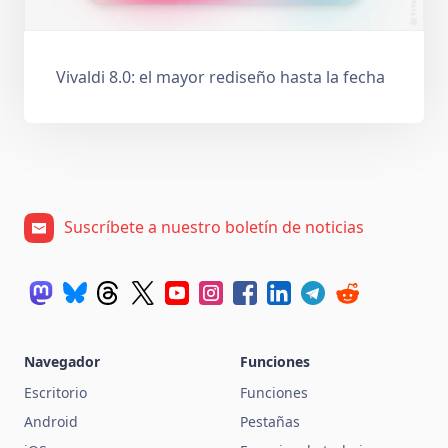
Vivaldi 8.0: el mayor rediseño hasta la fecha
Suscríbete a nuestro boletín de noticias
Navegador
Funciones
Escritorio
Funciones
Android
Pestañas