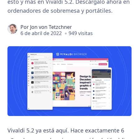
esto y más en Vivaldi 5.2. Descárgalo ahora en
ordenadores de sobremesa y portátiles.
Por
Jon von Tetzchner
6 de abril de 2022
949 visitas
Vivaldi 5.2 ya está aquí. Hace exactamente 6