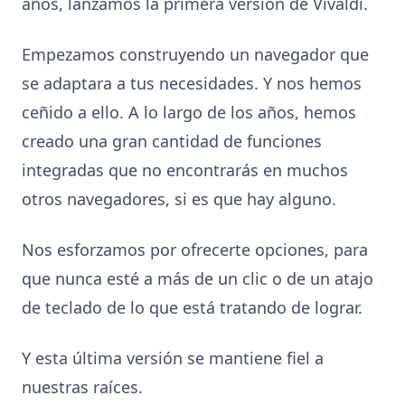
años, lanzamos la primera versión de Vivaldi.
Empezamos construyendo un navegador que
se adaptara a tus necesidades. Y nos hemos
ceñido a ello. A lo largo de los años, hemos
creado una gran cantidad de funciones
integradas que no encontrarás en muchos
otros navegadores, si es que hay alguno.
Nos esforzamos por ofrecerte opciones, para
que nunca esté a más de un clic o de un atajo
de teclado de lo que está tratando de lograr.
Y esta última versión se mantiene fiel a
nuestras raíces.