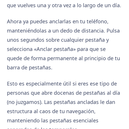
que vuelves una y otra vez a lo largo de un día.
Ahora ya puedes anclarlas en tu teléfono,
manteniéndolas a un dedo de distancia. Pulsa
unos segundos sobre cualquier pestaña y
selecciona «Anclar pestaña» para que se
quede de forma permanente al principio de tu
barra de pestañas.
Esto es especialmente útil si eres ese tipo de
personas que abre docenas de pestañas al día
(no juzgamos). Las pestañas ancladas le dan
estructura al caos de tu navegación,
manteniendo las pestañas esenciales