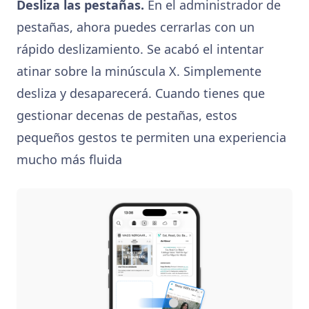
Desliza las pestañas.
En el administrador de
pestañas, ahora puedes cerrarlas con un
rápido deslizamiento. Se acabó el intentar
atinar sobre la minúscula X. Simplemente
desliza y desaparecerá. Cuando tienes que
gestionar decenas de pestañas, estos
pequeños gestos te permiten una experiencia
mucho más fluida