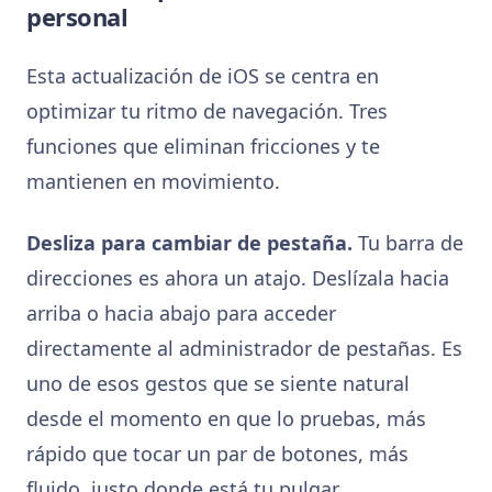
personal
Esta actualización de iOS se centra en
optimizar tu ritmo de navegación. Tres
funciones que eliminan fricciones y te
mantienen en movimiento.
Desliza para cambiar de pestaña.
Tu barra de
direcciones es ahora un atajo. Deslízala hacia
arriba o hacia abajo para acceder
directamente al administrador de pestañas. Es
uno de esos gestos que se siente natural
desde el momento en que lo pruebas, más
rápido que tocar un par de botones, más
fluido, justo donde está tu pulgar.