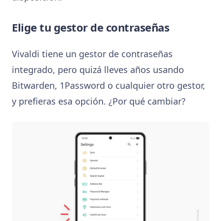
Elige tu gestor de contraseñas
Vivaldi tiene un gestor de contraseñas
integrado, pero quizá lleves años usando
Bitwarden, 1Password o cualquier otro gestor,
y prefieras esa opción. ¿Por qué cambiar?