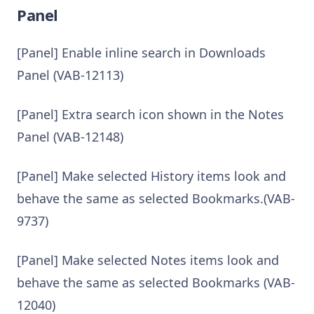
Panel
[Panel] Enable inline search in Downloads
Panel (VAB-12113)
[Panel] Extra search icon shown in the Notes
Panel (VAB-12148)
[Panel] Make selected History items look and
behave the same as selected Bookmarks.(VAB-
9737)
[Panel] Make selected Notes items look and
behave the same as selected Bookmarks (VAB-
12040)