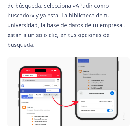
de búsqueda, selecciona «Añadir como
buscador» y ya está. La biblioteca de tu
universidad, la base de datos de tu empresa…
están a un solo clic, en tus opciones de
búsqueda.