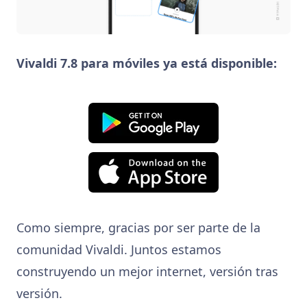
Vivaldi 7.8 para móviles ya está disponible:
Como siempre, gracias por ser parte de la
comunidad Vivaldi. Juntos estamos
construyendo un mejor internet, versión tras
versión.