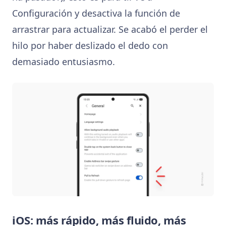
Configuración y desactiva la función de
arrastrar para actualizar. Se acabó el perder el
hilo por haber deslizado el dedo con
demasiado entusiasmo.
iOS: más rápido, más fluido, más