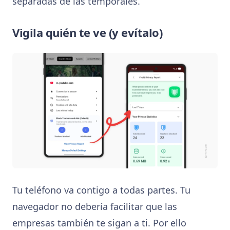
separadas de las temporales.
Vigila quién te ve (y evítalo)
Tu teléfono va contigo a todas partes. Tu
navegador no debería facilitar que las
empresas también te sigan a ti. Por ello