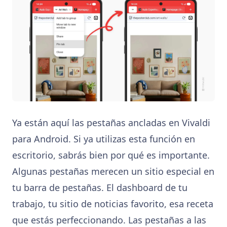
Ya están aquí las pestañas ancladas en Vivaldi
para Android. Si ya utilizas esta función en
escritorio, sabrás bien por qué es importante.
Algunas pestañas merecen un sitio especial en
tu barra de pestañas. El dashboard de tu
trabajo, tu sitio de noticias favorito, esa receta
que estás perfeccionando. Las pestañas a las