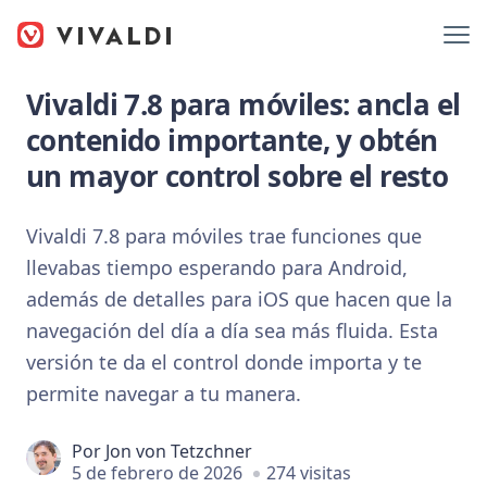
Vivaldi 7.8 para móviles: ancla el
contenido importante, y obtén
un mayor control sobre el resto
Vivaldi 7.8 para móviles trae funciones que
llevabas tiempo esperando para Android,
además de detalles para iOS que hacen que la
navegación del día a día sea más fluida. Esta
versión te da el control donde importa y te
permite navegar a tu manera.
Por
Jon von Tetzchner
5 de febrero de 2026
274 visitas