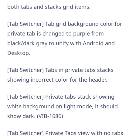
both tabs and stacks grid items.
[Tab Switcher] Tab grid background color for
private tab is changed to purple from
black/dark gray to unify with Android and
Desktop.
[Tab Switcher] Tabs in private tabs stacks
showing incorrect color for the header.
[Tab Switcher] Private tabs stack showing
white background on light mode, it should
show dark. (VIB-1686)
[Tab Switcher] Private Tabs view with no tabs