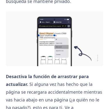
búsqueda se mantiene privado.
Desactiva la función de arrastrar para
actualizar.
Si alguna vez has hecho que la
página se recargara accidentalmente mientras
vas hacia abajo en una página (¿a quién no le
ha pasado?), esto es para ti. Ve a