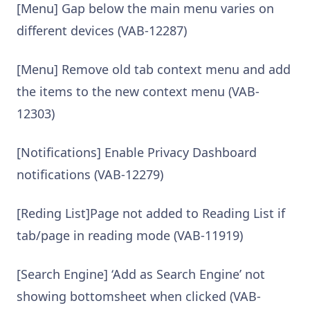
[Menu] Gap below the main menu varies on
different devices (VAB-12287)
[Menu] Remove old tab context menu and add
the items to the new context menu (VAB-
12303)
[Notifications] Enable Privacy Dashboard
notifications (VAB-12279)
[Reding List]Page not added to Reading List if
tab/page in reading mode (VAB-11919)
[Search Engine] ‘Add as Search Engine’ not
showing bottomsheet when clicked (VAB-