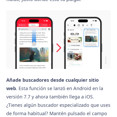
Añade buscadores desde cualquier sitio
web
. Esta función se lanzó en Android en la
versión 7.7 y ahora también llega a iOS.
¿Tienes algún buscador especializado que uses
de forma habitual? Mantén pulsado el campo