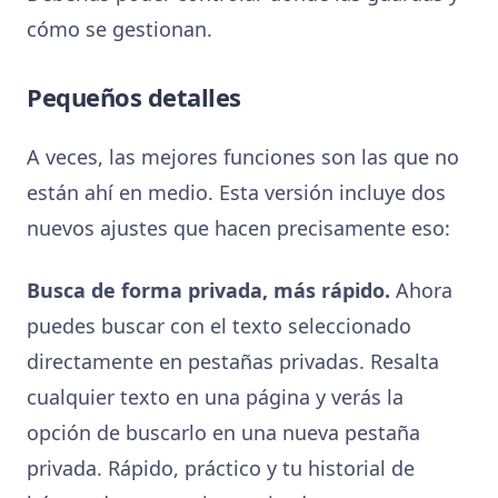
cómo se gestionan.
Pequeños detalles
A veces, las mejores funciones son las que no
están ahí en medio. Esta versión incluye dos
nuevos ajustes que hacen precisamente eso:
Busca de forma privada, más rápido.
Ahora
puedes buscar con el texto seleccionado
directamente en pestañas privadas. Resalta
cualquier texto en una página y verás la
opción de buscarlo en una nueva pestaña
privada. Rápido, práctico y tu historial de