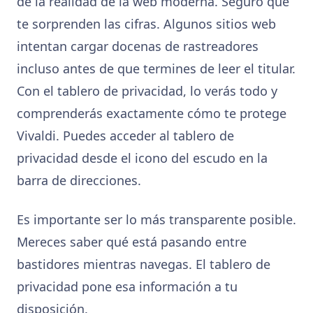
de la realidad de la web moderna. Seguro que
te sorprenden las cifras. Algunos sitios web
intentan cargar docenas de rastreadores
incluso antes de que termines de leer el titular.
Con el tablero de privacidad, lo verás todo y
comprenderás exactamente cómo te protege
Vivaldi. Puedes acceder al tablero de
privacidad desde el icono del escudo en la
barra de direcciones.
Es importante ser lo más transparente posible.
Mereces saber qué está pasando entre
bastidores mientras navegas. El tablero de
privacidad pone esa información a tu
disposición.