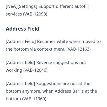
[New][Settings] Support different autofill
services (VAB-12098)
Address Field
[Address Field] Becomes white when moved to
the bottom via context menu (VAB-12163)
[Address field] Reverse suggestions not
working (VAB-12046)
[Address field] Suggestions are not at the
bottom anymore, when Address Bar is at the
bottom (VAB-11960)