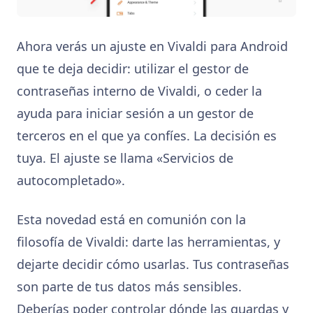
Ahora verás un ajuste en Vivaldi para Android
que te deja decidir: utilizar el gestor de
contraseñas interno de Vivaldi, o ceder la
ayuda para iniciar sesión a un gestor de
terceros en el que ya confíes. La decisión es
tuya. El ajuste se llama «Servicios de
autocompletado».
Esta novedad está en comunión con la
filosofía de Vivaldi: darte las herramientas, y
dejarte decidir cómo usarlas. Tus contraseñas
son parte de tus datos más sensibles.
Deberías poder controlar dónde las guardas y