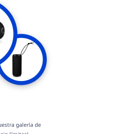
estra galería de