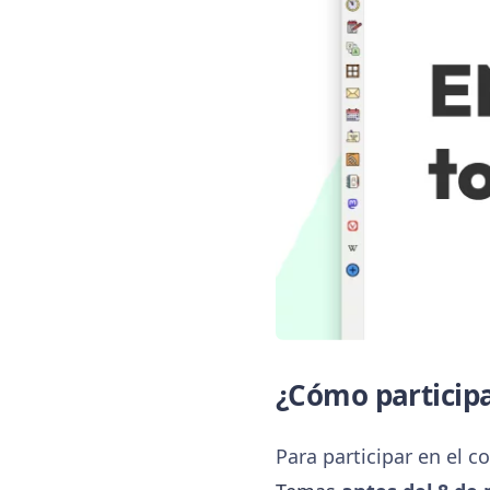
¿Cómo particip
Para participar en el 