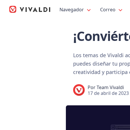
Navegador
Correo
¡Conviért
Los temas de Vivaldi a
puedes diseñar tu prop
creatividad y particip
Por
Team Vivaldi
17 de abril de 2023