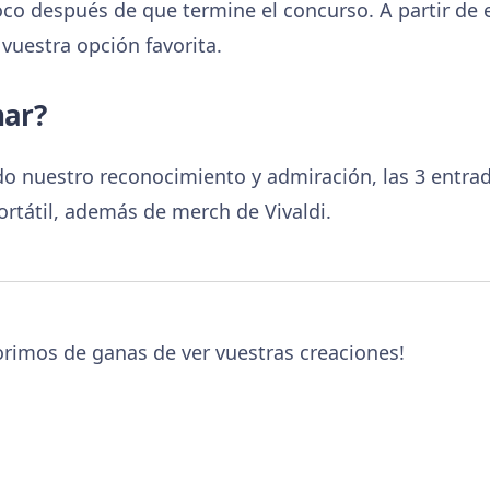
co después de que termine el concurso. A partir de 
vuestra opción favorita.
nar?
o nuestro reconocimiento y admiración, las 3 entrad
ortátil, además de merch de Vivaldi.
rimos de ganas de ver vuestras creaciones!