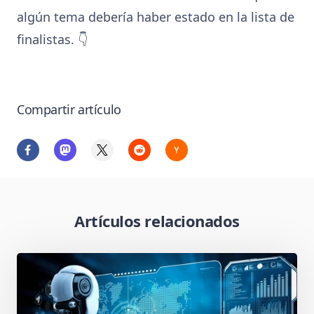
algún tema debería haber estado en la lista de
finalistas. 👇
Compartir artículo
Artículos relacionados