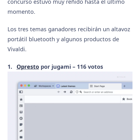
concurso estuvo muy reñido hasta el último
momento.
Los tres temas ganadores recibirán un altavoz
portátil bluetooth y algunos productos de
Vivaldi.
Opresto
por jugami – 116 votos