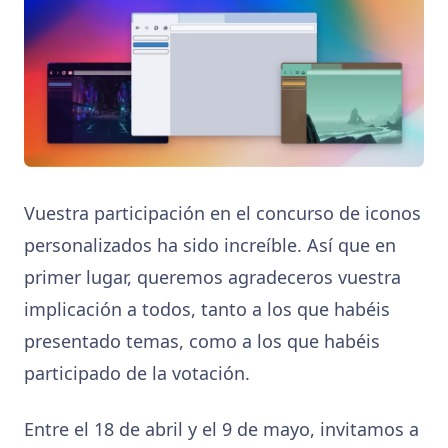
Vuestra participación en el concurso de iconos
personalizados ha sido increíble. Así que en
primer lugar, queremos agradeceros vuestra
implicación a todos, tanto a los que habéis
presentado temas, como a los que habéis
participado de la votación.
Entre el 18 de abril y el 9 de mayo, invitamos a