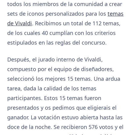
todos los miembros de la comunidad a crear
sets de iconos personalizados para los
temas
de Vivaldi
. Recibimos un total de 112 temas,
de los cuales 40 cumplían con los criterios
estipulados en las reglas del concurso.
Después, el jurado interno de Vivaldi,
compuesto por el equipo de diseñadores,
seleccionó los mejores 15 temas. Una ardua
tarea, dada la calidad de los temas
participantes. Estos 15 temas fueron
presentados y os pedimos que eligierais el
ganador. La votación estuvo abierta hasta las
doce de la noche. Se recibieron 576 votos y el