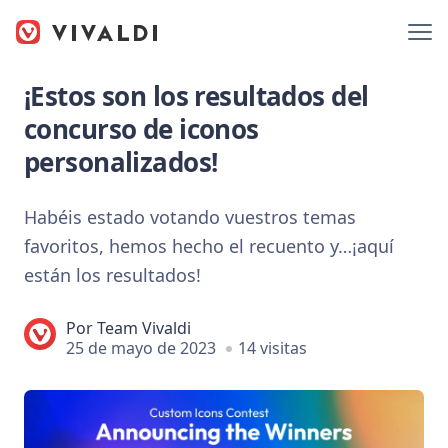
¡Estos son los resultados del
concurso de iconos
personalizados!
Habéis estado votando vuestros temas
favoritos, hemos hecho el recuento y…¡aquí
están los resultados!
Por
Team Vivaldi
25 de mayo de 2023
14 visitas