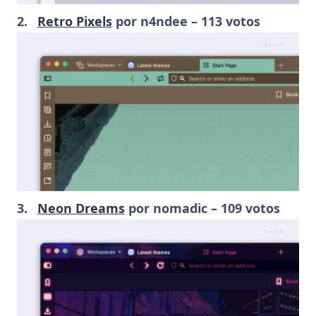
Retro Pixels
por n4ndee – 113 votos
Neon Dreams
por nomadic – 109 votos