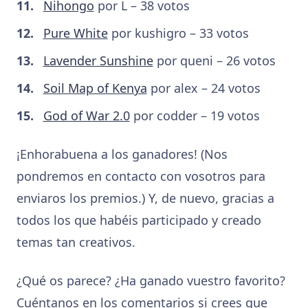
Nihongo
por L – 38 votos
Pure White
por kushigro – 33 votos
Lavender Sunshine
por queni – 26 votos
Soil Map of Kenya
por alex – 24 votos
God of War 2.0
por codder – 19 votos
¡Enhorabuena a los ganadores! (Nos
pondremos en contacto con vosotros para
enviaros los premios.) Y, de nuevo, gracias a
todos los que habéis participado y creado
temas tan creativos.
¿Qué os parece? ¿Ha ganado vuestro favorito?
Cuéntanos en los comentarios si crees que