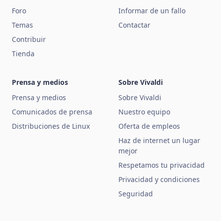
Foro
Informar de un fallo
Temas
Contactar
Contribuir
Tienda
Prensa y medios
Sobre Vivaldi
Prensa y medios
Sobre Vivaldi
Comunicados de prensa
Nuestro equipo
Distribuciones de Linux
Oferta de empleos
Haz de internet un lugar
mejor
Respetamos tu privacidad
Privacidad y condiciones
Seguridad