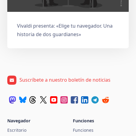
Vivaldi presenta: «Elige tu navegador. Una
historia de dos guardianes»
Suscríbete a nuestro boletín de noticias
Navegador
Funciones
Escritorio
Funciones