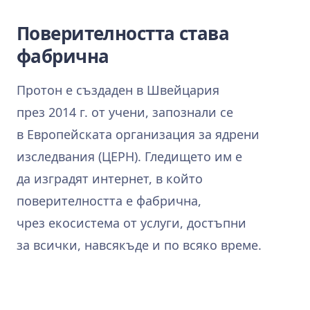
Поверителността става
фабрична
Протон е създаден в Швейцария
през 2014 г. от учени, запознали се
в Европейската организация за ядрени
изследвания (ЦЕРН). Гледището им е
да изградят интернет, в който
поверителността е фабрична,
чрез екосистема от услуги, достъпни
за всички, навсякъде и по всяко време.