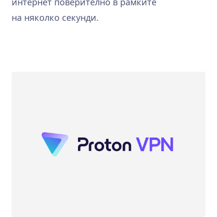
интернет поверително в рамките
на няколко секунди.