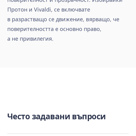
Протон и Vivaldi, се включвате
в разрастващо се движение, вярващо, че
поверителността е основно право,
а не привилегия.
Често задавани въпроси