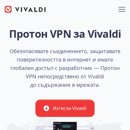
Протон VPN за Vivaldi
Обезопасявате съединението, защитавате
поверителността в интернет и имате
глобален достъп с разработчик — Протон
VPN непосредствено от Vivaldi
до съдържание в мрежата.
Изтегли Vivaldi