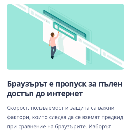
Браузърът е пропуск за пълен
достъп до интернет
Скорост, ползваемост и защита са важни
фактори, които следва да се вземат предвид
при сравнение на браузърите. Изборът