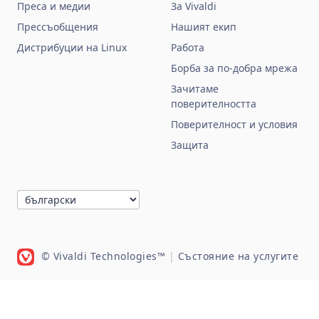
Преса и медии
За Vivaldi
Прессъобщения
Нашият екип
Дистрибуции на Linux
Работа
Борба за по‑добра мрежа
Зачитаме
поверителността
Поверителност и условия
Защита
© Vivaldi Technologies™
|
Състояние на услугите