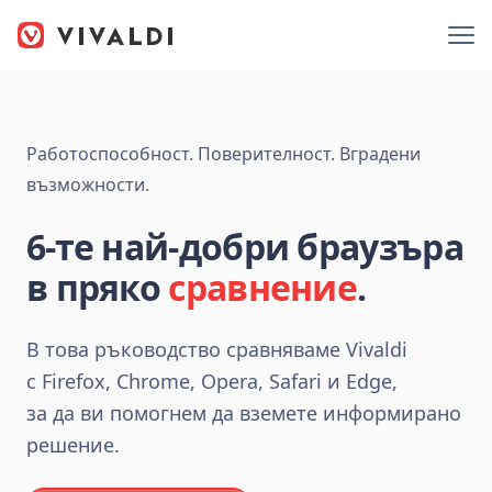
Работоспособност. Поверителност. Вградени
възможности.
6-те най‑добри браузъра
в пряко
сравнение
.
В това ръководство сравняваме Vivaldi
с Firefox, Chrome, Opera, Safari и Edge,
за да ви помогнем да вземете информирано
решение.