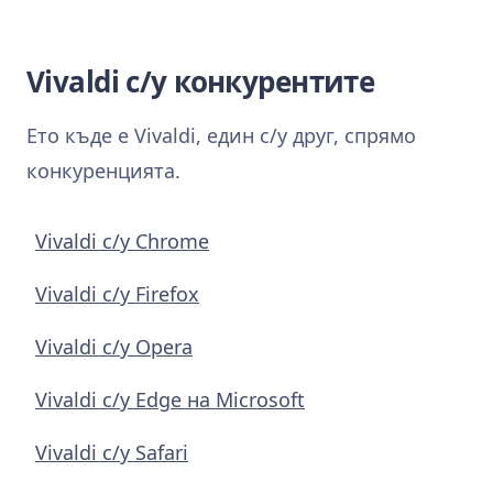
Vivaldi с/у конкурентите
Ето къде е Vivaldi, един с/у друг, спрямо
конкуренцията.
Vivaldi с/у Chrome
Vivaldi с/у Firefox
Vivaldi с/у Opera
Vivaldi с/у Edge на Microsoft
Vivaldi с/у Safari