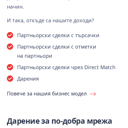
начин.
И така, откъде са нашите доходи?
Партньорски сделки с търсачки
Партньорски сделки с отметки
на партньори
Партньорски сделки чрез Direct Match
Дарения
Повече за нашия бизнес модел
Дарение за по‑добра мрежа