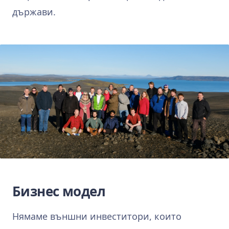
държави.
Бизнес модел
Нямаме външни инвеститори, които