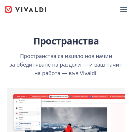
Пространства
Пространства са изцяло нов начин
за обединяване на раздели — и ваш начин
на работа — във Vivaldi.