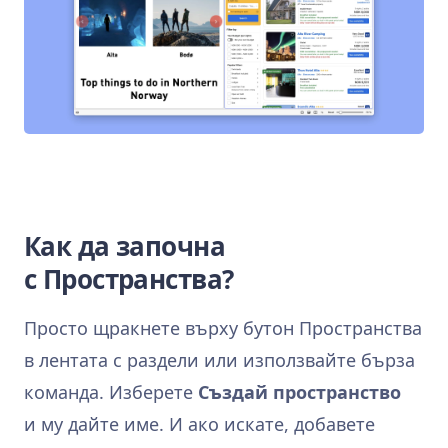
Как да започна
с Пространства?
Просто щракнете върху бутон Пространства
в лентата с раздели или използвайте бърза
команда. Изберете
Създай пространство
и му дайте име. И ако искате, добавете