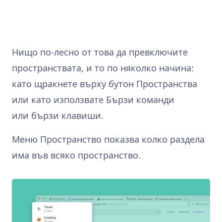
Нищо по‑лесно от това да превключите
пространствата, и то по няколко начина:
като щракнете върху бутон Пространства
или като използвате Бързи команди
или бързи клавиши.
Меню Пространство показва колко раздела
има във всяко пространство.