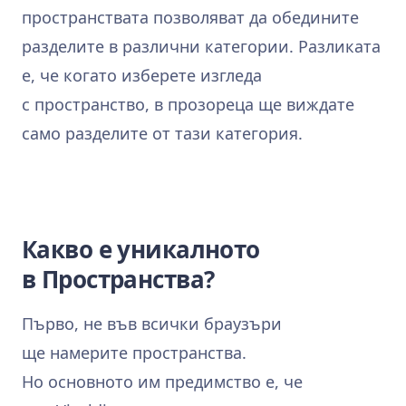
пространствата позволяват да обедините
разделите в различни категории. Разликата
е, че когато изберете изгледа
с пространство, в прозореца ще виждате
само разделите от тази категория.
Какво е уникалното
в Пространства?
Първо, не във всички браузъри
ще намерите пространства.
Но основното им предимство е, че