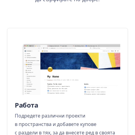
Работа
Подредете различни проекти
в пространства и добавете купове
с раздели в тях, за да внесете ред в своята