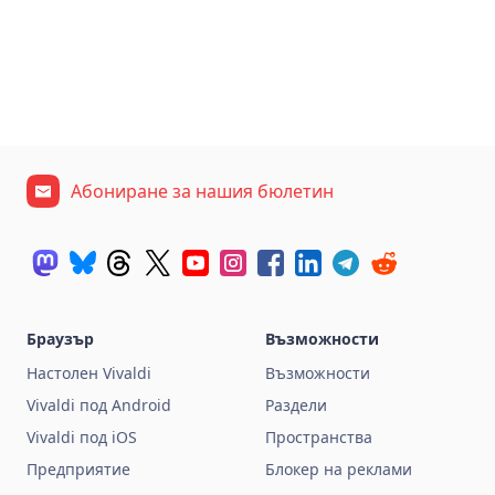
Абониране за нашия бюлетин
Браузър
Възможности
Настолен Vivaldi
Възможности
Vivaldi под Android
Раздели
Vivaldi под iOS
Пространства
Предприятие
Блокер на реклами