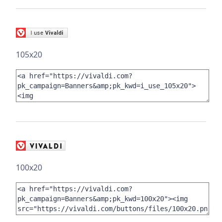
105x20
100x20