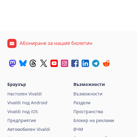
Абониране за нашия бюлетин
Браузър
Възможности
Настолен Vivaldi
Възможности
Vivaldi под Android
Раздели
Vivaldi под iOS
Пространства
Предприятие
Блокер на реклами
Автомобилен Vivaldi
ВЧМ