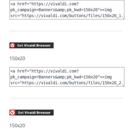
150x20
150x20