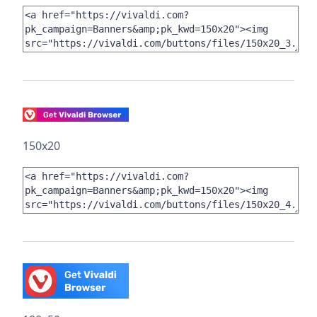
150x20