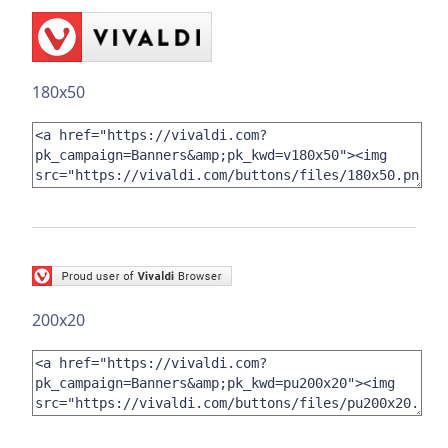
180x50
200x20