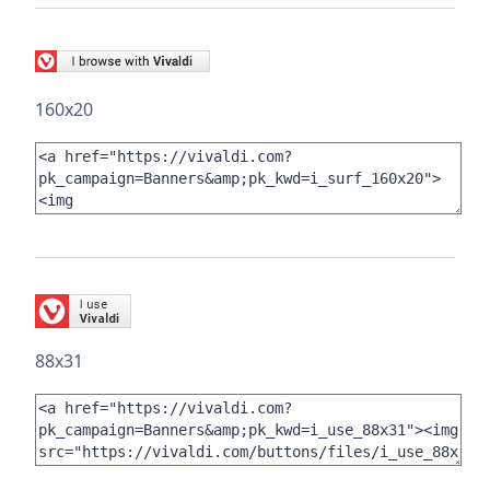
160x20
88x31