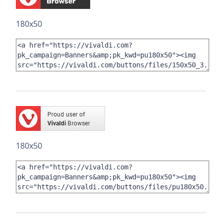
180x50
180x50