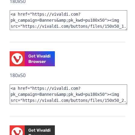
180x50
180x50