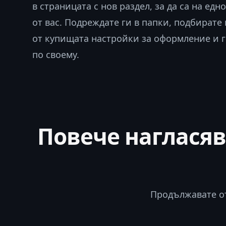
в страницата с нов раздел, за да са на едн
от вас. Подреждате ги в папки, подбирате
от купищата настройки за оформление и 
по своему.
Повече нагласяв
Продължавате от