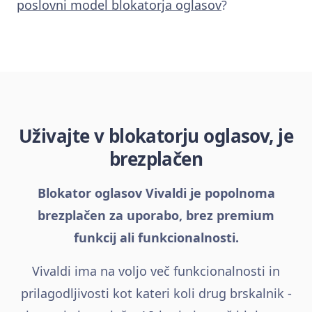
poslovni model blokatorja oglasov
?
Uživajte v blokatorju oglasov, je
brezplačen
Blokator oglasov Vivaldi je popolnoma
brezplačen za uporabo, brez premium
funkcij ali funkcionalnosti.
Vivaldi ima na voljo več funkcionalnosti in
prilagodljivosti kot kateri koli drug brskalnik -