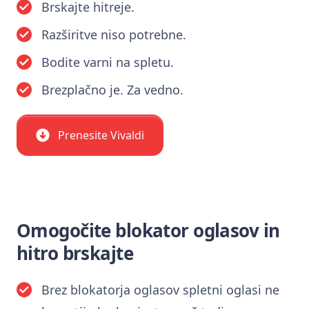
Brskajte hitreje.
Razširitve niso potrebne.
Bodite varni na spletu.
Brezplačno je. Za vedno.
Prenesite Vivaldi
Omogočite blokator oglasov in
hitro brskajte
Brez blokatorja oglasov spletni oglasi ne