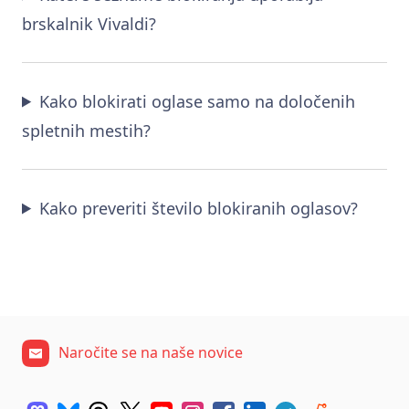
brskalnik Vivaldi?
Kako blokirati oglase samo na določenih
spletnih mestih?
Kako preveriti število blokiranih oglasov?
Naročite se na naše novice