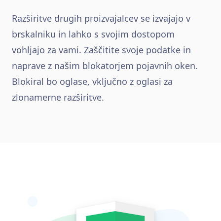
Razširitve drugih proizvajalcev se izvajajo v
brskalniku in lahko s svojim dostopom
vohljajo za vami. Zaščitite svoje podatke in
naprave z našim blokatorjem pojavnih oken.
Blokiral bo oglase, vključno z oglasi za
zlonamerne razširitve.