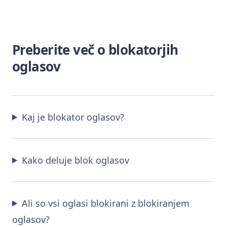
Preberite več o blokatorjih
oglasov
Kaj je blokator oglasov?
Kako deluje blok oglasov
Ali so vsi oglasi blokirani z blokiranjem
oglasov?