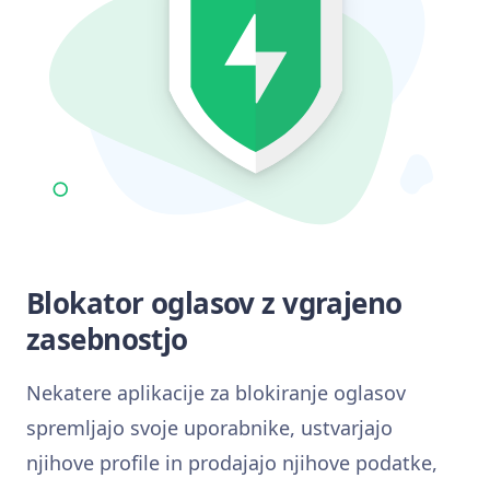
Blokator oglasov z vgrajeno
zasebnostjo
Nekatere aplikacije za blokiranje oglasov
spremljajo svoje uporabnike, ustvarjajo
njihove profile in prodajajo njihove podatke,