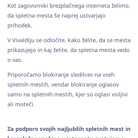
Kot zagovorniki brezplačnega interneta želimo,
da spletna mesta še naprej ustvarjajo
prihodek.
V Vivaldiju se odločite, kako želite, da se mesta
prikazujejo in kaj želite, da spletna mesta vedo
o vas.
Priporočamo blokiranje sledilcev na vseh
spletnih mestih, vendar blokiranje oglasov
samo na spletnih mestih, kjer so oglasi vsiljivi
ali moteči.
Za podporo svojih najljubših spletnih mest in