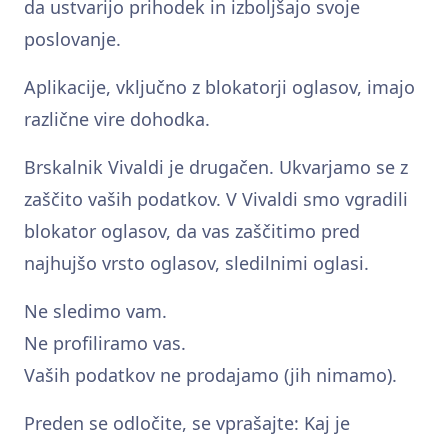
da ustvarijo prihodek in izboljšajo svoje
poslovanje.
Aplikacije, vključno z blokatorji oglasov, imajo
različne vire dohodka.
Brskalnik Vivaldi je drugačen. Ukvarjamo se z
zaščito vaših podatkov. V Vivaldi smo vgradili
blokator oglasov, da vas zaščitimo pred
najhujšo vrsto oglasov, sledilnimi oglasi.
Ne sledimo vam.
Ne profiliramo vas.
Vaših podatkov ne prodajamo (jih nimamo).
Preden se odločite, se vprašajte: Kaj je