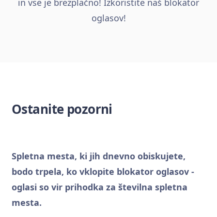
in vse je brezplačno! Izkoristite naš blokator
oglasov!
Ostanite pozorni
Spletna mesta, ki jih dnevno obiskujete,
bodo trpela, ko vklopite blokator oglasov -
oglasi so vir prihodka za številna spletna
mesta.