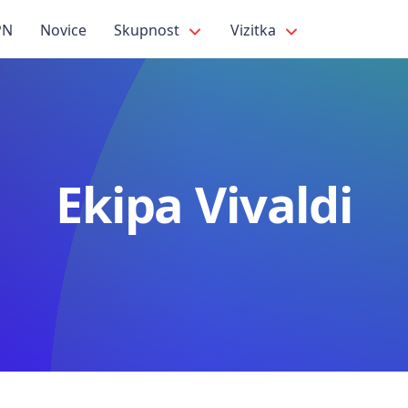
PN
Novice
Skupnost
Vizitka
Ekipa Vivaldi