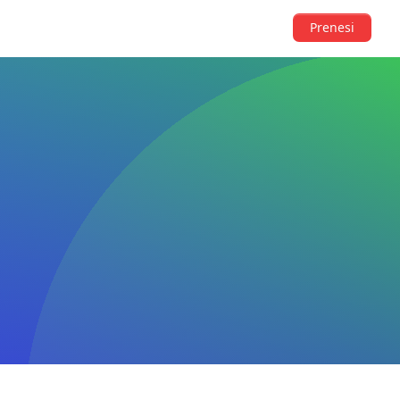
Prenesi