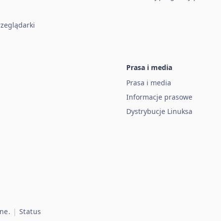
zeglądarki
Prasa i media
Prasa i media
Informacje prasowe
Dystrybucje Linuksa
ne.
|
Status