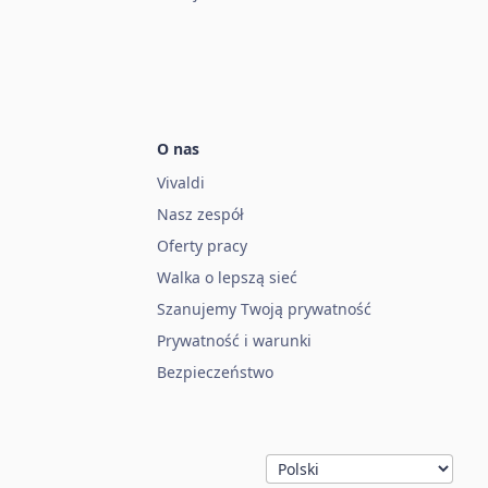
O nas
Vivaldi
Nasz zespół
Oferty pracy
Walka o lepszą sieć
Szanujemy Twoją prywatność
Prywatność i warunki
Bezpieczeństwo