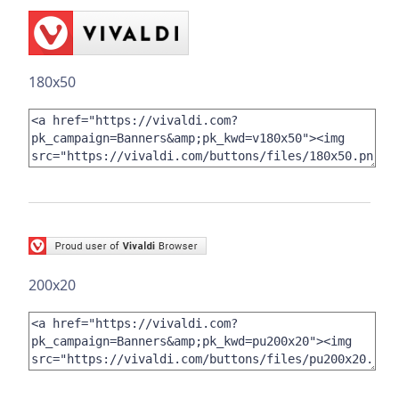
180x50
200x20