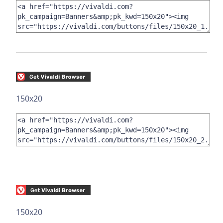
150x20
150x20