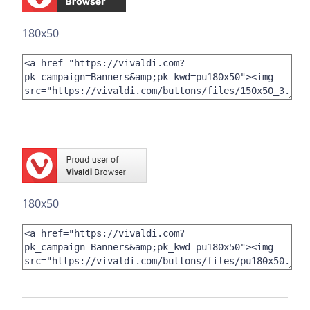
180x50
180x50