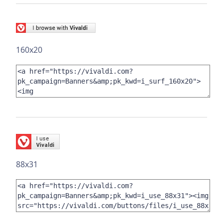
160x20
88x31