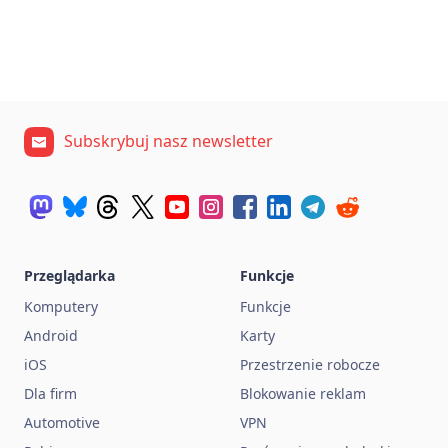
Subskrybuj nasz newsletter
Przeglądarka
Funkcje
Komputery
Funkcje
Android
Karty
iOS
Przestrzenie robocze
Dla firm
Blokowanie reklam
Automotive
VPN