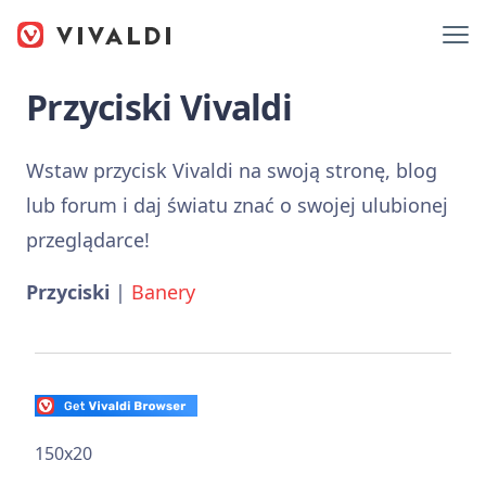
Przyciski Vivaldi
Wstaw przycisk Vivaldi na swoją stronę, blog
lub forum i daj światu znać o swojej ulubionej
przeglądarce!
Przyciski
|
Banery
150x20