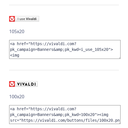
105x20
100x20