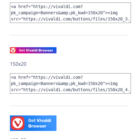
150x20