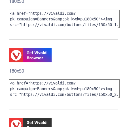
180x50
180x50