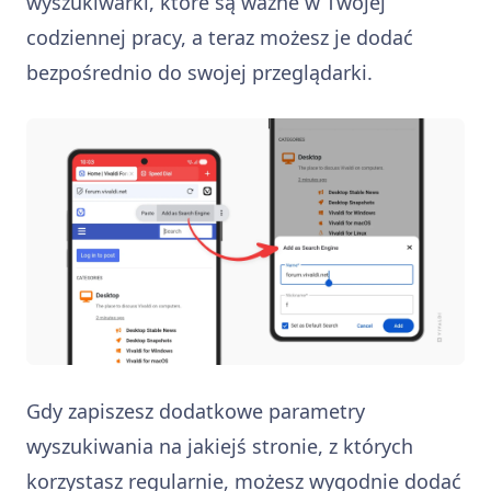
wyszukiwarki, które są ważne w Twojej
codziennej pracy, a teraz możesz je dodać
bezpośrednio do swojej przeglądarki.
Gdy zapiszesz dodatkowe parametry
wyszukiwania na jakiejś stronie, z których
korzystasz regularnie, możesz wygodnie dodać