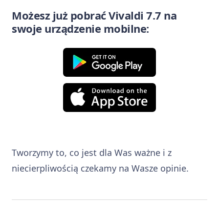
Możesz już pobrać Vivaldi 7.7 na
swoje urządzenie mobilne:
Tworzymy to, co jest dla Was ważne i z
niecierpliwością czekamy na Wasze opinie.