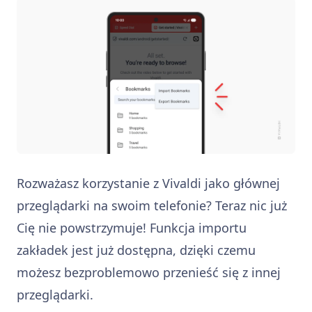
Rozważasz korzystanie z Vivaldi jako głównej
przeglądarki na swoim telefonie? Teraz nic już
Cię nie powstrzymuje! Funkcja importu
zakładek jest już dostępna, dzięki czemu
możesz bezproblemowo przenieść się z innej
przeglądarki.