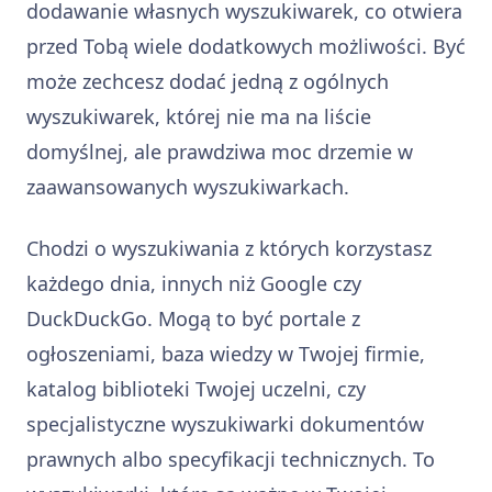
dodawanie własnych wyszukiwarek, co otwiera
przed Tobą wiele dodatkowych możliwości. Być
może zechcesz dodać jedną z ogólnych
wyszukiwarek, której nie ma na liście
domyślnej, ale prawdziwa moc drzemie w
zaawansowanych wyszukiwarkach.
Chodzi o wyszukiwania z których korzystasz
każdego dnia, innych niż Google czy
DuckDuckGo. Mogą to być portale z
ogłoszeniami, baza wiedzy w Twojej firmie,
katalog biblioteki Twojej uczelni, czy
specjalistyczne wyszukiwarki dokumentów
prawnych albo specyfikacji technicznych. To