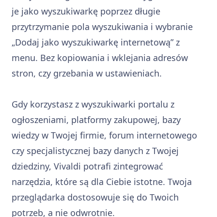
je jako wyszukiwarkę poprzez długie
przytrzymanie pola wyszukiwania i wybranie
„Dodaj jako wyszukiwarkę internetową” z
menu. Bez kopiowania i wklejania adresów
stron, czy grzebania w ustawieniach.
Gdy korzystasz z wyszukiwarki portalu z
ogłoszeniami, platformy zakupowej, bazy
wiedzy w Twojej firmie, forum internetowego
czy specjalistycznej bazy danych z Twojej
dziedziny, Vivaldi potrafi zintegrować
narzędzia, które są dla Ciebie istotne. Twoja
przeglądarka dostosowuje się do Twoich
potrzeb, a nie odwrotnie.