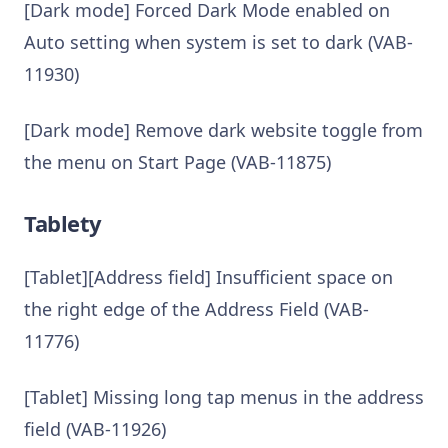
[Dark mode] Forced Dark Mode enabled on
Auto setting when system is set to dark (VAB-
11930)
[Dark mode] Remove dark website toggle from
the menu on Start Page (VAB-11875)
Tablety
[Tablet][Address field] Insufficient space on
the right edge of the Address Field (VAB-
11776)
[Tablet] Missing long tap menus in the address
field (VAB-11926)