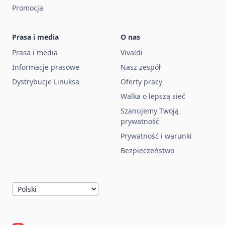
Promocja
Prasa i media
O nas
Prasa i media
Vivaldi
Informacje prasowe
Nasz zespół
Dystrybucje Linuksa
Oferty pracy
Walka o lepszą sieć
Szanujemy Twoją
prywatność
Prywatność i warunki
Bezpieczeństwo