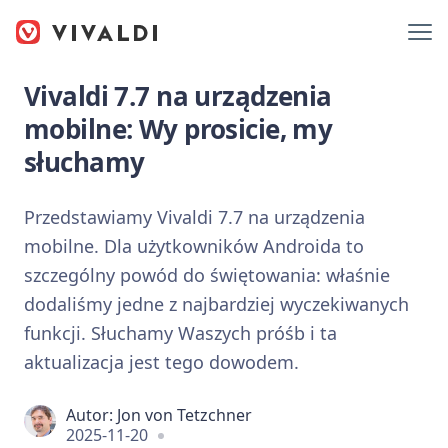
Vivaldi 7.7 na urządzenia
mobilne: Wy prosicie, my
słuchamy
Przedstawiamy Vivaldi 7.7 na urządzenia
mobilne. Dla użytkowników Androida to
szczególny powód do świętowania: właśnie
dodaliśmy jedne z najbardziej wyczekiwanych
funkcji. Słuchamy Waszych próśb i ta
aktualizacja jest tego dowodem.
Autor:
Jon von Tetzchner
2025-11-20