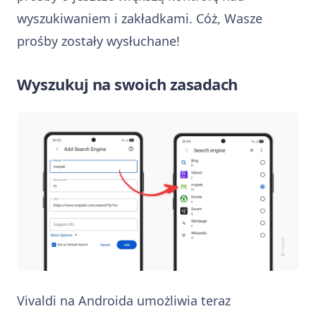
wyszukiwaniem i zakładkami. Cóż, Wasze
prośby zostały wysłuchane!
Wyszukuj na swoich zasadach
Vivaldi na Androida umożliwia teraz