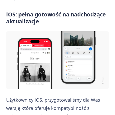
iOS: pełna gotowość na nadchodzące
aktualizacje
Użytkownicy iOS, przygotowaliśmy dla Was
wersję która oferuje kompatybilność z