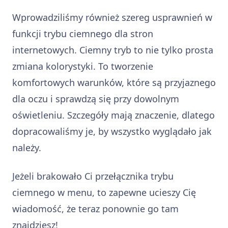
Wprowadziliśmy również szereg usprawnień w
funkcji trybu ciemnego dla stron
internetowych. Ciemny tryb to nie tylko prosta
zmiana kolorystyki. To tworzenie
komfortowych warunków, które są przyjaznego
dla oczu i sprawdzą się przy dowolnym
oświetleniu. Szczegóły mają znaczenie, dlatego
dopracowaliśmy je, by wszystko wyglądało jak
należy.
Jeżeli brakowało Ci przełącznika trybu
ciemnego w menu, to zapewne ucieszy Cię
wiadomość, że teraz ponownie go tam
znajdziesz!