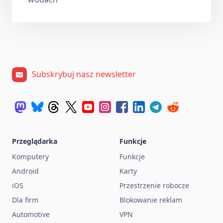
Subskrybuj nasz newsletter
Przeglądarka
Funkcje
Komputery
Funkcje
Android
Karty
iOS
Przestrzenie robocze
Dla firm
Blokowanie reklam
Automotive
VPN