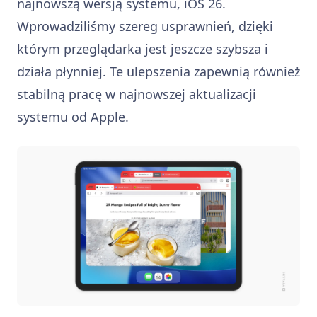
najnowszą wersją systemu, iOS 26.
Wprowadziliśmy szereg usprawnień, dzięki
którym przeglądarka jest jeszcze szybsza i
działa płynniej. Te ulepszenia zapewnią również
stabilną pracę w najnowszej aktualizacji
systemu od Apple.