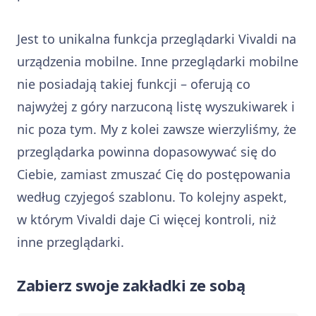
Jest to unikalna funkcja przeglądarki Vivaldi na
urządzenia mobilne. Inne przeglądarki mobilne
nie posiadają takiej funkcji – oferują co
najwyżej z góry narzuconą listę wyszukiwarek i
nic poza tym. My z kolei zawsze wierzyliśmy, że
przeglądarka powinna dopasowywać się do
Ciebie, zamiast zmuszać Cię do postępowania
według czyjegoś szablonu. To kolejny aspekt,
w którym Vivaldi daje Ci więcej kontroli, niż
inne przeglądarki.
Zabierz swoje zakładki ze sobą