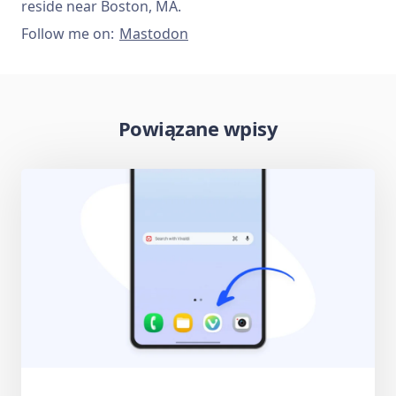
reside near Boston, MA.
Follow me on:
Mastodon
Powiązane wpisy