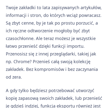
Twoje zakładki to lata zapisywanych artykułów,
informacji i stron, do których wciąż powracasz.
Są zbyt cenne, by je tak po prostu porzucić, a
ich ręczne odtworzenie mogłoby być zbyt
czasochłonne. Ale teraz możesz je wszystkie
łatwo przenieść dzięki funkcji importu.
Przenosisz się z innej przeglądarki, takiej jak
np. Chrome? Przenieś całą swoją kolekcję
zakładek. Bez kompromisów i bez zaczynania
od zera.
A gdy tylko będziesz potrzebować utworzyć
kopię zapasową swoich zakładek, lub przenieść
je gdzieś indziej, funkcja eksportu również jest