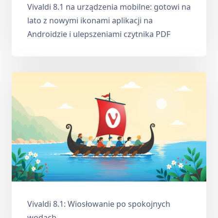
Vivaldi 8.1 na urządzenia mobilne: gotowi na
lato z nowymi ikonami aplikacji na
Androidzie i ulepszeniami czytnika PDF
Vivaldi 8.1: Wiosłowanie po spokojnych
wodach