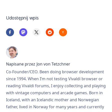
Udostępnij wpis
Napisane przez
Jon von Tetzchner
Co-Founder/CEO. Been doing browser development
since 1994. When I’m not testing Vivaldi browser or
reading Vivaldi forums, I enjoy collecting and playing
with vintage computers and arcade games. Born in
Iceland, with an Icelandic mother and Norwegian
father, lived in Norway for many years and currently