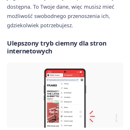
dostępna. To Twoje dane, więc musisz mieć
możliwość swobodnego przenoszenia ich,
gdziekolwiek potrzebujesz.
Ulepszony tryb ciemny dla stron
internetowych