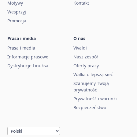
Motywy
Kontakt
Wesprzyj
Promocja
Prasa i media
O nas
Prasa i media
Vivaldi
Informacje prasowe
Nasz zespół
Dystrybucje Linuksa
Oferty pracy
Walka o lepszą sieć
Szanujemy Twoją
prywatność
Prywatność i warunki
Bezpieczeństwo