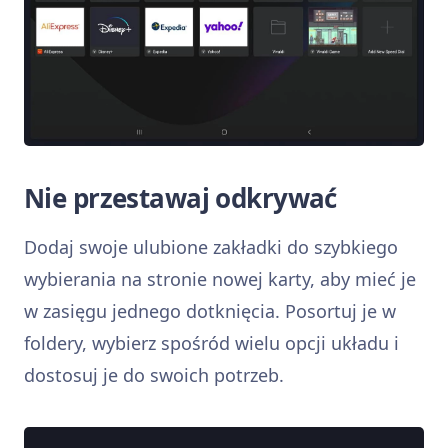
Nie przestawaj odkrywać
Dodaj swoje ulubione zakładki do szybkiego
wybierania na stronie nowej karty, aby mieć je
w zasięgu jednego dotknięcia. Posortuj je w
foldery, wybierz spośród wielu opcji układu i
dostosuj je do swoich potrzeb.