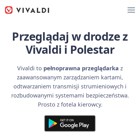
Przeglądaj w drodze z
Vivaldi i Polestar
Vivaldi to
pełnoprawna przeglądarka
z
zaawansowanym zarządzaniem kartami,
odtwarzaniem transmisji strumieniowych i
rozbudowanymi systemami bezpieczeństwa.
Prosto z fotela kierowcy.