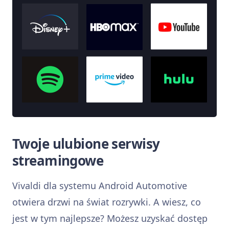
Twoje ulubione serwisy
streamingowe
Vivaldi dla systemu Android Automotive
otwiera drzwi na świat rozrywki. A wiesz, co
jest w tym najlepsze? Możesz uzyskać dostęp