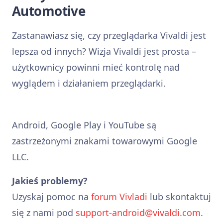
Automotive
Zastanawiasz się, czy przeglądarka Vivaldi jest
lepsza od innych? Wizja Vivaldi jest prosta –
użytkownicy powinni mieć kontrolę nad
wyglądem i działaniem przeglądarki.
Android, Google Play i YouTube są
zastrzeżonymi znakami towarowymi Google
LLC.
Jakieś problemy?
Uzyskaj pomoc na
forum Vivladi
lub skontaktuj
się z nami pod
support-android@vivaldi.com
.