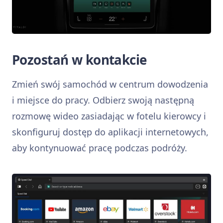
Pozostań w kontakcie
Zmień swój samochód w centrum dowodzenia
i miejsce do pracy. Odbierz swoją następną
rozmowę wideo zasiadając w fotelu kierowcy i
skonfiguruj dostęp do aplikacji internetowych,
aby kontynuować pracę podczas podróży.