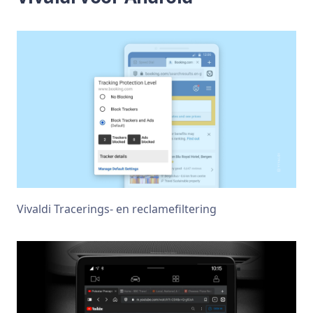
Vivaldi Tracerings- en reclamefiltering