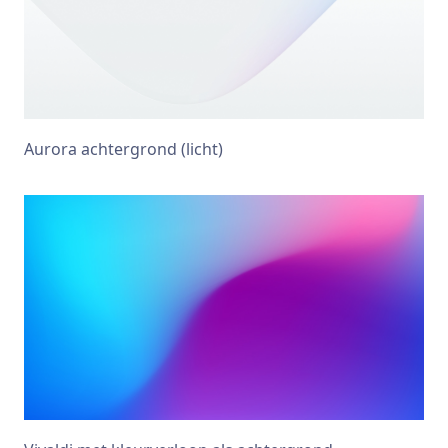
Aurora achtergrond (licht)