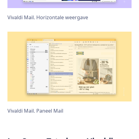
Vivaldi Mail. Horizontale weergave
Vivaldi Mail. Paneel Mail