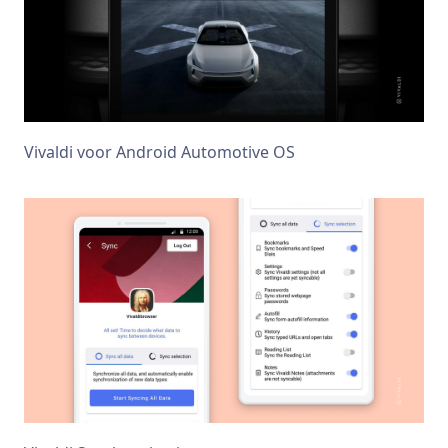
Vivaldi voor Android Automotive OS