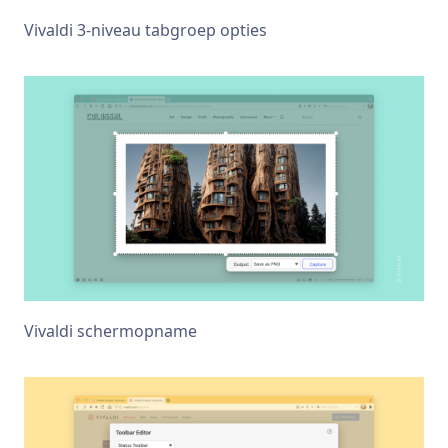
Vivaldi 3-niveau tabgroep opties
Vivaldi schermopname