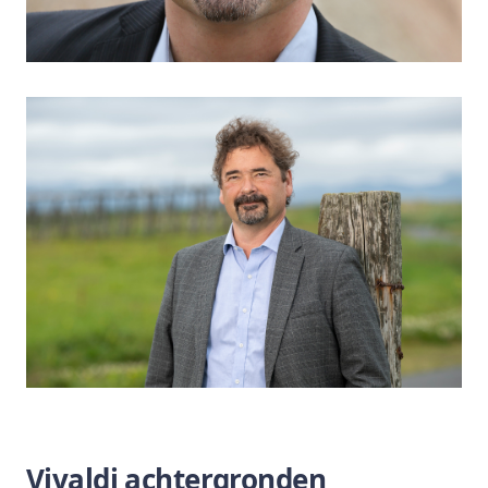
Vivaldi achtergronden