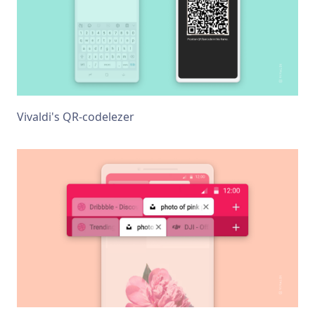
Vivaldi's QR-codelezer