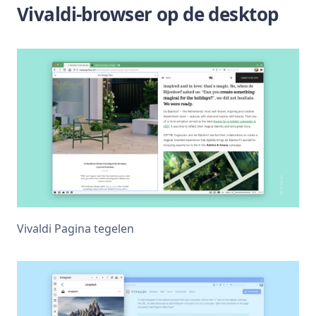
Vivaldi-browser op de desktop
Vivaldi Pagina tegelen