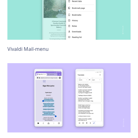
Vivaldi Mail-menu