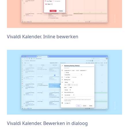
Vivaldi Kalender. Inline bewerken
Vivaldi Kalender. Bewerken in dialoog