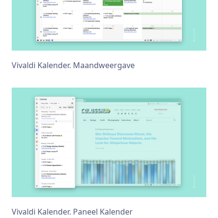
Vivaldi Kalender. Maandweergave
Vivaldi Kalender. Paneel Kalender