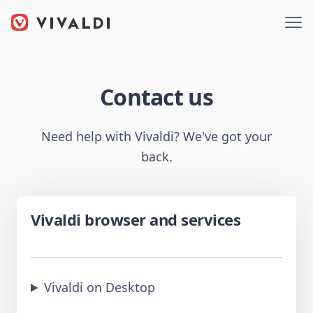
Contact us
Need help with Vivaldi? We've got your
back.
Vivaldi browser and services
Vivaldi on Desktop