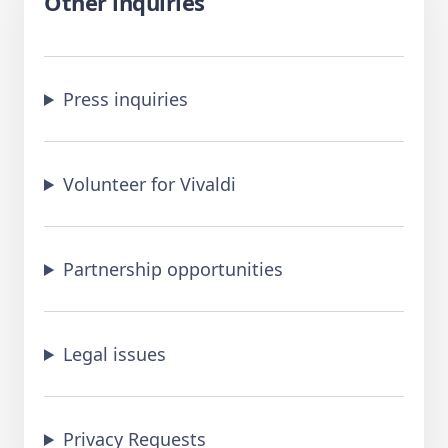
Other inquiries
Press inquiries
Volunteer for Vivaldi
Partnership opportunities
Legal issues
Privacy Requests