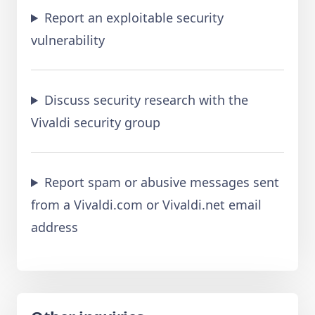
Report an exploitable security
vulnerability
Discuss security research with the
Vivaldi security group
Report spam or abusive messages sent
from a Vivaldi.com or Vivaldi.net email
address