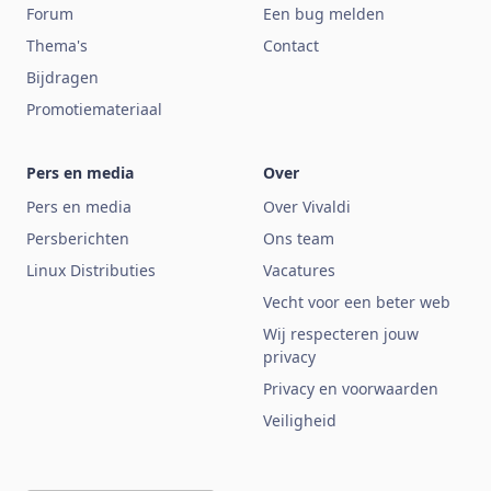
Forum
Een bug melden
Thema's
Contact
Bijdragen
Promotiemateriaal
Pers en media
Over
Pers en media
Over Vivaldi
Persberichten
Ons team
Linux Distributies
Vacatures
Vecht voor een beter web
Wij respecteren jouw
privacy
Privacy en voorwaarden
Veiligheid