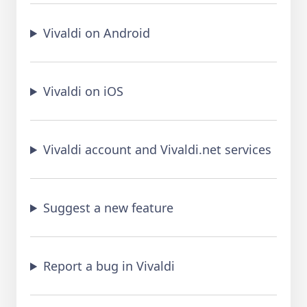
Vivaldi on Android
Vivaldi on iOS
Vivaldi account and Vivaldi.net services
Suggest a new feature
Report a bug in Vivaldi