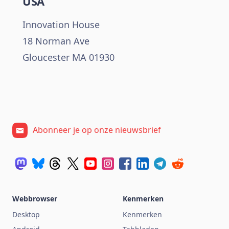
USA
Innovation House
18 Norman Ave
Gloucester MA 01930
Abonneer je op onze nieuwsbrief
Webbrowser
Kenmerken
Desktop
Kenmerken