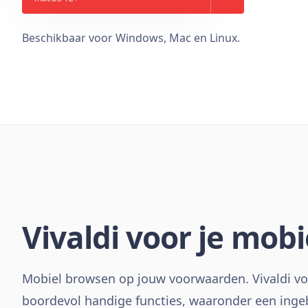
Beschikbaar voor Windows, Mac en Linux.
Vivaldi voor je mobi
Mobiel browsen op jouw voorwaarden. Vivaldi voo
boordevol handige functies, waaronder een inge