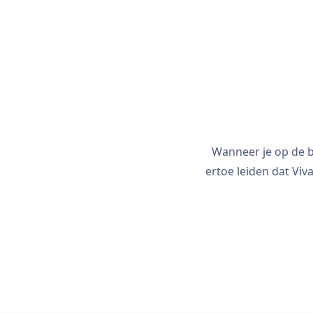
Wanneer je op de b
ertoe leiden dat Vi