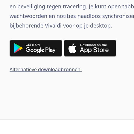
en beveiliging tegen tracering. Je kunt open tab
wachtwoorden en notities naadloos synchronise
bijbehorende Vivaldi voor op je desktop.
Alternatieve downloadbronnen.