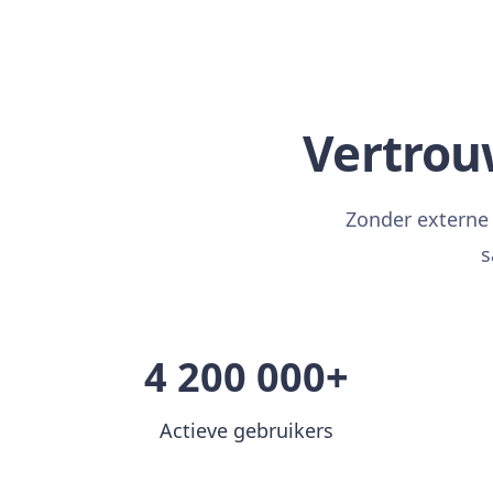
Vertrou
Zonder externe 
s
4 200 000+
Actieve gebruikers