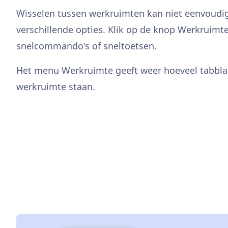
Wisselen tussen werkruimten kan niet eenvoudig
verschillende opties. Klik op de knop Werkruimt
snelcommando's of sneltoetsen.
Het menu Werkruimte geeft weer hoeveel tabblad
werkruimte staan.