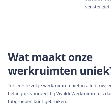
venster ziet.
Wat maakt onze
werkruimten uniek
Ten eerste zul je werkruimten niet in alle brows
belangrijk voordeel bij Vivaldi Werkruimten is d
tabgroepen kunt gebruiken.