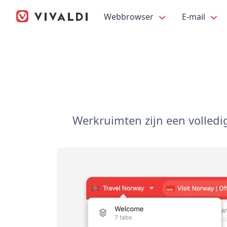
Webbrowser
E-mail
Werkruimten zijn een volledig