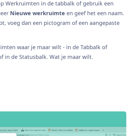
p Werkruimten in de tabbalk of gebruik een
teer
Nieuwe werkruimte
en geef het een naam.
hebt, voeg dan een pictogram of een aangepaste
mten waar je maar wilt - in de Tabbalk of
f in de Statusbalk. Wat je maar wilt.