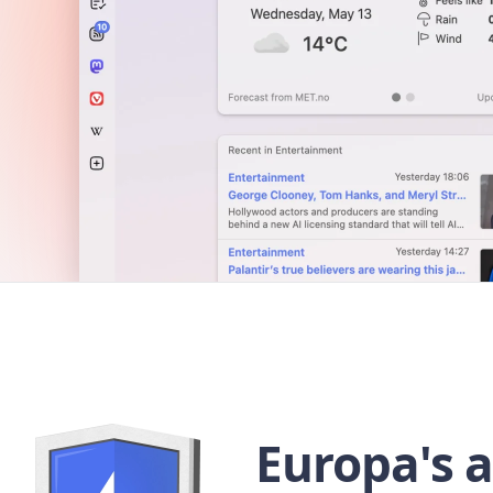
Europa's 