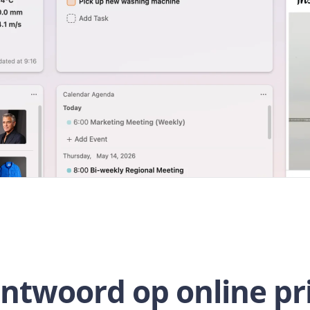
antwoord op online pr