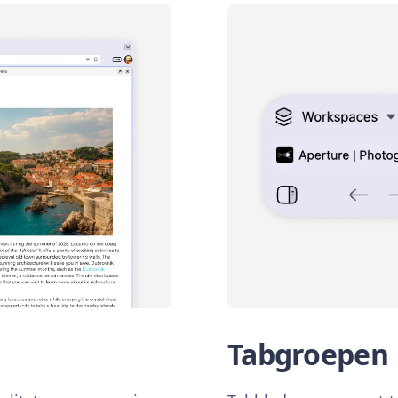
Tabgroepen