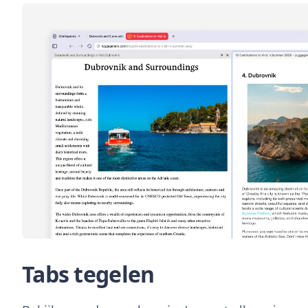
Tabs tegelen