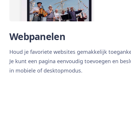
Webpanelen
Houd je favoriete websites gemakkelijk toegankelij
Je kunt een pagina eenvoudig toevoegen en beslu
in mobiele of desktopmodus.