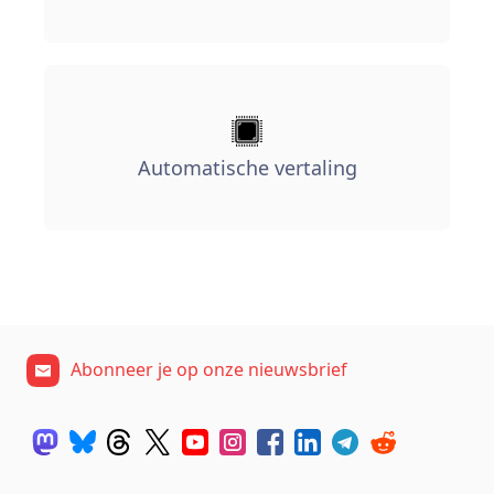
Automatische vertaling
Abonneer je op onze nieuwsbrief