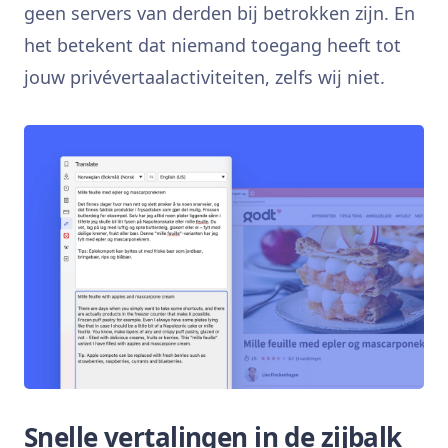
geen servers van derden bij betrokken zijn. En
het betekent dat niemand toegang heeft tot
jouw privévertaalactiviteiten, zelfs wij niet.
Snelle vertalingen in de zijbalk