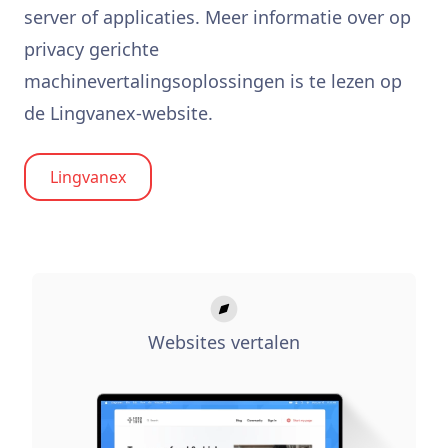
server of applicaties. Meer informatie over op
privacy gerichte
machinevertalingsoplossingen is te lezen op
de Lingvanex-website.
Lingvanex
Websites vertalen