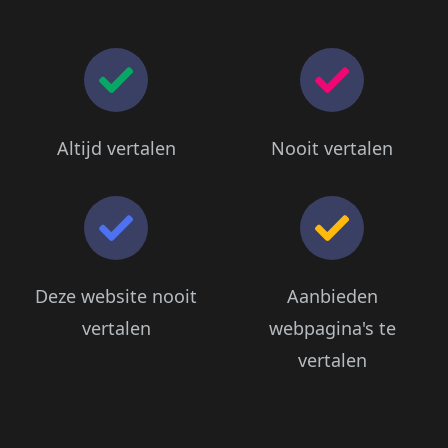
Altijd vertalen
Nooit vertalen
Deze website nooit
Aanbieden
vertalen
webpagina's te
vertalen