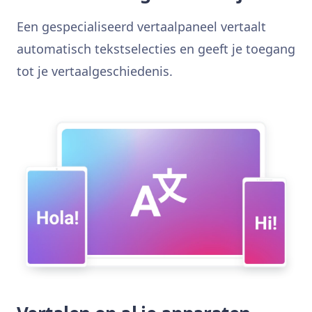
Een gespecialiseerd vertaalpaneel vertaalt
automatisch tekstselecties en geeft je toegang
tot je vertaalgeschiedenis.