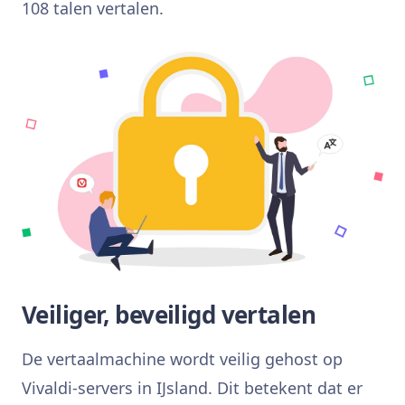
108 talen vertalen.
Veiliger, beveiligd vertalen
De vertaalmachine wordt veilig gehost op
Vivaldi-servers in IJsland. Dit betekent dat er