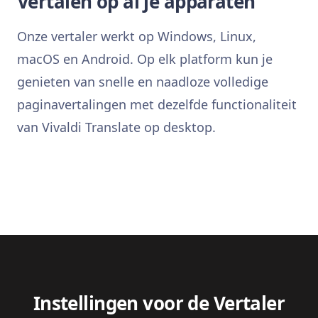
Vertalen op al je apparaten
Onze vertaler werkt op Windows, Linux,
macOS en Android. Op elk platform kun je
genieten van snelle en naadloze volledige
paginavertalingen met dezelfde functionaliteit
van Vivaldi Translate op desktop.
Instellingen voor de Vertaler