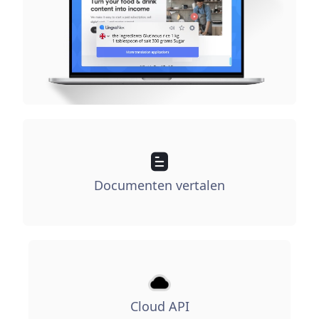
Documenten vertalen
Cloud API