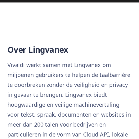
Over Lingvanex
Vivaldi werkt samen met Lingvanex om
miljoenen gebruikers te helpen de taalbarrière
te doorbreken zonder de veiligheid en privacy
in gevaar te brengen. Lingvanex biedt
hoogwaardige en veilige machinevertaling
voor tekst, spraak, documenten en websites in
meer dan 200 talen voor bedrijven en
particulieren in de vorm van Cloud API, lokale