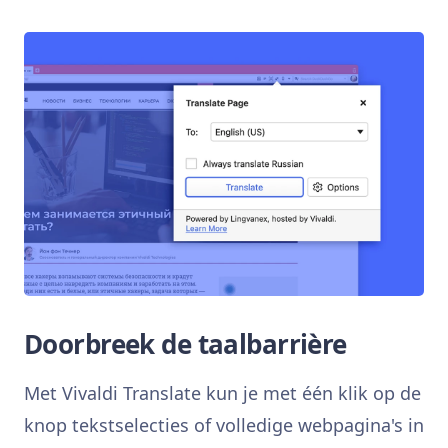
Doorbreek de taalbarrière
Met Vivaldi Translate kun je met één klik op de
knop tekstselecties of volledige webpagina's in