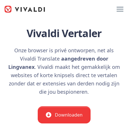
Vivaldi Vertaler
Onze browser is privé ontworpen, net als
Vivaldi Translate
aangedreven door
Lingvanex
. Vivaldi maakt het gemakkelijk om
websites of korte knipsels direct te vertalen
zonder dat er extensies van derden nodig zijn
die jou bespioneren.
Downloaden