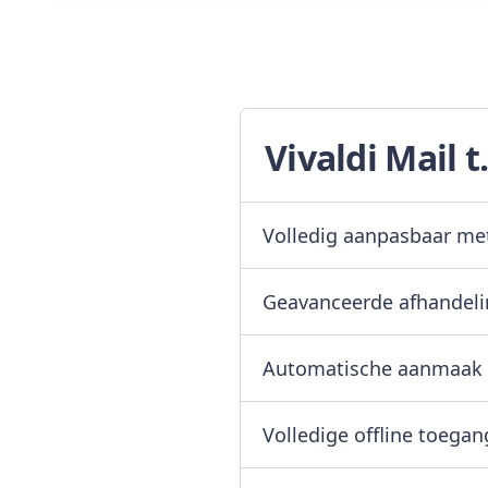
Vivaldi Mail t
Volledig aanpasbaar met
Geavanceerde afhandeling
Automatische aanmaak 
Volledige offline toegan