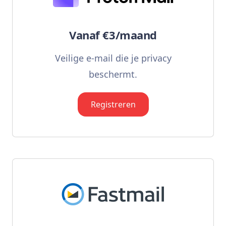
Vanaf €3/maand
Veilige e-mail die je privacy
beschermt.
Registreren