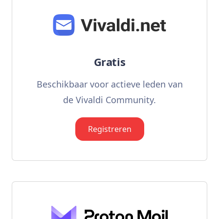
Gratis
Beschikbaar voor actieve leden van
de Vivaldi Community.
Registreren