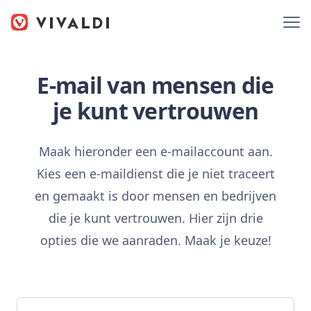
E-mail van mensen die
je kunt vertrouwen
Maak hieronder een e-mailaccount aan.
Kies een e-maildienst die je niet traceert
en gemaakt is door mensen en bedrijven
die je kunt vertrouwen. Hier zijn drie
opties die we aanraden. Maak je keuze!