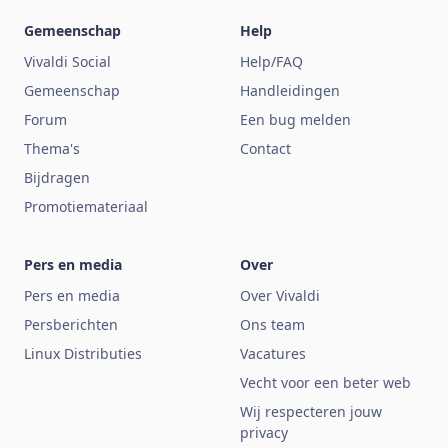
Gemeenschap
Help
Vivaldi Social
Help/FAQ
Gemeenschap
Handleidingen
Forum
Een bug melden
Thema's
Contact
Bijdragen
Promotiemateriaal
Pers en media
Over
Pers en media
Over Vivaldi
Persberichten
Ons team
Linux Distributies
Vacatures
Vecht voor een beter web
Wij respecteren jouw
privacy