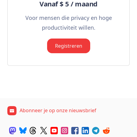
Vanaf $ 5 / maand
Voor mensen die privacy en hoge
productiviteit willen.
Registreren
Abonneer je op onze nieuwsbrief