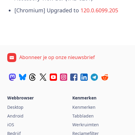
[Chromium] Upgraded to
120.0.6099.205
Abonneer je op onze nieuwsbrief
Webbrowser
Kenmerken
Desktop
Kenmerken
Android
Tabbladen
iOS
Werkruimten
Bedrijf
Reclamefilter