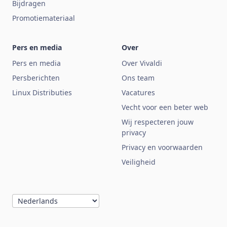
Bijdragen
Promotiemateriaal
Pers en media
Over
Pers en media
Over Vivaldi
Persberichten
Ons team
Linux Distributies
Vacatures
Vecht voor een beter web
Wij respecteren jouw
privacy
Privacy en voorwaarden
Veiligheid