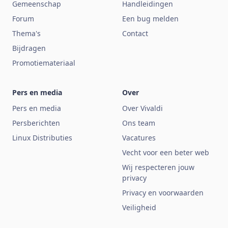
Gemeenschap
Handleidingen
Forum
Een bug melden
Thema's
Contact
Bijdragen
Promotiemateriaal
Pers en media
Over
Pers en media
Over Vivaldi
Persberichten
Ons team
Linux Distributies
Vacatures
Vecht voor een beter web
Wij respecteren jouw
privacy
Privacy en voorwaarden
Veiligheid