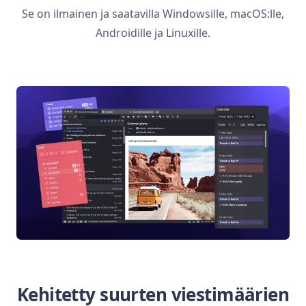
Se on ilmainen ja saatavilla Windowsille, macOS:lle,
Androidille ja Linuxille.
Kehitetty suurten viestimäärien