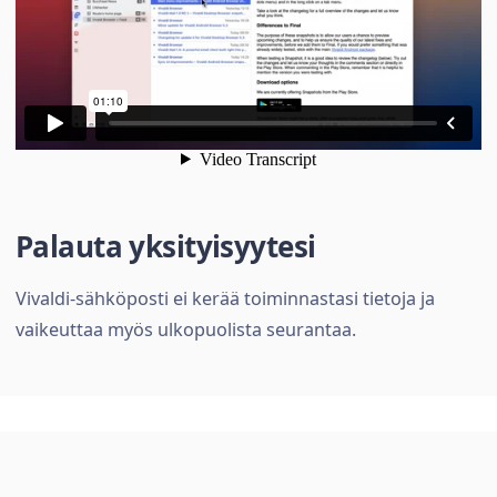
Palauta yksityisyytesi
Vivaldi-sähköposti ei kerää toiminnastasi tietoja ja
vaikeuttaa myös ulkopuolista seurantaa.