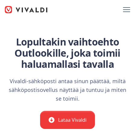
Lopultakin vaihtoehto
Outlookille, joka toimii
haluamallasi tavalla
Vivaldi-sähköposti antaa sinun päättää, miltä
sähköpostisovellus näyttää ja tuntuu ja miten
se toimii.
Lataa Vivaldi