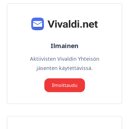
Ilmainen
Aktiivisten Vivaldin Yhteisön
jäsenten käytettävissä.
Ilmoittaudu