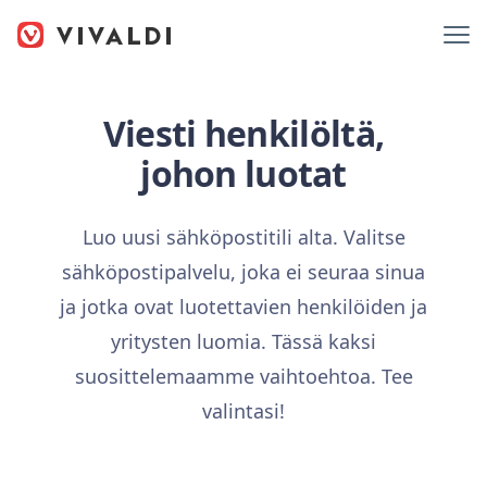
Viesti henkilöltä,
johon luotat
Luo uusi sähköpostitili alta. Valitse
sähköpostipalvelu, joka ei seuraa sinua
ja jotka ovat luotettavien henkilöiden ja
yritysten luomia. Tässä kaksi
suosittelemaamme vaihtoehtoa. Tee
valintasi!