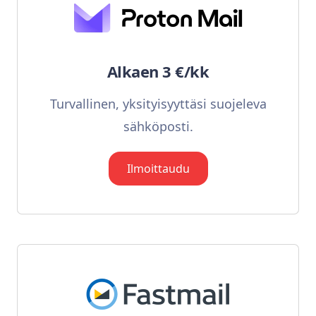
Alkaen 3 €/kk
Turvallinen, yksityisyyttäsi suojeleva
sähköposti.
Ilmoittaudu