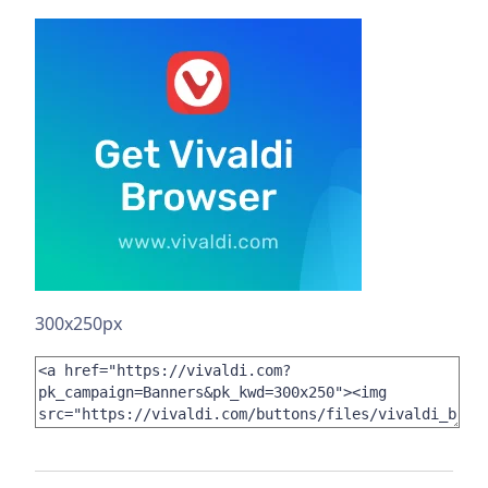
300x250px