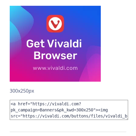
300x250px