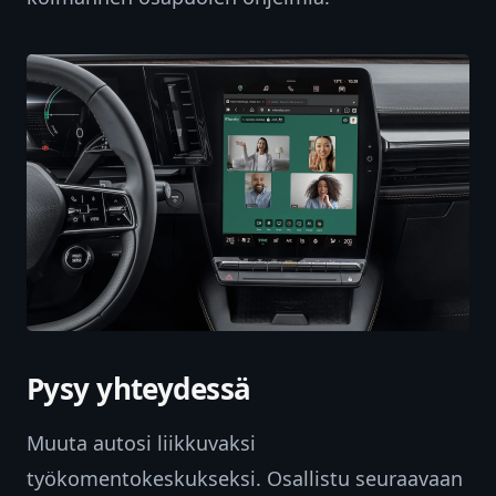
Pysy yhteydessä
Muuta autosi liikkuvaksi
työkomentokeskukseksi. Osallistu seuraavaan