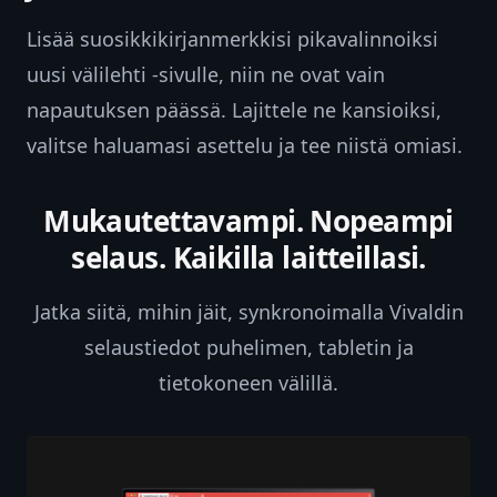
Lisää suosikkikirjanmerkkisi pikavalinnoiksi
uusi välilehti -sivulle, niin ne ovat vain
napautuksen päässä. Lajittele ne kansioiksi,
valitse haluamasi asettelu ja tee niistä omiasi.
Mukautettavampi. Nopeampi
selaus. Kaikilla laitteillasi.
Jatka siitä, mihin jäit, synkronoimalla Vivaldin
selaustiedot puhelimen, tabletin ja
tietokoneen välillä.