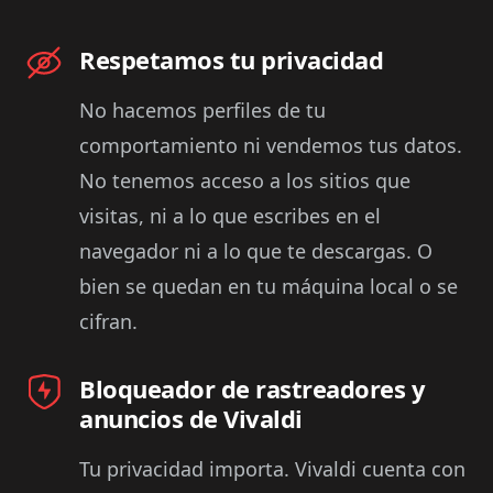
Respetamos tu privacidad
No hacemos perfiles de tu
comportamiento ni vendemos tus datos.
No tenemos acceso a los sitios que
visitas, ni a lo que escribes en el
navegador ni a lo que te descargas. O
bien se quedan en tu máquina local o se
cifran.
Bloqueador de rastreadores y
anuncios de Vivaldi
Tu privacidad importa. Vivaldi cuenta con