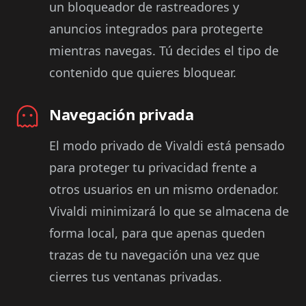
un bloqueador de rastreadores y
anuncios integrados para protegerte
mientras navegas. Tú decides el tipo de
contenido que quieres bloquear.
Navegación privada
El modo privado de Vivaldi está pensado
para proteger tu privacidad frente a
otros usuarios en un mismo ordenador.
Vivaldi minimizará lo que se almacena de
forma local, para que apenas queden
trazas de tu navegación una vez que
cierres tus ventanas privadas.