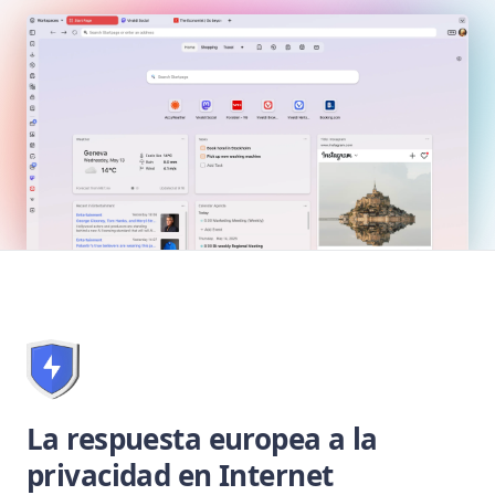
La respuesta europea a la
privacidad en Internet