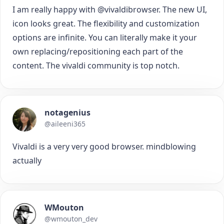
I am really happy with @vivaldibrowser. The new UI,
icon looks great. The flexibility and customization
options are infinite. You can literally make it your
own replacing/repositioning each part of the
content. The vivaldi community is top notch.
notagenius
@aileeni365
Vivaldi is a very very good browser. mindblowing
actually
WMouton
@wmouton_dev