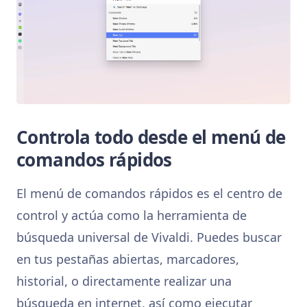
Controla todo desde el menú de
comandos rápidos
El menú de comandos rápidos es el centro de
control y actúa como la herramienta de
búsqueda universal de Vivaldi. Puedes buscar
en tus pestañas abiertas, marcadores,
historial, o directamente realizar una
búsqueda en internet, así como ejecutar