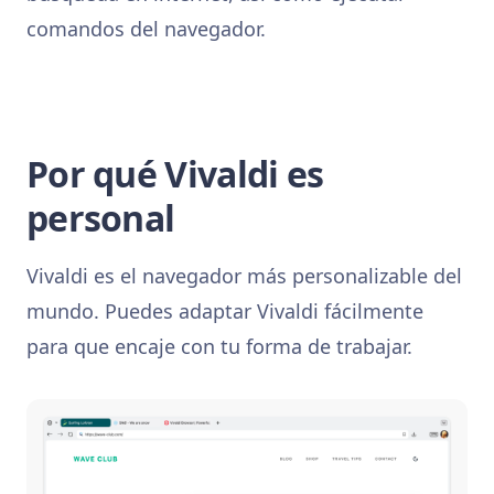
comandos del navegador.
Por qué Vivaldi es
personal
Vivaldi es el navegador más personalizable del
mundo. Puedes adaptar Vivaldi fácilmente
para que encaje con tu forma de trabajar.