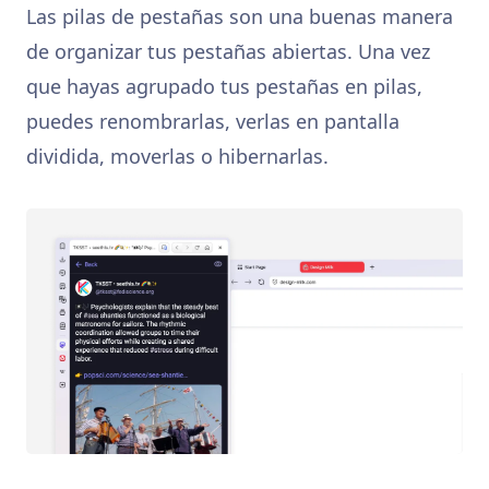
Las pilas de pestañas son una buenas manera
de organizar tus pestañas abiertas. Una vez
que hayas agrupado tus pestañas en pilas,
puedes renombrarlas, verlas en pantalla
dividida, moverlas o hibernarlas.