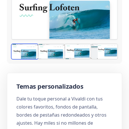
Temas personalizados
Dale tu toque personal a Vivaldi con tus
colores favoritos, fondos de pantalla,
bordes de pestañas redondeados y otros
ajustes. Hay miles si no millones de