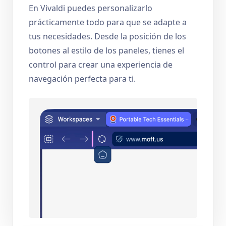
En Vivaldi puedes personalizarlo
prácticamente todo para que se adapte a
tus necesidades. Desde la posición de los
botones al estilo de los paneles, tienes el
control para crear una experiencia de
navegación perfecta para ti.