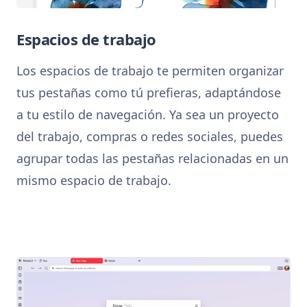
Espacios de trabajo
Los espacios de trabajo te permiten organizar
tus pestañas como tú prefieras, adaptándose
a tu estilo de navegación. Ya sea un proyecto
del trabajo, compras o redes sociales, puedes
agrupar todas las pestañas relacionadas en un
mismo espacio de trabajo.