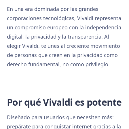
En una era dominada por las grandes
corporaciones tecnológicas, Vivaldi representa
un compromiso europeo con la independencia
digital, la privacidad y la transparencia. Al
elegir Vivaldi, te unes al creciente movimiento
de personas que creen en la privacidad como
derecho fundamental, no como privilegio.
Por qué Vivaldi es potente
Diseñado para usuarios que necesiten más:
prepárate para conquistar internet gracias a la