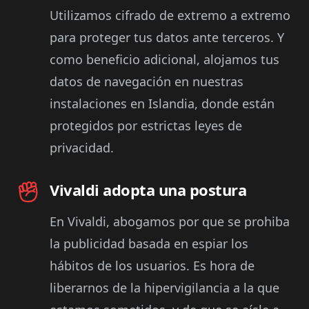
Utilizamos cifrado de extremo a extremo
para proteger tus datos ante terceros. Y
como beneficio adicional, alojamos tus
datos de navegación en nuestras
instalaciones en Islandia, donde están
protegidos por estrictas leyes de
privacidad.
Vivaldi adopta una postura
En Vivaldi, abogamos por que se prohiba
la publicidad basada en espiar los
hábitos de los usuarios. Es hora de
liberarnos de la hipervigilancia a la que