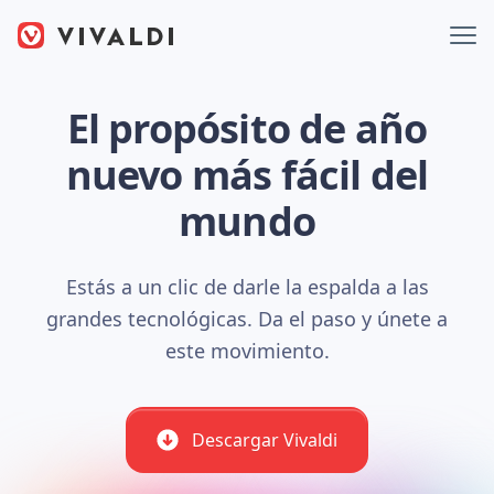
El propósito de año
nuevo más fácil del
mundo
Estás a un clic de darle la espalda a las
grandes tecnológicas. Da el paso y únete a
este movimiento.
Descargar Vivaldi