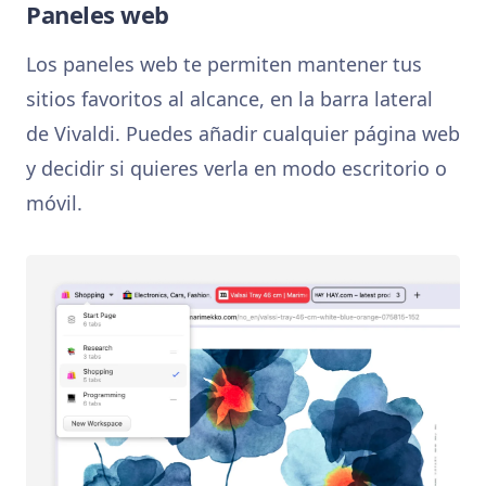
Paneles web
Los paneles web te permiten mantener tus
sitios favoritos al alcance, en la barra lateral
de Vivaldi. Puedes añadir cualquier página web
y decidir si quieres verla en modo escritorio o
móvil.