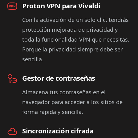
Proton VPN para Vivaldi
Con la activación de un solo clic, tendrás
protección mejorada de privacidad y
toda la funcionalidad VPN que necesitas.
Porque la privacidad siempre debe ser
sencilla.
Gestor de contraseñas
Almacena tus contraseñas en el
navegador para acceder a los sitios de
forma rápida y sencilla.
Sincronización cifrada