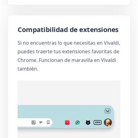
Compatibilidad de extensiones
Si no encuentras lo que necesitas en Vivaldi,
puedes traerte tus extensiones favoritas de
Chrome. Funcionan de maravilla en Vivaldi
también.