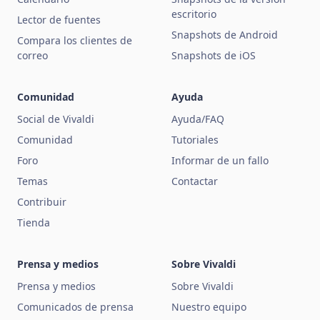
escritorio
Lector de fuentes
Snapshots de Android
Compara los clientes de
correo
Snapshots de iOS
Comunidad
Ayuda
Social de Vivaldi
Ayuda/FAQ
Comunidad
Tutoriales
Foro
Informar de un fallo
Temas
Contactar
Contribuir
Tienda
Prensa y medios
Sobre Vivaldi
Prensa y medios
Sobre Vivaldi
Comunicados de prensa
Nuestro equipo