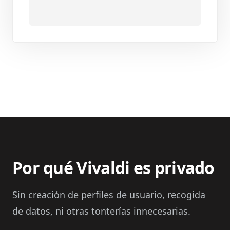
Por qué Vivaldi es privado
Sin creación de perfiles de usuario, recogida
de datos, ni otras tonterías innecesarias.