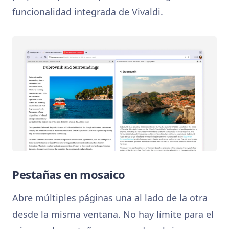
funcionalidad integrada de Vivaldi.
Pestañas en mosaico
Abre múltiples páginas una al lado de la otra
desde la misma ventana. No hay límite para el