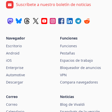
Suscríbete a nuestro boletín de noticias
Navegador
Funciones
Escritorio
Funciones
Android
Pestañas
iOS
Espacios de trabajo
Enterprise
Bloqueador de anuncios
Automotive
VPN
Descargar
Compara navegadores
Correo
Noticias
Correo
Blog de Vivaldi
Calendario
Snapshots de la versión