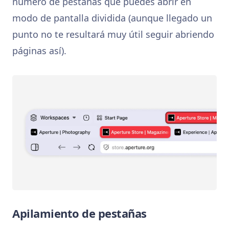
número de pestañas que puedes abrir en
modo de pantalla dividida (aunque llegado un
punto no te resultará muy útil seguir abriendo
páginas así).
Apilamiento de pestañas