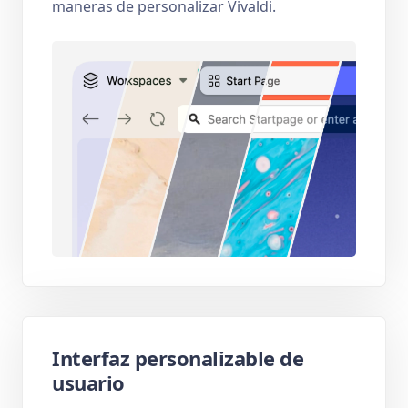
maneras de personalizar Vivaldi.
Interfaz personalizable de
usuario