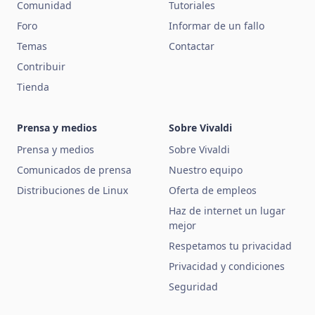
Comunidad
Tutoriales
Foro
Informar de un fallo
Temas
Contactar
Contribuir
Tienda
Prensa y medios
Sobre Vivaldi
Prensa y medios
Sobre Vivaldi
Comunicados de prensa
Nuestro equipo
Distribuciones de Linux
Oferta de empleos
Haz de internet un lugar
mejor
Respetamos tu privacidad
Privacidad y condiciones
Seguridad