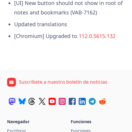
[UI] New button should not show in root of
notes and bookmarks (VAB-7162)
Updated translations
[Chromium] Upgraded to
112.0.5615.132
Suscríbete a nuestro boletín de noticias
Navegador
Funciones
Escritorio
Funciones