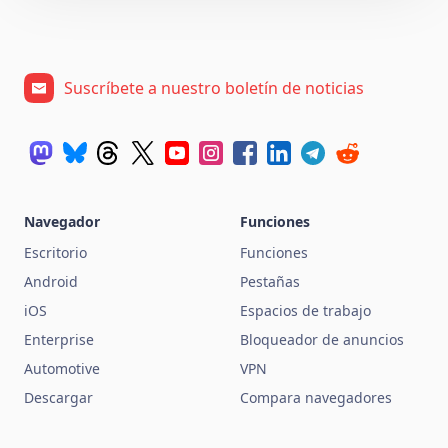
Suscríbete a nuestro boletín de noticias
Navegador
Funciones
Escritorio
Funciones
Android
Pestañas
iOS
Espacios de trabajo
Enterprise
Bloqueador de anuncios
Automotive
VPN
Descargar
Compara navegadores