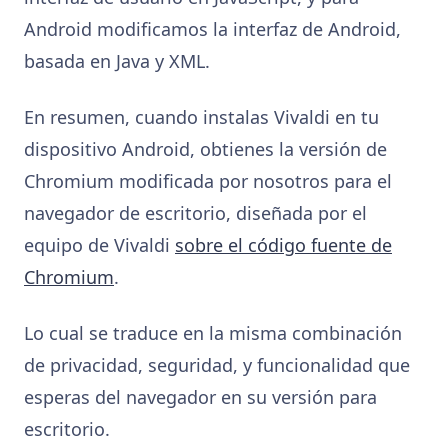
Android modificamos la interfaz de Android,
basada en Java y XML.
En resumen, cuando instalas Vivaldi en tu
dispositivo Android, obtienes la versión de
Chromium modificada por nosotros para el
navegador de escritorio, diseñada por el
equipo de Vivaldi
sobre el código fuente de
Chromium
.
Lo cual se traduce en la misma combinación
de privacidad, seguridad, y funcionalidad que
esperas del navegador en su versión para
escritorio.