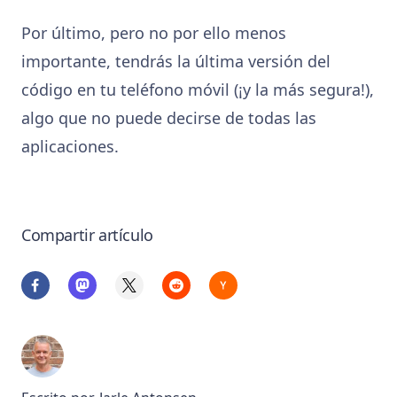
Por último, pero no por ello menos
importante, tendrás la última versión del
código en tu teléfono móvil (¡y la más segura!),
algo que no puede decirse de todas las
aplicaciones.
Compartir artículo