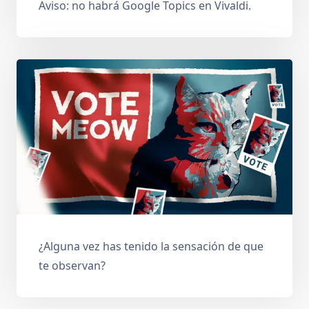
Aviso: no habrá Google Topics en Vivaldi.
¿Alguna vez has tenido la sensación de que
te observan?