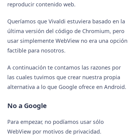
reproducir contenido web.
Queríamos que Vivaldi estuviera basado en la
última versión del código de Chromium, pero
usar simplemente WebView no era una opción
factible para nosotros.
A continuación te contamos las razones por
las cuales tuvimos que crear nuestra propia
alternativa a lo que Google ofrece en Android.
No a Google
Para empezar, no podíamos usar sólo
WebView por motivos de privacidad.