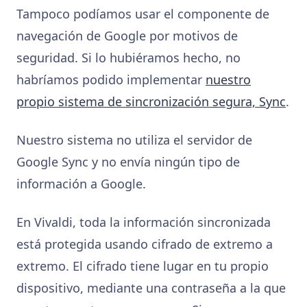
Tampoco podíamos usar el componente de
navegación de Google por motivos de
seguridad. Si lo hubiéramos hecho, no
habríamos podido implementar
nuestro
propio sistema de sincronización segura, Sync
.
Nuestro sistema no utiliza el servidor de
Google Sync y no envía ningún tipo de
información a Google.
En Vivaldi, toda la información sincronizada
está protegida usando cifrado de extremo a
extremo. El cifrado tiene lugar en tu propio
dispositivo, mediante una contraseña a la que