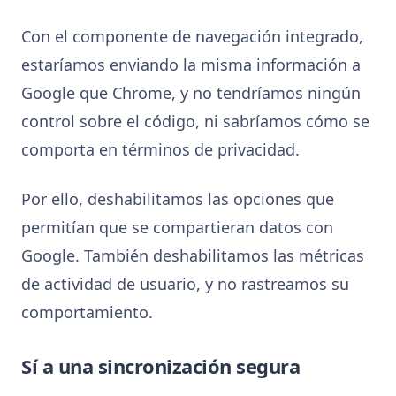
Con el componente de navegación integrado,
estaríamos enviando la misma información a
Google que Chrome, y no tendríamos ningún
control sobre el código, ni sabríamos cómo se
comporta en términos de privacidad.
Por ello, deshabilitamos las opciones que
permitían que se compartieran datos con
Google. También deshabilitamos las métricas
de actividad de usuario, y no rastreamos su
comportamiento.
Sí a una sincronización segura