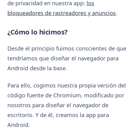
de privacidad en nuestra app:
los
bloqueadores de rastreadores y anuncios
.
¿Cómo lo hicimos?
Desde el principio fuimos conscientes de que
tendríamos que diseñar el navegador para
Android desde la base.
Para ello, cogimos nuestra propia versión del
código fuente de Chromium, modificado por
nosotros para diseñar el navegador de
escritorio. Y de él, creamos la app para
Android.