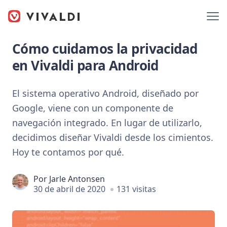
Cómo cuidamos la privacidad
en Vivaldi para Android
El sistema operativo Android, diseñado por
Google, viene con un componente de
navegación integrado. En lugar de utilizarlo,
decidimos diseñar Vivaldi desde los cimientos.
Hoy te contamos por qué.
Por
Jarle Antonsen
30 de abril de 2020
131 visitas