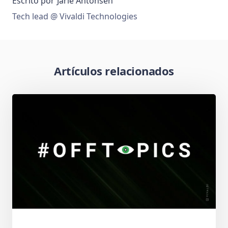
Escrito por
Jarle Antonsen
Tech lead @ Vivaldi Technologies
Artículos relacionados