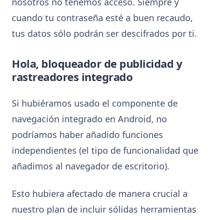
nosotros no tenemos acceso. Siempre y
cuando tu contraseña esté a buen recaudo,
tus datos sólo podrán ser descifrados por ti.
Hola, bloqueador de publicidad y
rastreadores integrado
Si hubiéramos usado el componente de
navegación integrado en Android, no
podríamos haber añadido funciones
independientes (el tipo de funcionalidad que
añadimos al navegador de escritorio).
Esto hubiera afectado de manera crucial a
nuestro plan de incluir sólidas herramientas