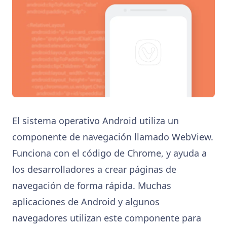
El sistema operativo Android utiliza un
componente de navegación llamado WebView.
Funciona con el código de Chrome, y ayuda a
los desarrolladores a crear páginas de
navegación de forma rápida. Muchas
aplicaciones de Android y algunos
navegadores utilizan este componente para