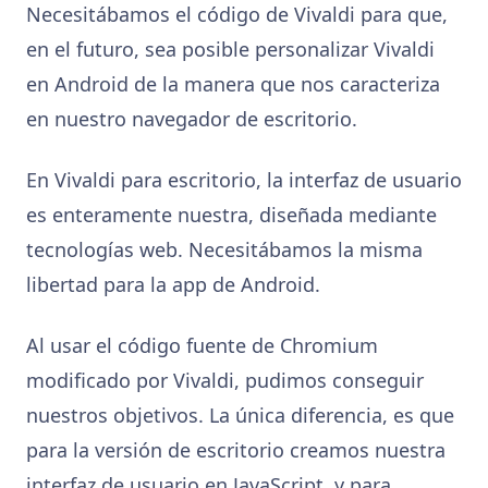
Necesitábamos el código de Vivaldi para que,
en el futuro, sea posible personalizar Vivaldi
en Android de la manera que nos caracteriza
en nuestro navegador de escritorio.
En Vivaldi para escritorio, la interfaz de usuario
es enteramente nuestra, diseñada mediante
tecnologías web. Necesitábamos la misma
libertad para la app de Android.
Al usar el código fuente de Chromium
modificado por Vivaldi, pudimos conseguir
nuestros objetivos. La única diferencia, es que
para la versión de escritorio creamos nuestra
interfaz de usuario en JavaScript, y para