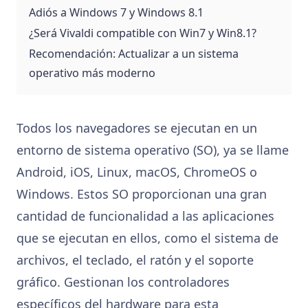
Adiós a Windows 7 y Windows 8.1
¿Será Vivaldi compatible con Win7 y Win8.1?
Recomendación: Actualizar a un sistema
operativo más moderno
Todos los navegadores se ejecutan en un
entorno de sistema operativo (SO), ya se llame
Android, iOS, Linux, macOS, ChromeOS o
Windows. Estos SO proporcionan una gran
cantidad de funcionalidad a las aplicaciones
que se ejecutan en ellos, como el sistema de
archivos, el teclado, el ratón y el soporte
gráfico. Gestionan los controladores
específicos del hardware para esta