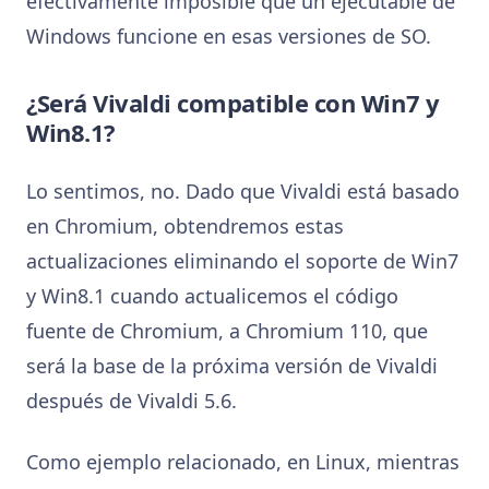
efectivamente imposible que un ejecutable de
Windows funcione en esas versiones de SO.
¿Será Vivaldi compatible con Win7 y
Win8.1?
Lo sentimos, no. Dado que Vivaldi está basado
en Chromium, obtendremos estas
actualizaciones eliminando el soporte de Win7
y Win8.1 cuando actualicemos el código
fuente de Chromium, a Chromium 110, que
será la base de la próxima versión de Vivaldi
después de Vivaldi 5.6.
Como ejemplo relacionado, en Linux, mientras