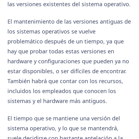
las versiones existentes del sistema operativo.
El mantenimiento de las versiones antiguas de
los sistemas operativos se vuelve
problemático después de un tiempo, ya que
hay que probar todas estas versiones en
hardware y configuraciones que pueden ya no
estar disponibles, o ser difíciles de encontrar.
También habrá que contar con los recursos,
incluidos los empleados que conocen los
sistemas y el hardware más antiguos.
El tiempo que se mantiene una versión del
sistema operativo, y lo que se mantendrá,
suele decidirse con bastante antelación a la