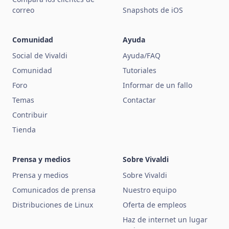
correo
Snapshots de iOS
Comunidad
Ayuda
Social de Vivaldi
Ayuda/FAQ
Comunidad
Tutoriales
Foro
Informar de un fallo
Temas
Contactar
Contribuir
Tienda
Prensa y medios
Sobre Vivaldi
Prensa y medios
Sobre Vivaldi
Comunicados de prensa
Nuestro equipo
Distribuciones de Linux
Oferta de empleos
Haz de internet un lugar