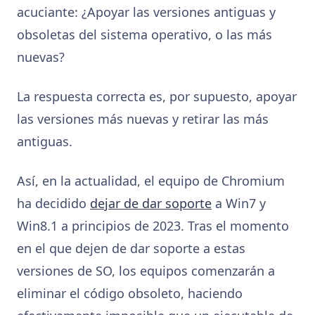
acuciante: ¿Apoyar las versiones antiguas y
obsoletas del sistema operativo, o las más
nuevas?
La respuesta correcta es, por supuesto, apoyar
las versiones más nuevas y retirar las más
antiguas.
Así, en la actualidad, el equipo de Chromium
ha decidido
dejar de dar soporte
a Win7 y
Win8.1 a principios de 2023. Tras el momento
en el que dejen de dar soporte a estas
versiones de SO, los equipos comenzarán a
eliminar el código obsoleto, haciendo