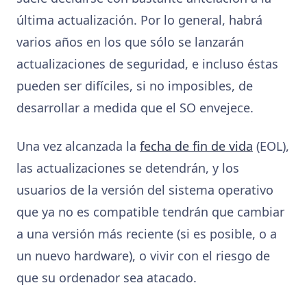
última actualización. Por lo general, habrá
varios años en los que sólo se lanzarán
actualizaciones de seguridad, e incluso éstas
pueden ser difíciles, si no imposibles, de
desarrollar a medida que el SO envejece.
Una vez alcanzada la
fecha de fin de vida
(EOL),
las actualizaciones se detendrán, y los
usuarios de la versión del sistema operativo
que ya no es compatible tendrán que cambiar
a una versión más reciente (si es posible, o a
un nuevo hardware), o vivir con el riesgo de
que su ordenador sea atacado.