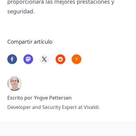
proporcionará las mejores prestaciones y
seguridad.
Compartir artículo
Escrito por
Yngve Pettersen
Developer and Security Expert at Vivaldi.