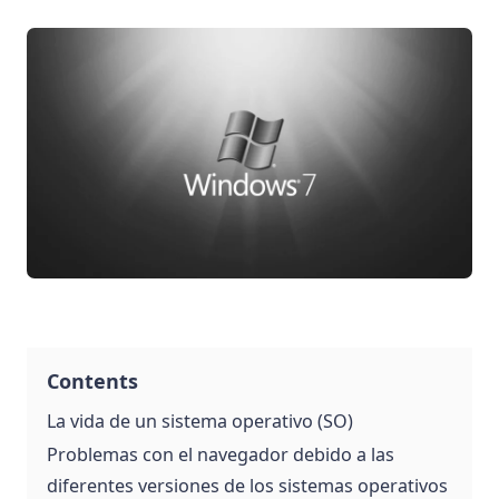
Contents
La vida de un sistema operativo (SO)
Problemas con el navegador debido a las
diferentes versiones de los sistemas operativos