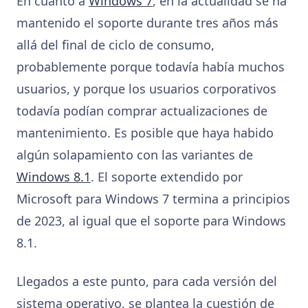
En cuanto a
Windows 7
, en la actualidad se ha
mantenido el soporte durante tres años más
allá del final de ciclo de consumo,
probablemente porque todavía había muchos
usuarios, y porque los usuarios corporativos
todavía podían comprar actualizaciones de
mantenimiento. Es posible que haya habido
algún solapamiento con las variantes de
Windows 8.1
. El soporte extendido por
Microsoft para Windows 7 termina a principios
de 2023, al igual que el soporte para Windows
8.1.
Llegados a este punto, para cada versión del
sistema operativo, se plantea la cuestión de