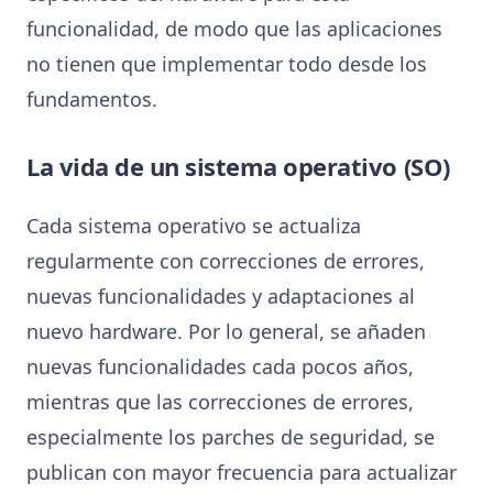
funcionalidad, de modo que las aplicaciones
no tienen que implementar todo desde los
fundamentos.
La vida de un sistema operativo (SO)
Cada sistema operativo se actualiza
regularmente con correcciones de errores,
nuevas funcionalidades y adaptaciones al
nuevo hardware. Por lo general, se añaden
nuevas funcionalidades cada pocos años,
mientras que las correcciones de errores,
especialmente los parches de seguridad, se
publican con mayor frecuencia para actualizar