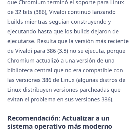
que Chromium terminó el soporte para Linux
de 32 bits (386), Vivaldi continuó lanzando
builds mientras seguían construyendo y
ejecutando hasta que los builds dejaron de
ejecutarse. Resulta que la versión más reciente
de Vivaldi para 386 (3.8) no se ejecuta, porque
Chromium actualizó a una versión de una
biblioteca central que no era compatible con
las versiones 386 de Linux (algunas distros de
Linux distribuyen versiones parcheadas que
evitan el problema en sus versiones 386).
Recomendación: Actualizar a un
sistema operativo más moderno