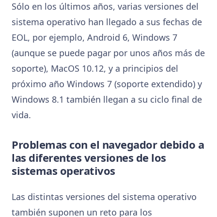
Sólo en los últimos años, varias versiones del
sistema operativo han llegado a sus fechas de
EOL, por ejemplo, Android 6, Windows 7
(aunque se puede pagar por unos años más de
soporte), MacOS 10.12, y a principios del
próximo año Windows 7 (soporte extendido) y
Windows 8.1 también llegan a su ciclo final de
vida.
Problemas con el navegador debido a
las diferentes versiones de los
sistemas operativos
Las distintas versiones del sistema operativo
también suponen un reto para los