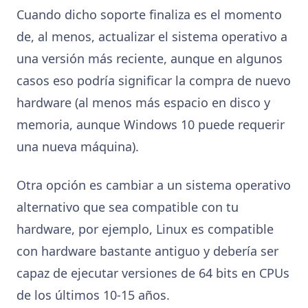
Cuando dicho soporte finaliza es el momento
de, al menos, actualizar el sistema operativo a
una versión más reciente, aunque en algunos
casos eso podría significar la compra de nuevo
hardware (al menos más espacio en disco y
memoria, aunque Windows 10 puede requerir
una nueva máquina).
Otra opción es cambiar a un sistema operativo
alternativo que sea compatible con tu
hardware, por ejemplo, Linux es compatible
con hardware bastante antiguo y debería ser
capaz de ejecutar versiones de 64 bits en CPUs
de los últimos 10-15 años.