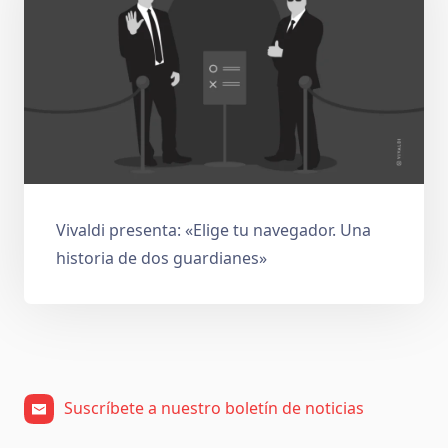
Vivaldi presenta: «Elige tu navegador. Una
historia de dos guardianes»
Suscríbete a nuestro boletín de noticias