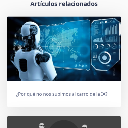
Artículos relacionados
¿Por qué no nos subimos al carro de la IA?