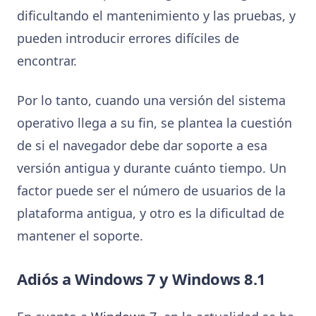
dificultando el mantenimiento y las pruebas, y
pueden introducir errores difíciles de
encontrar.
Por lo tanto, cuando una versión del sistema
operativo llega a su fin, se plantea la cuestión
de si el navegador debe dar soporte a esa
versión antigua y durante cuánto tiempo. Un
factor puede ser el número de usuarios de la
plataforma antigua, y otro es la dificultad de
mantener el soporte.
Adiós a Windows 7 y Windows 8.1