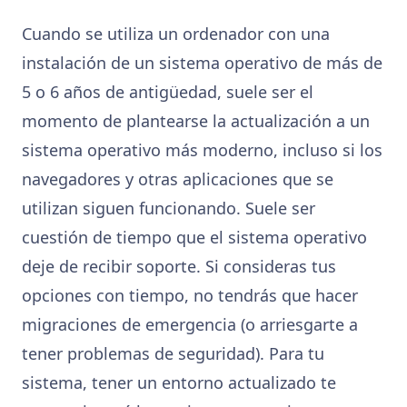
Cuando se utiliza un ordenador con una
instalación de un sistema operativo de más de
5 o 6 años de antigüedad, suele ser el
momento de plantearse la actualización a un
sistema operativo más moderno, incluso si los
navegadores y otras aplicaciones que se
utilizan siguen funcionando. Suele ser
cuestión de tiempo que el sistema operativo
deje de recibir soporte. Si consideras tus
opciones con tiempo, no tendrás que hacer
migraciones de emergencia (o arriesgarte a
tener problemas de seguridad). Para tu
sistema, tener un entorno actualizado te