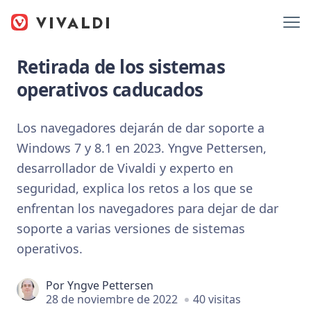
Retirada de los sistemas
operativos caducados
Los navegadores dejarán de dar soporte a
Windows 7 y 8.1 en 2023. Yngve Pettersen,
desarrollador de Vivaldi y experto en
seguridad, explica los retos a los que se
enfrentan los navegadores para dejar de dar
soporte a varias versiones de sistemas
operativos.
Por
Yngve Pettersen
28 de noviembre de 2022
40 visitas