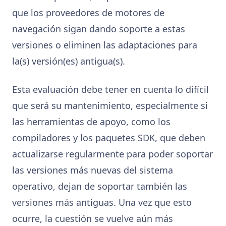
que los proveedores de motores de
navegación sigan dando soporte a estas
versiones o eliminen las adaptaciones para
la(s) versión(es) antigua(s).
Esta evaluación debe tener en cuenta lo difícil
que será su mantenimiento, especialmente si
las herramientas de apoyo, como los
compiladores y los paquetes SDK, que deben
actualizarse regularmente para poder soportar
las versiones más nuevas del sistema
operativo, dejan de soportar también las
versiones más antiguas. Una vez que esto
ocurre, la cuestión se vuelve aún más