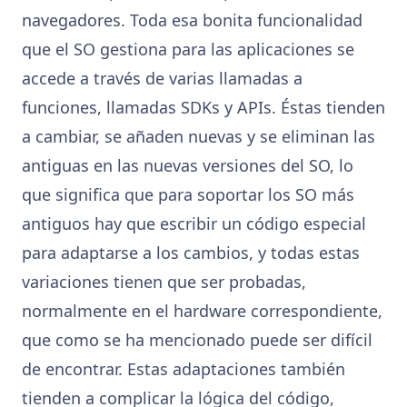
navegadores. Toda esa bonita funcionalidad
que el SO gestiona para las aplicaciones se
accede a través de varias llamadas a
funciones, llamadas SDKs y APIs. Éstas tienden
a cambiar, se añaden nuevas y se eliminan las
antiguas en las nuevas versiones del SO, lo
que significa que para soportar los SO más
antiguos hay que escribir un código especial
para adaptarse a los cambios, y todas estas
variaciones tienen que ser probadas,
normalmente en el hardware correspondiente,
que como se ha mencionado puede ser difícil
de encontrar. Estas adaptaciones también
tienden a complicar la lógica del código,