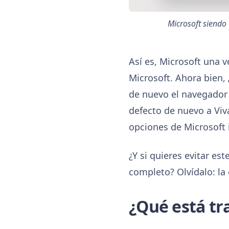
Microsoft siendo 
Así es, Microsoft una
Microsoft. Ahora bien,
de nuevo el navegador 
defecto de nuevo a Viva
opciones de Microsoft 
¿Y si quieres evitar es
completo? Olvídalo: la
¿Qué está t