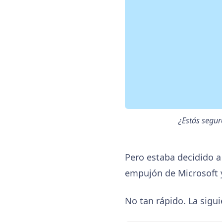
¿Estás segur
Pero estaba decidido a
empujón de Microsoft y
No tan rápido. La sigui