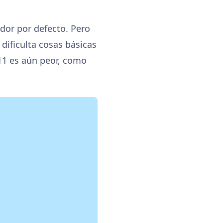
dor por defecto. Pero
dificulta cosas básicas
11 es aún peor, como