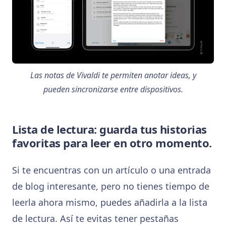
Las notas de Vivaldi te permiten anotar ideas, y
pueden sincronizarse entre dispositivos.
Lista de lectura: guarda tus historias
favoritas para leer en otro momento.
Si te encuentras con un artículo o una entrada
de blog interesante, pero no tienes tiempo de
leerla ahora mismo, puedes añadirla a la lista
de lectura. Así te evitas tener pestañas