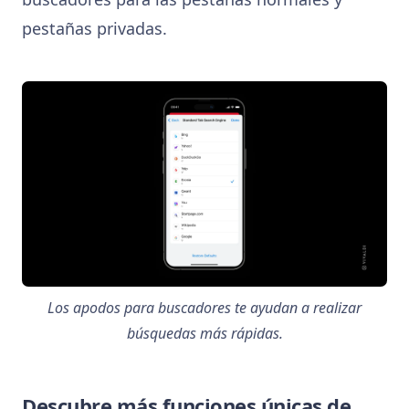
pestañas privadas.
Los apodos para buscadores te ayudan a realizar
búsquedas más rápidas.
Descubre más funciones únicas de