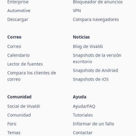
Enterprise
Bloqueador de anuncios
Automotive
VPN
Descargar
Compara navegadores
Correo
Noticias
Correo
Blog de Vivaldi
Calendario
Snapshots de la versión
escritorio
Lector de fuentes
Snapshots de Android
Compara los clientes de
correo
Snapshots de iOS
Comunidad
Ayuda
Social de Vivaldi
Ayuda/FAQ
Comunidad
Tutoriales
Foro
Informar de un fallo
Temas
Contactar