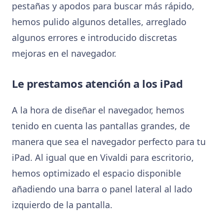
pestañas y apodos para buscar más rápido,
hemos pulido algunos detalles, arreglado
algunos errores e introducido discretas
mejoras en el navegador.
Le prestamos atención a los iPad
A la hora de diseñar el navegador, hemos
tenido en cuenta las pantallas grandes, de
manera que sea el navegador perfecto para tu
iPad. Al igual que en Vivaldi para escritorio,
hemos optimizado el espacio disponible
añadiendo una barra o panel lateral al lado
izquierdo de la pantalla.