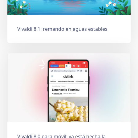
Vivaldi 8.1: remando en aguas estables
Vivaldi 8.0 para móvil: ya está hecha la