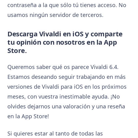
contraseña a la que sólo tú tienes acceso. No
usamos ningún servidor de terceros.
Descarga Vivaldi en iOS y comparte
tu opinión con nosotros en la App
Store.
Queremos saber qué os parece Vivaldi 6.4.
Estamos deseando seguir trabajando en más
versiones de Vivaldi para iOS en los próximos
meses, con vuestra inestimable ayuda. ¡No
olvides dejarnos una valoración y una reseña
en la App Store!
Si quieres estar al tanto de todas las