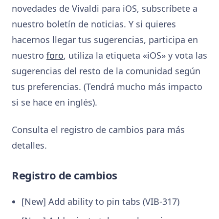
novedades de Vivaldi para iOS, subscríbete a
nuestro boletín de noticias. Y si quieres
hacernos llegar tus sugerencias, participa en
nuestro
foro
, utiliza la etiqueta «iOS» y vota las
sugerencias del resto de la comunidad según
tus preferencias. (Tendrá mucho más impacto
si se hace en inglés).
Consulta el registro de cambios para más
detalles.
Registro de cambios
[New] Add ability to pin tabs (VIB-317)