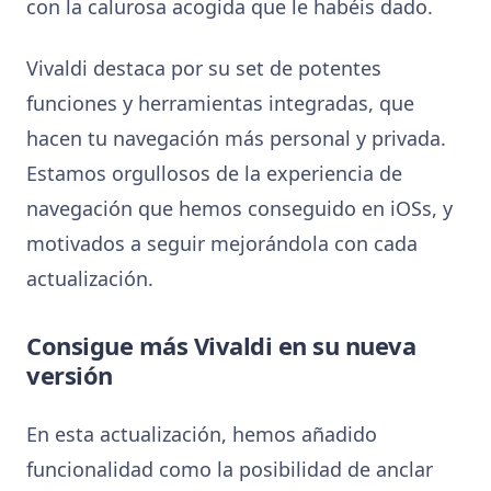
con la calurosa acogida que le habéis dado.
Vivaldi destaca por su set de potentes
funciones y herramientas integradas, que
hacen tu navegación más personal y privada.
Estamos orgullosos de la experiencia de
navegación que hemos conseguido en iOSs, y
motivados a seguir mejorándola con cada
actualización.
Consigue más Vivaldi en su nueva
versión
En esta actualización, hemos añadido
funcionalidad como la posibilidad de anclar