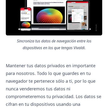
Sincroniza tus datos de navegación entre los
dispositivos en los que tengas Vivaldi.
Mantener tus datos privados en importante
para nosotros. Todo lo que guardes en tu
navegador te pertenece sólo a ti, por lo que
nunca venderemos tus datos ni
comprometeremos tu privacidad. Los datos se
cifran en tu dispositivos usando una