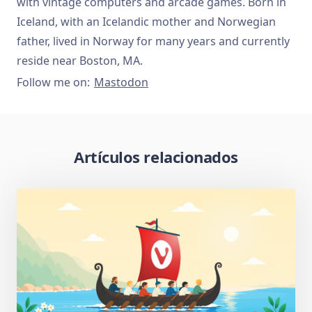
with vintage computers and arcade games. Born in
Iceland, with an Icelandic mother and Norwegian
father, lived in Norway for many years and currently
reside near Boston, MA.
Follow me on:
Mastodon
Artículos relacionados