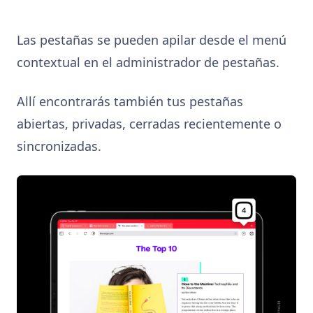
Las pestañas se pueden apilar desde el menú
contextual en el administrador de pestañas.
Allí encontrarás también tus pestañas
abiertas, privadas, cerradas recientemente o
sincronizadas.