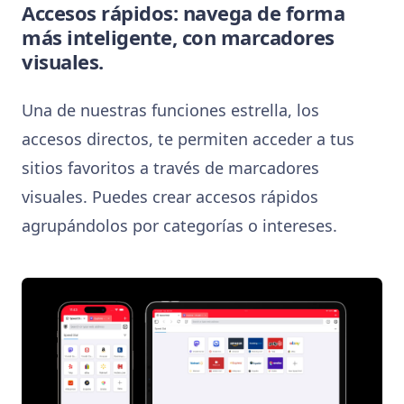
Accesos rápidos: navega de forma
más inteligente, con marcadores
visuales.
Una de nuestras funciones estrella, los
accesos directos, te permiten acceder a tus
sitios favoritos a través de marcadores
visuales. Puedes crear accesos rápidos
agrupándolos por categorías o intereses.