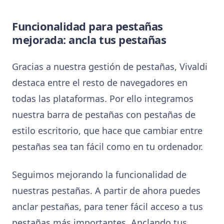
Funcionalidad para pestañas
mejorada: ancla tus pestañas
Gracias a nuestra gestión de pestañas, Vivaldi
destaca entre el resto de navegadores en
todas las plataformas. Por ello integramos
nuestra barra de pestañas con pestañas de
estilo escritorio, que hace que cambiar entre
pestañas sea tan fácil como en tu ordenador.
Seguimos mejorando la funcionalidad de
nuestras pestañas. A partir de ahora puedes
anclar pestañas, para tener fácil acceso a tus
pestañas más importantes. Anclando tus