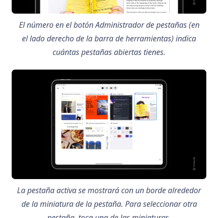
El número en el botón Administrador de pestañas (en
el lado derecho de la barra de herramientas) indica
cuántas pestañas abiertas tienes.
La pestaña activa se mostrará con un borde alrededor
de la miniatura de la pestaña. Para seleccionar otra
pestaña, toca una de las miniaturas.