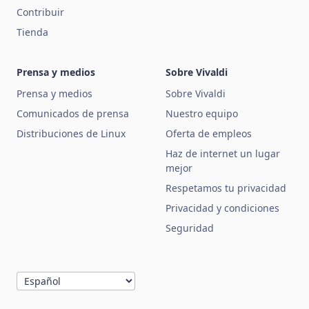
Contribuir
Tienda
Prensa y medios
Sobre Vivaldi
Prensa y medios
Sobre Vivaldi
Comunicados de prensa
Nuestro equipo
Distribuciones de Linux
Oferta de empleos
Haz de internet un lugar
mejor
Respetamos tu privacidad
Privacidad y condiciones
Seguridad