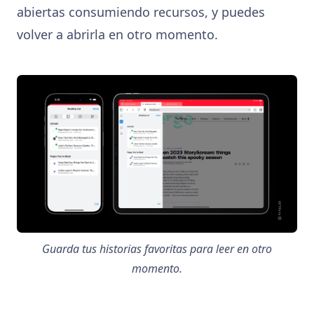
abiertas consumiendo recursos, y puedes
volver a abrirla en otro momento.
Guarda tus historias favoritas para leer en otro
momento.