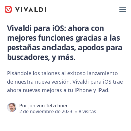
Vivaldi para iOS: ahora con
mejores funciones gracias a las
pestañas ancladas, apodos para
buscadores, y más.
Pisándole los talones al exitoso lanzamiento
de nuestra nueva versión, Vivaldi para iOS trae
ahora nuevas mejoras a tu iPhone y iPad.
Por
Jon von Tetzchner
2 de noviembre de 2023
8 visitas