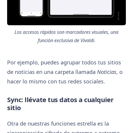
Los accesos rápidos son marcadores visuales, una
función exclusiva de Vivaldi.
Por ejemplo, puedes agrupar todos tus sitios
de noticias en una carpeta llamada
Noticias
, o
hacer lo mismo con tus redes sociales.
Sync: llévate tus datos a cualquier
sitio
Otra de nuestras funciones estrella es la
sincronización cifrada de extremo a extremo