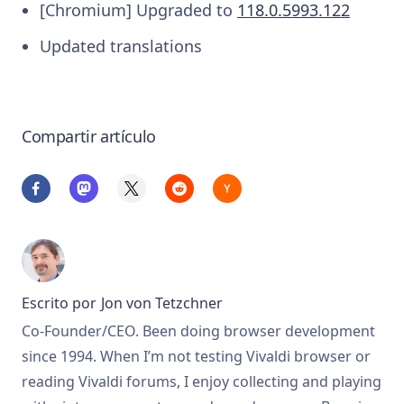
[Chromium] Upgraded to
118.0.5993.122
Updated translations
Compartir artículo
Escrito por
Jon von Tetzchner
Co-Founder/CEO. Been doing browser development
since 1994. When I’m not testing Vivaldi browser or
reading Vivaldi forums, I enjoy collecting and playing