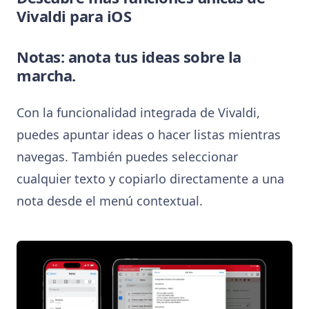
Vivaldi para iOS
Notas: anota tus ideas sobre la
marcha.
Con la funcionalidad integrada de Vivaldi,
puedes apuntar ideas o hacer listas mientras
navegas. También puedes seleccionar
cualquier texto y copiarlo directamente a una
nota desde el menú contextual.