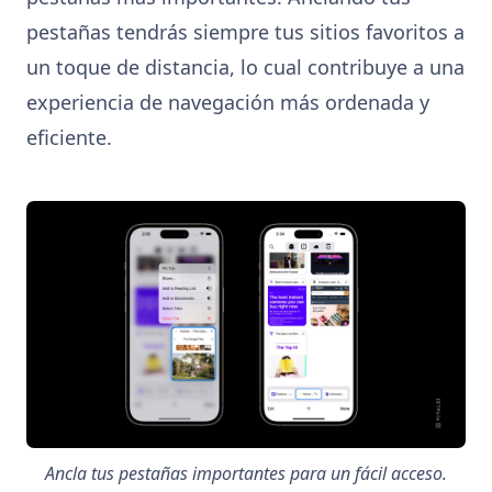
pestañas tendrás siempre tus sitios favoritos a
un toque de distancia, lo cual contribuye a una
experiencia de navegación más ordenada y
eficiente.
Ancla tus pestañas importantes para un fácil acceso.