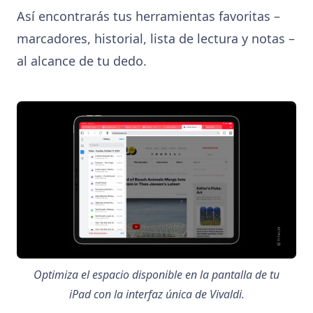
Así encontrarás tus herramientas favoritas –
marcadores, historial, lista de lectura y notas –
al alcance de tu dedo.
Optimiza el espacio disponible en la pantalla de tu
iPad con la interfaz única de Vivaldi.