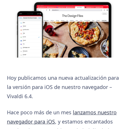
Hoy publicamos una nueva actualización para
la versión para iOS de nuestro navegador –
Vivaldi 6.4.
Hace poco más de un mes
lanzamos nuestro
navegador para iOS
, y estamos encantados