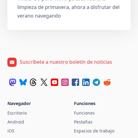
limpieza de primavera, ahora a disfrutar del
verano navegando
Suscríbete a nuestro boletín de noticias
Navegador
Funciones
Escritorio
Funciones
Android
Pestañas
iOS
Espacios de trabajo