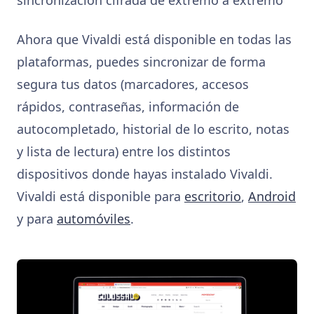
Ahora que Vivaldi está disponible en todas las
plataformas, puedes sincronizar de forma
segura tus datos (marcadores, accesos
rápidos, contraseñas, información de
autocompletado, historial de lo escrito, notas
y lista de lectura) entre los distintos
dispositivos donde hayas instalado Vivaldi.
Vivaldi está disponible para
escritorio
,
Android
y para
automóviles
.