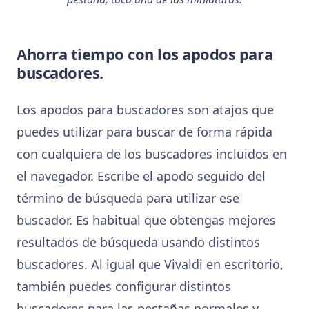
Ahorra tiempo con los apodos para
buscadores.
Los apodos para buscadores son atajos que
puedes utilizar para buscar de forma rápida
con cualquiera de los buscadores incluidos en
el navegador. Escribe el apodo seguido del
término de búsqueda para utilizar ese
buscador. Es habitual que obtengas mejores
resultados de búsqueda usando distintos
buscadores. Al igual que Vivaldi en escritorio,
también puedes configurar distintos
buscadores para las pestañas normales y