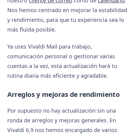
nuestro
cliente de correo
como de
calendario
.
Nos hemos centrado en mejorar la estabilidad
y rendimiento, para que tu experiencia sea lo
más fluida posible.
Ya uses Vivaldi Mail para trabajo,
comunicación personal o gestionar varias
cuentas a la vez, esta actualización hará tu
rutina diaria más eficiente y agradable.
Arreglos y mejoras de rendimiento
Por supuesto no hay actualización sin una
ronda de arreglos y mejoras generales. En
Vivaldi 6.9 nos hemos encargado de varios