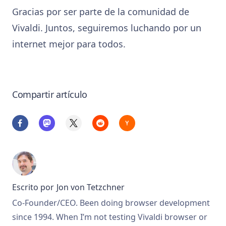
Gracias por ser parte de la comunidad de
Vivaldi. Juntos, seguiremos luchando por un
internet mejor para todos.
Compartir artículo
Escrito por
Jon von Tetzchner
Co-Founder/CEO. Been doing browser development
since 1994. When I’m not testing Vivaldi browser or