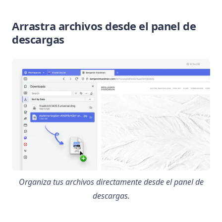
Arrastra archivos desde el panel de
descargas
Organiza tus archivos directamente desde el panel de
descargas.