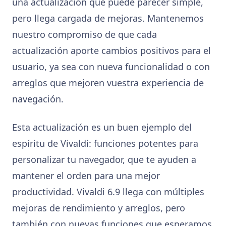
una actualización que puede parecer simple,
pero llega cargada de mejoras. Mantenemos
nuestro compromiso de que cada
actualización aporte cambios positivos para el
usuario, ya sea con nueva funcionalidad o con
arreglos que mejoren vuestra experiencia de
navegación.
Esta actualización es un buen ejemplo del
espíritu de Vivaldi: funciones potentes para
personalizar tu navegador, que te ayuden a
mantener el orden para una mejor
productividad. Vivaldi 6.9 llega con múltiples
mejoras de rendimiento y arreglos, pero
también con nuevas funciones que esperamos