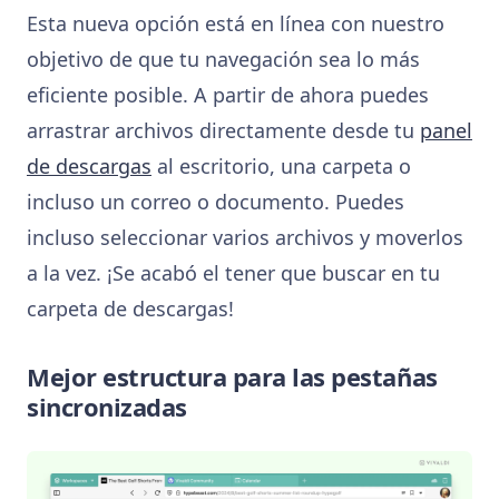
Esta nueva opción está en línea con nuestro
objetivo de que tu navegación sea lo más
eficiente posible. A partir de ahora puedes
arrastrar archivos directamente desde tu
panel
de descargas
al escritorio, una carpeta o
incluso un correo o documento. Puedes
incluso seleccionar varios archivos y moverlos
a la vez. ¡Se acabó el tener que buscar en tu
carpeta de descargas!
Mejor estructura para las pestañas
sincronizadas