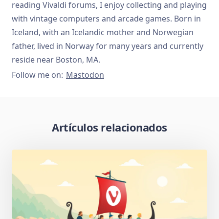
reading Vivaldi forums, I enjoy collecting and playing
with vintage computers and arcade games. Born in
Iceland, with an Icelandic mother and Norwegian
father, lived in Norway for many years and currently
reside near Boston, MA.
Follow me on:
Mastodon
Artículos relacionados