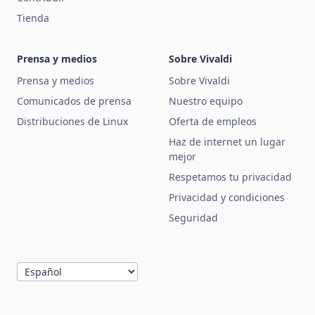
Tienda
Prensa y medios
Sobre Vivaldi
Prensa y medios
Sobre Vivaldi
Comunicados de prensa
Nuestro equipo
Distribuciones de Linux
Oferta de empleos
Haz de internet un lugar
mejor
Respetamos tu privacidad
Privacidad y condiciones
Seguridad