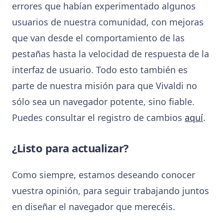
errores que habían experimentado algunos
usuarios de nuestra comunidad, con mejoras
que van desde el comportamiento de las
pestañas hasta la velocidad de respuesta de la
interfaz de usuario. Todo esto también es
parte de nuestra misión para que Vivaldi no
sólo sea un navegador potente, sino fiable.
Puedes consultar el registro de cambios
aquí
.
¿Listo para actualizar?
Como siempre, estamos deseando conocer
vuestra opinión, para seguir trabajando juntos
en diseñar el navegador que merecéis.