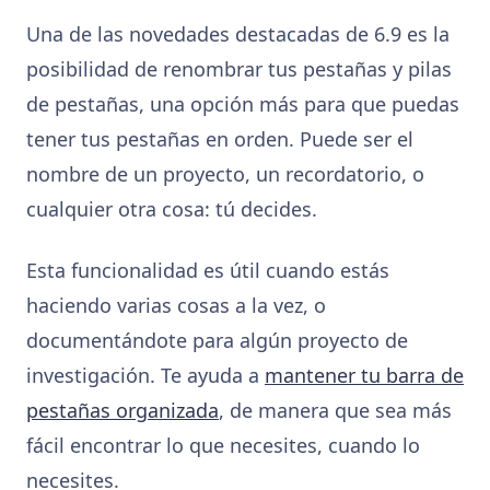
Una de las novedades destacadas de 6.9 es la
posibilidad de renombrar tus pestañas y pilas
de pestañas, una opción más para que puedas
tener tus pestañas en orden. Puede ser el
nombre de un proyecto, un recordatorio, o
cualquier otra cosa: tú decides.
Esta funcionalidad es útil cuando estás
haciendo varias cosas a la vez, o
documentándote para algún proyecto de
investigación. Te ayuda a
mantener tu barra de
pestañas organizada
, de manera que sea más
fácil encontrar lo que necesites, cuando lo
necesites.