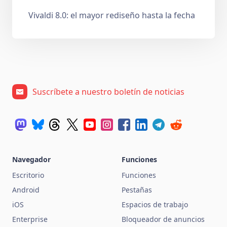
Vivaldi 8.0: el mayor rediseño hasta la fecha
Suscríbete a nuestro boletín de noticias
Navegador
Funciones
Escritorio
Funciones
Android
Pestañas
iOS
Espacios de trabajo
Enterprise
Bloqueador de anuncios