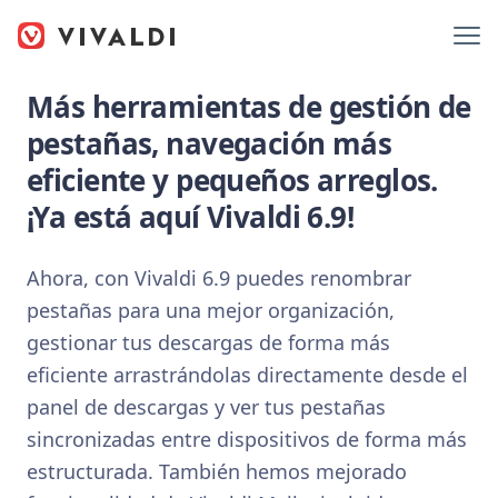
Más herramientas de gestión de
pestañas, navegación más
eficiente y pequeños arreglos.
¡Ya está aquí Vivaldi 6.9!
Ahora, con Vivaldi 6.9 puedes renombrar
pestañas para una mejor organización,
gestionar tus descargas de forma más
eficiente arrastrándolas directamente desde el
panel de descargas y ver tus pestañas
sincronizadas entre dispositivos de forma más
estructurada. También hemos mejorado