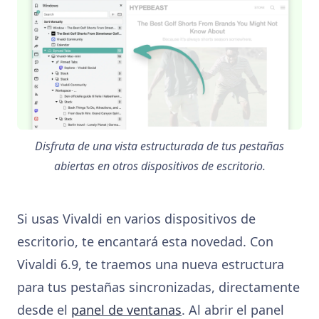
Disfruta de una vista estructurada de tus pestañas
abiertas en otros dispositivos de escritorio.
Si usas Vivaldi en varios dispositivos de
escritorio, te encantará esta novedad. Con
Vivaldi 6.9, te traemos una nueva estructura
para tus pestañas sincronizadas, directamente
desde el
panel de ventanas
. Al abrir el panel