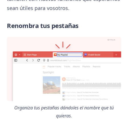
sean útiles para vosotros.
Renombra tus pestañas
Organiza tus pestañas dándoles el nombre que tú
quieras.