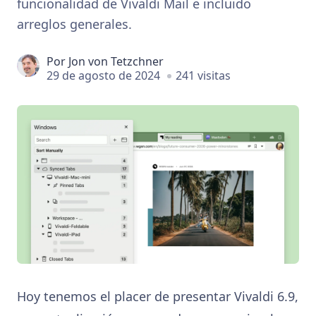
funcionalidad de Vivaldi Mail e incluido
arreglos generales.
Por
Jon von Tetzchner
29 de agosto de 2024
241 visitas
Hoy tenemos el placer de presentar Vivaldi 6.9,