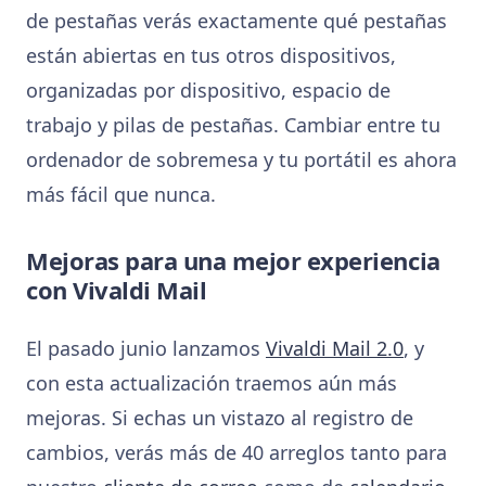
de pestañas verás exactamente qué pestañas
están abiertas en tus otros dispositivos,
organizadas por dispositivo, espacio de
trabajo y pilas de pestañas. Cambiar entre tu
ordenador de sobremesa y tu portátil es ahora
más fácil que nunca.
Mejoras para una mejor experiencia
con Vivaldi Mail
El pasado junio lanzamos
Vivaldi Mail 2.0
, y
con esta actualización traemos aún más
mejoras. Si echas un vistazo al registro de
cambios, verás más de 40 arreglos tanto para