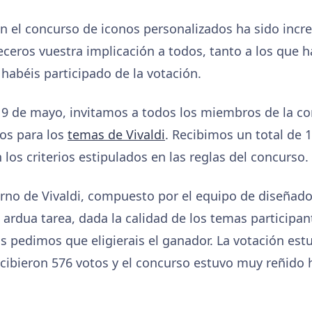
en el concurso de iconos personalizados ha sido incre
ceros vuestra implicación a todos, tanto a los que 
habéis participado de la votación.
 el 9 de mayo, invitamos a todos los miembros de la c
os para los
temas de Vivaldi
. Recibimos un total de 
los criterios estipulados en las reglas del concurso.
erno de Vivaldi, compuesto por el equipo de diseñado
ardua tarea, dada la calidad de los temas participan
s pedimos que eligierais el ganador. La votación estu
ecibieron 576 votos y el concurso estuvo muy reñido 