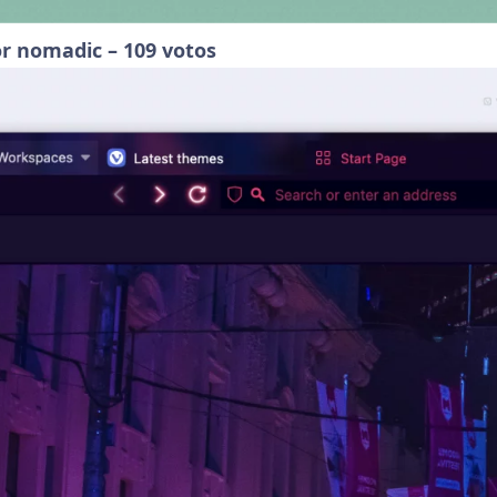
r nomadic – 109 votos