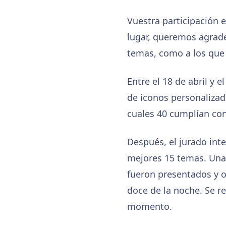
Vuestra participación 
lugar, queremos agrade
temas, como a los que 
Entre el 18 de abril y
de iconos personalizad
cuales 40 cumplían con 
Después, el jurado int
mejores 15 temas. Una 
fueron presentados y o
doce de la noche. Se r
momento.