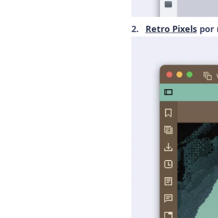
Retro Pixels
por 