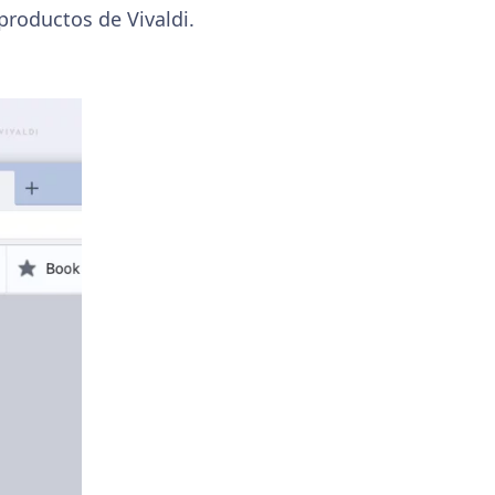
productos de Vivaldi.