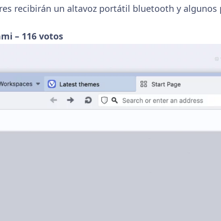
es recibirán un altavoz portátil bluetooth y algunos 
mi – 116 votos