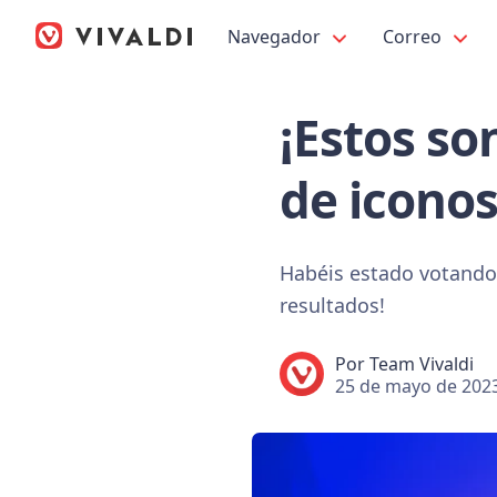
Navegador
Correo
¡Estos so
de iconos
Habéis estado votando 
resultados!
Por
Team Vivaldi
25 de mayo de 202