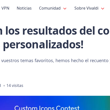
VPN
Noticias
Comunidad
Sobre Vivaldi
n los resultados del c
 personalizados!
vuestros temas favoritos, hemos hecho el recuento 
3
14 visitas