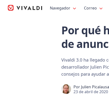
Navegador
Correo
Por qué 
de anunci
Vivaldi 3.0 ha llegado
desarrollador Julien P
consejos para ayudar a
Por
Julien Picalaus
23 de abril de 2020