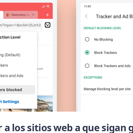
a los sitios web a que sigan