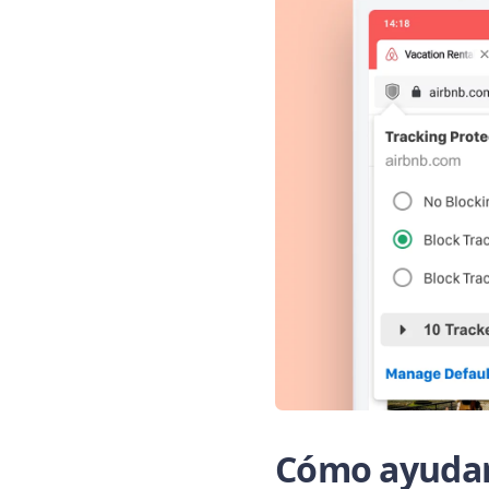
Cómo ayudar 