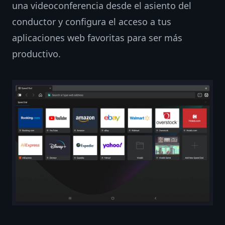
una videoconferencia desde el asiento del
conductor y configura el acceso a tus
aplicaciones web favoritas para ser más
productivo.