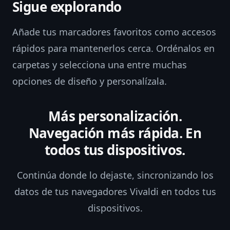
Sigue explorando
Añade tus marcadores favoritos como accesos
rápidos para mantenerlos cerca. Ordénalos en
carpetas y selecciona una entre muchas
opciones de diseño y personalízala.
Más personalización.
Navegación más rápida. En
todos tus dispositivos.
Continúa donde lo dejaste, sincronizando los
datos de tus navegadores Vivaldi en todos tus
dispositivos.