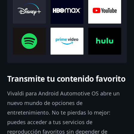
Transmite tu contenido favorito
Vivaldi para Android Automotive OS abre un
nuevo mundo de opciones de
entretenimiento. No te pierdas lo mejor:
puedes acceder a tus servicios de
reproducción favoritos sin depender de