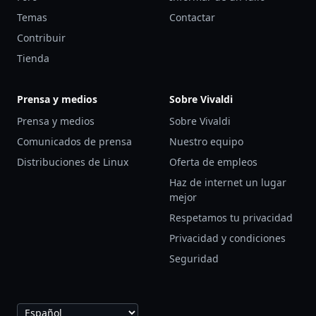
Temas
Contactar
Contribuir
Tienda
Prensa y medios
Sobre Vivaldi
Prensa y medios
Sobre Vivaldi
Comunicados de prensa
Nuestro equipo
Distribuciones de Linux
Oferta de empleos
Haz de internet un lugar
mejor
Respetamos tu privacidad
Privacidad y condiciones
Seguridad