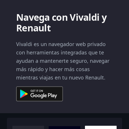
Navega con Vivaldi y
Renault
Vivaldi es un navegador web privado
con herramientas integradas que te
ayudan a mantenerte seguro, navegar
más rápido y hacer más cosas
mientras viajas en tu nuevo Renault.