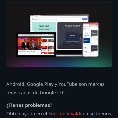
Android, Google Play y YouTube son marcas
registradas de Google LLC.
¿Tienes problemas?
Obtén ayuda en el
Foro de Vivaldi
o escríbenos