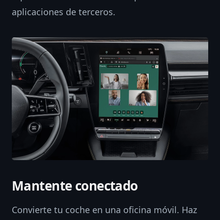
aplicaciones de terceros.
Mantente conectado
Convierte tu coche en una oficina móvil. Haz