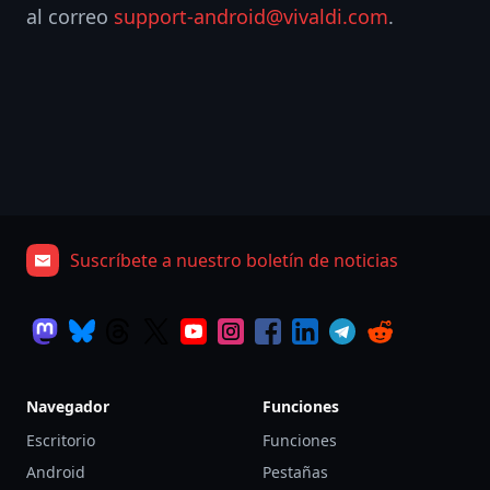
al correo
support-android@vivaldi.com
.
Suscríbete a nuestro boletín de noticias
Navegador
Funciones
Escritorio
Funciones
Android
Pestañas