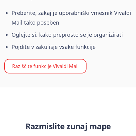
Preberite, zakaj je uporabniški vmesnik Vivaldi
Mail tako poseben
Oglejte si, kako preprosto se je organizirati
Pojdite v zakulisje vsake funkcije
Raziščite funkcije Vivaldi Mail
Razmislite zunaj mape