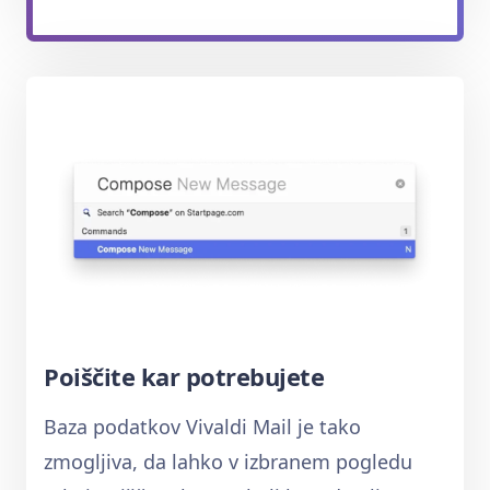
Poiščite kar potrebujete
Baza podatkov Vivaldi Mail je tako
zmogljiva, da lahko v izbranem pogledu