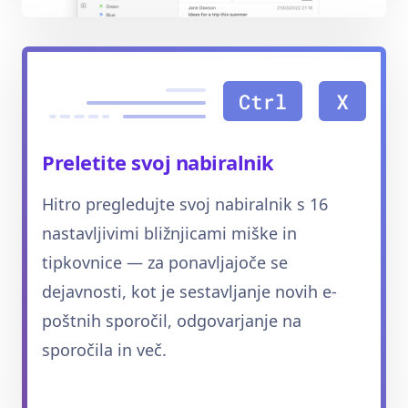
Preletite svoj nabiralnik
Hitro pregledujte svoj nabiralnik s 16
nastavljivimi bližnjicami miške in
tipkovnice — za ponavljajoče se
dejavnosti, kot je sestavljanje novih e-
poštnih sporočil, odgovarjanje na
sporočila in več.