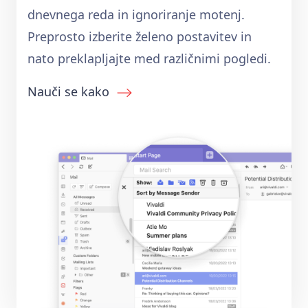
dnevnega reda in ignoriranje motenj.
Preprosto izberite želeno postavitev in
nato preklapljajte med različnimi pogledi.
Nauči se kako