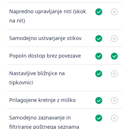
Napredno upravljanje niti (skok
na nit)
Samodejno ustvarjanje stikov
Popoln dostop brez povezave
Nastavljive bližnjice na
tipkovnici
Prilagojene kretnje z miško
Samodejno zaznavanje in
filtriranje poštnega seznama