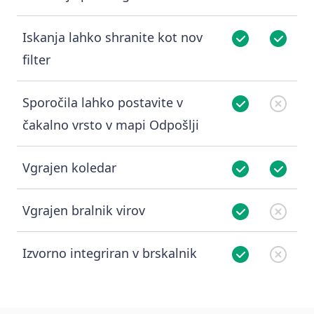
Iskanja lahko shranite kot nov
filter
Sporočila lahko postavite v
čakalno vrsto v mapi Odpošlji
Vgrajen koledar
Vgrajen bralnik virov
Izvorno integriran v brskalnik