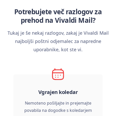
Potrebujete več razlogov za
prehod na Vivaldi Mail?
Tukaj je še nekaj razlogov, zakaj je Vivaldi Mail
najboljši poštni odjemalec za napredne
uporabnike, kot ste vi.
Vgrajen koledar
Nemoteno pošiljajte in prejemajte
povabila na dogodke s koledarjem