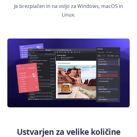
Je brezplačen in na voljo za Windows, macOS in
Linux.
Ustvarjen za velike količine