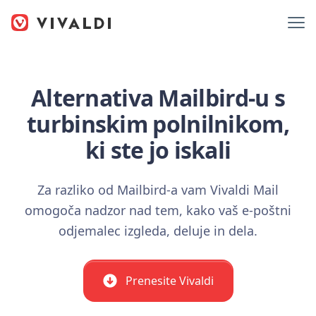
Alternativa Mailbird-u s
turbinskim polnilnikom,
ki ste jo iskali
Za razliko od Mailbird-a vam Vivaldi Mail
omogoča nadzor nad tem, kako vaš e-poštni
odjemalec izgleda, deluje in dela.
Prenesite Vivaldi