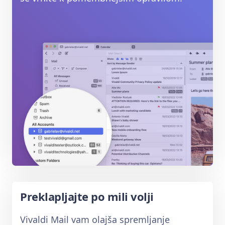
Preklapljajte po mili volji
Vivaldi Mail vam olajša spremljanje