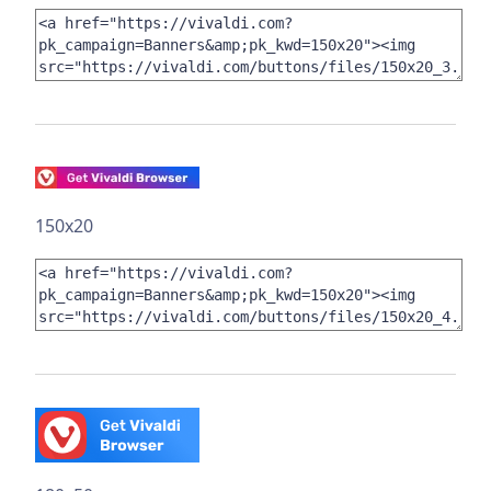
150x20