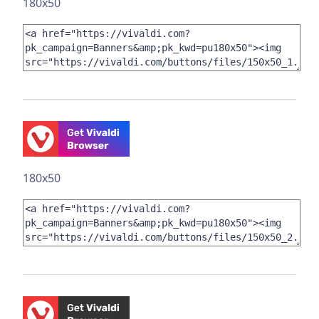
180x50
180x50