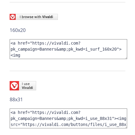
160x20
88x31