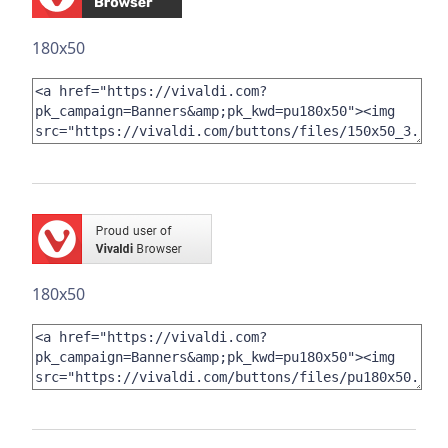
180x50
180x50