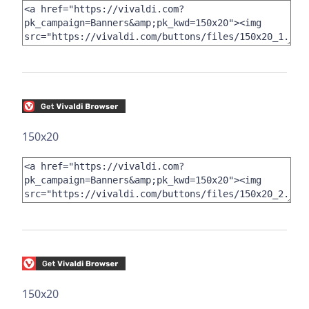
150x20
150x20