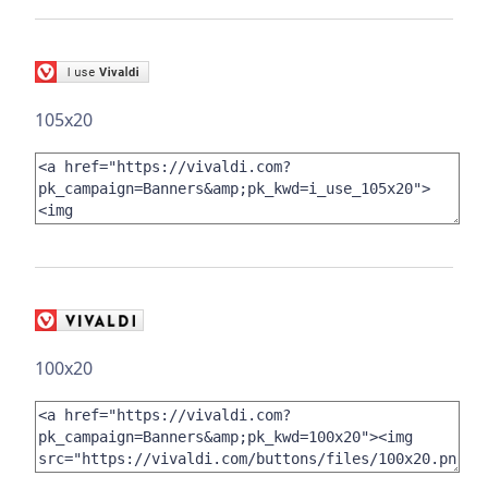
105x20
100x20