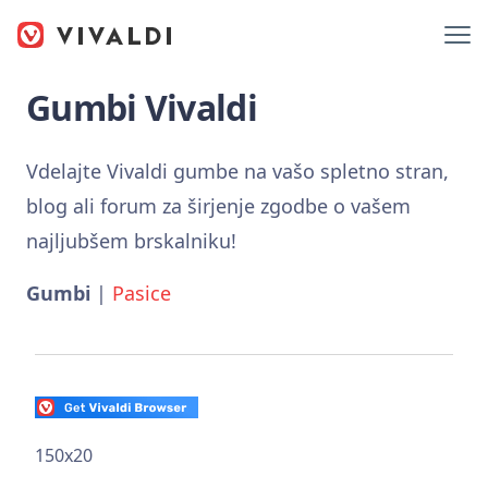
Gumbi Vivaldi
Vdelajte Vivaldi gumbe na vašo spletno stran,
blog ali forum za širjenje zgodbe o vašem
najljubšem brskalniku!
Gumbi
|
Pasice
150x20