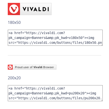
180x50
200x20