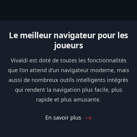
Le meilleur navigateur pour les
joueurs
Vivaldi est doté de toutes les fonctionnalités
que l’on attend d'un navigateur moderne, mais
aussi de nombreux outils intelligents intégrés
qui rendent la navigation plus facile, plus
rapide et plus amusante.
En savoir plus