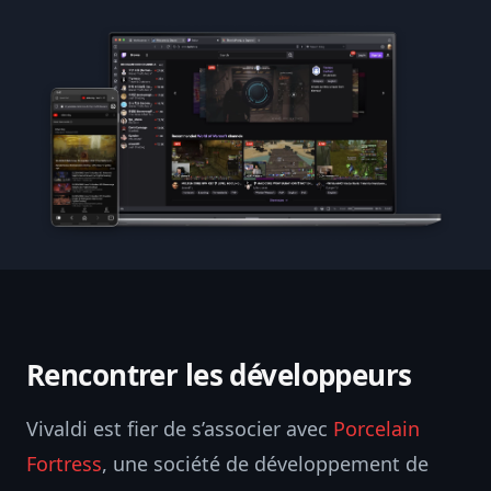
Rencontrer les développeurs
Vivaldi est fier de s’associer avec
Porcelain
Fortress
, une société de développement de