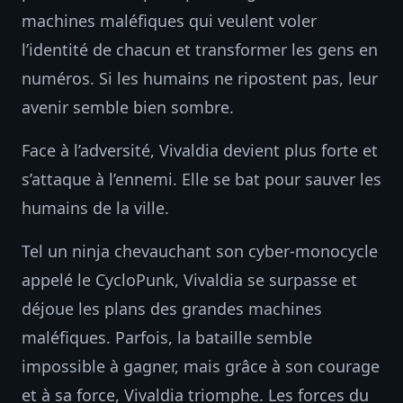
machines maléfiques qui veulent voler
l’identité de chacun et transformer les gens en
numéros. Si les humains ne ripostent pas, leur
avenir semble bien sombre.
Face à l’adversité, Vivaldia devient plus forte et
s’attaque à l’ennemi. Elle se bat pour sauver les
humains de la ville.
Tel un ninja chevauchant son cyber-monocycle
appelé le CycloPunk, Vivaldia se surpasse et
déjoue les plans des grandes machines
maléfiques. Parfois, la bataille semble
impossible à gagner, mais grâce à son courage
et à sa force, Vivaldia triomphe. Les forces du