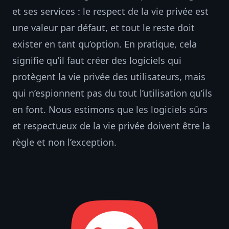
et ses services : le respect de la vie privée est
une valeur par défaut, et tout le reste doit
exister en tant qu’option. En pratique, cela
signifie qu’il faut créer des logiciels qui
protègent la vie privée des utilisateurs, mais
qui n’espionnent pas du tout l’utilisation qu’ils
en font. Nous estimons que les logiciels sûrs
et respectueux de la vie privée doivent être la
règle et non l’exception.