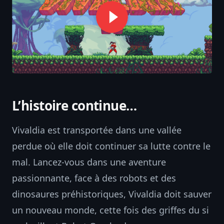
L’histoire continue…
Vivaldia est transportée dans une vallée
perdue où elle doit continuer sa lutte contre le
mal. Lancez-vous dans une aventure
passionnante, face à des robots et des
dinosaures préhistoriques, Vivaldia doit sauver
un nouveau monde, cette fois des griffes du si