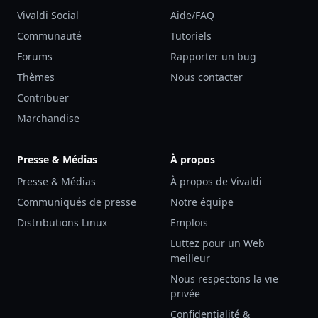
Vivaldi Social
Aide/FAQ
Communauté
Tutoriels
Forums
Rapporter un bug
Thèmes
Nous contacter
Contribuer
Marchandise
Presse & Médias
À propos
Presse & Médias
À propos de Vivaldi
Communiqués de presse
Notre équipe
Distributions Linux
Emplois
Luttez pour un Web
meilleur
Nous respectons la vie
privée
Confidentialité &