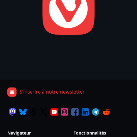
S’inscrire à notre newsletter
Navigateur
Fonctionnalités