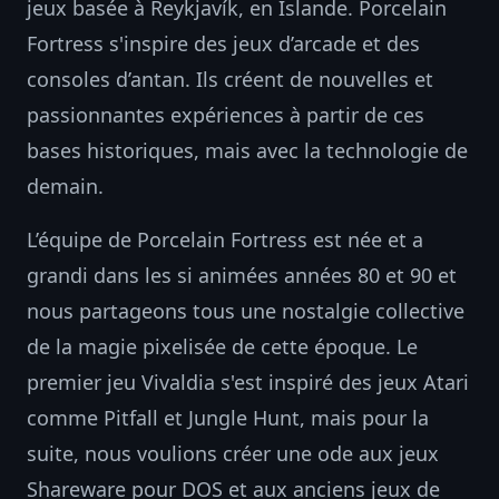
jeux basée à Reykjavík, en Islande. Porcelain
Fortress s'inspire des jeux d’arcade et des
consoles d’antan. Ils créent de nouvelles et
passionnantes expériences à partir de ces
bases historiques, mais avec la technologie de
demain.
L’équipe de Porcelain Fortress est née et a
grandi dans les si animées années 80 et 90 et
nous partageons tous une nostalgie collective
de la magie pixelisée de cette époque. Le
premier jeu Vivaldia s'est inspiré des jeux Atari
comme Pitfall et Jungle Hunt, mais pour la
suite, nous voulions créer une ode aux jeux
Shareware pour DOS et aux anciens jeux de