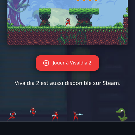
Jouer à Vivaldia 2
Vivaldia 2 est aussi disponible sur
Steam
.