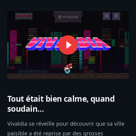
Tout était bien calme, quand
soudain…
Vivaldia se réveille pour découvrir que sa ville
paisible a été reprise par des grosses