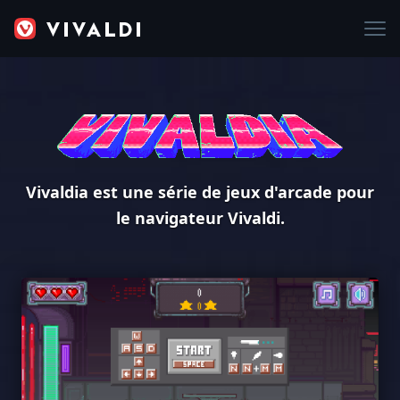
Vivaldia est une série de jeux d'arcade pour
le navigateur Vivaldi.