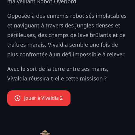
malveillant Robot Overlord.
Opposée à des ennemis robotisés implacables
et naviguant à travers des jungles denses et
périlleuses, des champs de lave brûlants et de
traîtres marais, Vivaldia semble une fois de
plus confrontée à un défi impossible à relever.
Avec le sort de la terre entre ses mains,
Vivaldia réussira-t-elle cette missison ?
Jouer à Vivaldia 2