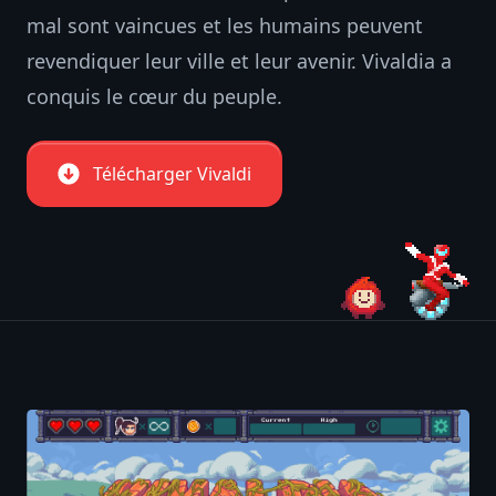
mal sont vaincues et les humains peuvent
revendiquer leur ville et leur avenir. Vivaldia a
conquis le cœur du peuple.
Télécharger Vivaldi