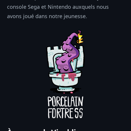
console Sega et Nintendo auxquels nous
avons joué dans notre jeunesse.