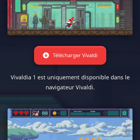
Télécharger Vivaldi
Vivaldia 1 est uniquement disponible dans le
navigateur Vivaldi.