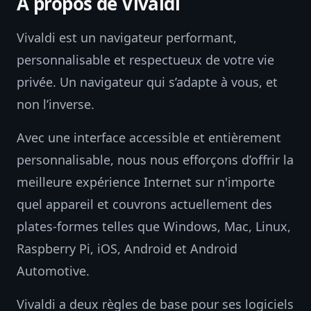
À propos de Vivaldi
Vivaldi est un navigateur performant,
personnalisable et respectueux de votre vie
privée. Un navigateur qui s’adapte à vous, et
non l’inverse.
Avec une interface accessible et entièrement
personnalisable, nous nous efforçons d’offrir la
meilleure expérience Internet sur n'importe
quel appareil et couvrons actuellement des
plates-formes telles que Windows, Mac, Linux,
Raspberry Pi, iOS, Android et Android
Automotive.
Vivaldi a deux règles de base pour ses logiciels