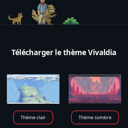
Télécharger le thème Vivaldia
Thème clair
Thème sombre