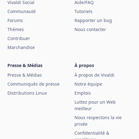
Vivaldi Social
Aide/FAQ
Communauté
Tutoriels
Forums
Rapporter un bug
Thèmes
Nous contacter
Contribuer
Marchandise
Presse & Médias
À propos
Presse & Médias
À propos de Vivaldi
Communiqués de presse
Notre équipe
Distributions Linux
Emplois
Luttez pour un Web
meilleur
Nous respectons la vie
privée
Confidentialité &