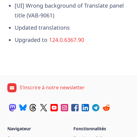
[UI] Wrong background of Translate panel
title (VAB-9061)
Updated translations
Upgraded to
124.0.6367.90
S’inscrire à notre newsletter
Navigateur
Fonctionnalités