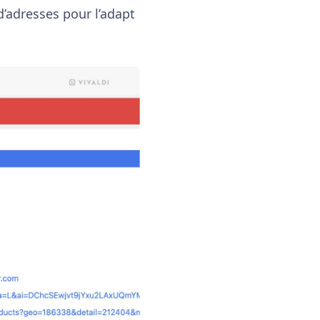
d’adresses pour l’adapt