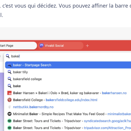
, c’est vous qui décidez. Vous pouvez affiner la barre 
l.