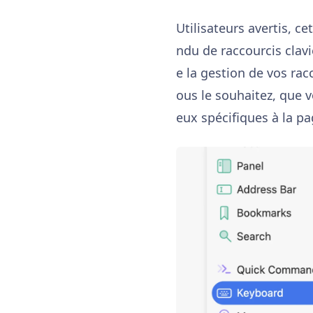
Utilisateurs avertis, c
ndu de raccourcis clavi
e la gestion de vos ra
ous le souhaitez, que v
eux spécifiques à la pa