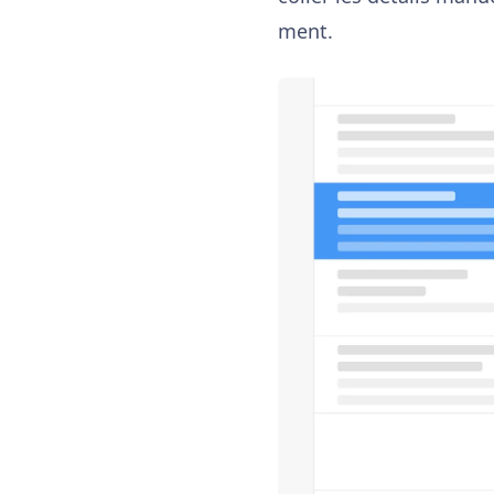
ment.