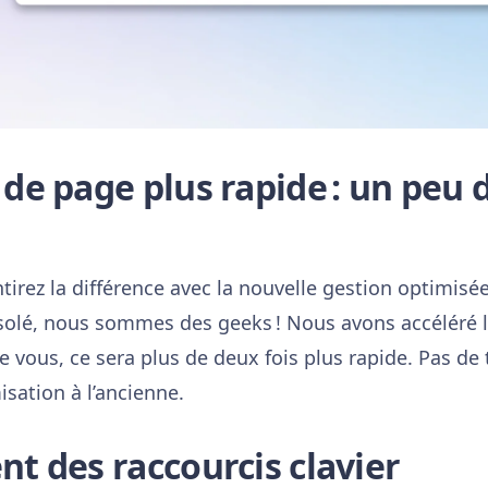
e page plus rapide : un peu 
tirez la différence avec la nouvelle gestion optimis
désolé, nous sommes des geeks ! Nous avons accéléré
re vous, ce sera plus de deux fois plus rapide. Pas de 
sation à l’ancienne.
 des raccourcis clavier