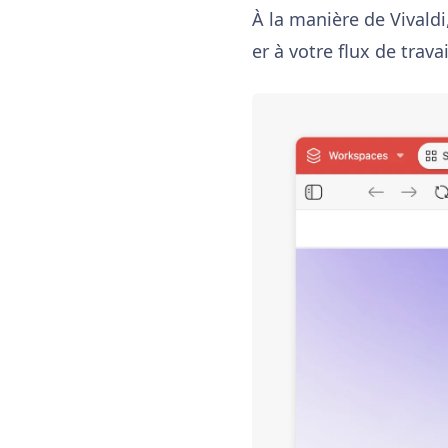
À la manière de Vivaldi
er à votre flux de travai