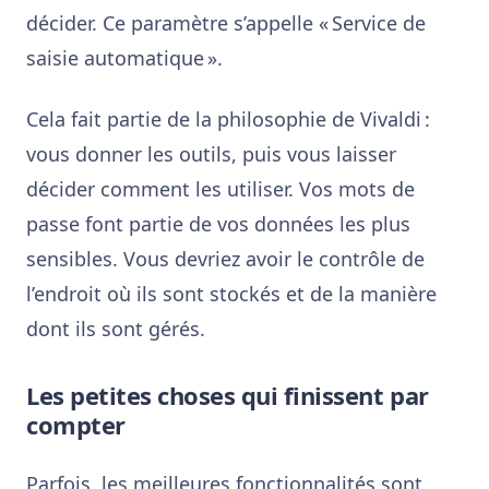
décider. Ce paramètre s’appelle « Service de
saisie automatique ».
Cela fait partie de la philosophie de Vivaldi :
vous donner les outils, puis vous laisser
décider comment les utiliser. Vos mots de
passe font partie de vos données les plus
sensibles. Vous devriez avoir le contrôle de
l’endroit où ils sont stockés et de la manière
dont ils sont gérés.
Les petites choses qui finissent par
compter
Parfois, les meilleures fonctionnalités sont