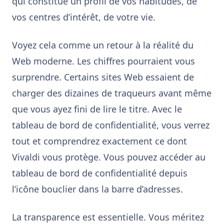
qui constitue un profil de vos habitudes, de
vos centres d’intérêt, de votre vie.
Voyez cela comme un retour à la réalité du
Web moderne. Les chiffres pourraient vous
surprendre. Certains sites Web essaient de
charger des dizaines de traqueurs avant même
que vous ayez fini de lire le titre. Avec le
tableau de bord de confidentialité, vous verrez
tout et comprendrez exactement ce dont
Vivaldi vous protège. Vous pouvez accéder au
tableau de bord de confidentialité depuis
l’icône bouclier dans la barre d’adresses.
La transparence est essentielle. Vous méritez