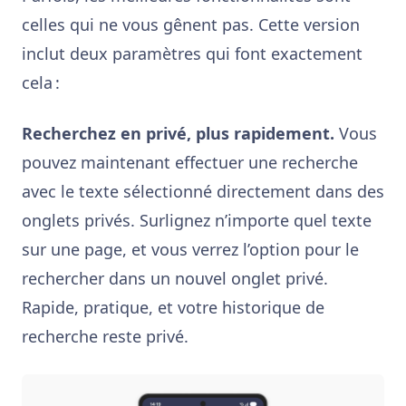
celles qui ne vous gênent pas. Cette version
inclut deux paramètres qui font exactement
cela :
Recherchez en privé, plus rapidement.
Vous
pouvez maintenant effectuer une recherche
avec le texte sélectionné directement dans des
onglets privés. Surlignez n’importe quel texte
sur une page, et vous verrez l’option pour le
rechercher dans un nouvel onglet privé.
Rapide, pratique, et votre historique de
recherche reste privé.