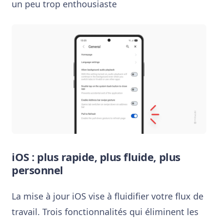
un peu trop enthousiaste
iOS : plus rapide, plus fluide, plus
personnel
La mise à jour iOS vise à fluidifier votre flux de
travail. Trois fonctionnalités qui éliminent les