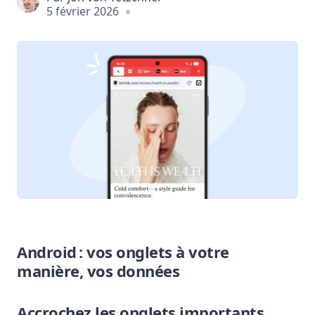
5 février 2026
Android : vos onglets à votre
manière, vos données
Accrochez les onglets importants