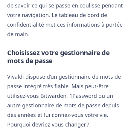
de savoir ce qui se passe en coulisse pendant
votre navigation. Le tableau de bord de
confidentialité met ces informations à portée
de main.
Choisissez votre gestionnaire de
mots de passe
Vivaldi dispose d’un gestionnaire de mots de
passe intégré très fiable. Mais peut-être
utilisez-vous Bitwarden, 1Password ou un
autre gestionnaire de mots de passe depuis
des années et lui confiez-vous votre vie.
Pourquoi devriez-vous changer ?