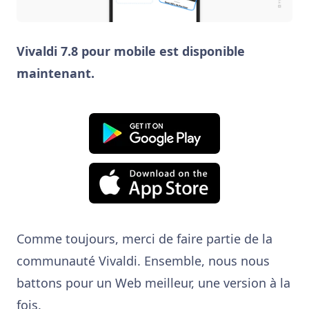
Vivaldi 7.8 pour mobile est disponible
maintenant.
Comme toujours, merci de faire partie de la
communauté Vivaldi. Ensemble, nous nous
battons pour un Web meilleur, une version à la
fois.