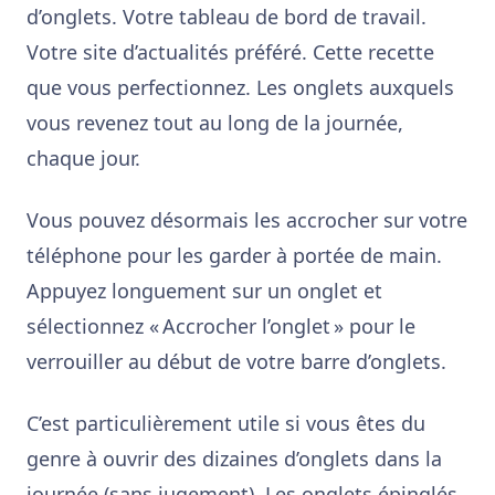
d’onglets. Votre tableau de bord de travail.
Votre site d’actualités préféré. Cette recette
que vous perfectionnez. Les onglets auxquels
vous revenez tout au long de la journée,
chaque jour.
Vous pouvez désormais les accrocher sur votre
téléphone pour les garder à portée de main.
Appuyez longuement sur un onglet et
sélectionnez « Accrocher l’onglet » pour le
verrouiller au début de votre barre d’onglets.
C’est particulièrement utile si vous êtes du
genre à ouvrir des dizaines d’onglets dans la
journée (sans jugement). Les onglets épinglés