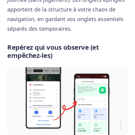
apportent de la structure à votre chaos de
navigation, en gardant vos onglets essentiels
séparés des temporaires.
Repérez qui vous observe (et
empêchez-les)