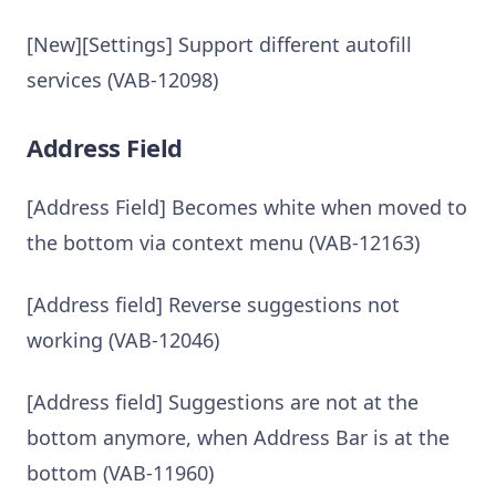
[New][Settings] Support different autofill
services (VAB-12098)
Address Field
[Address Field] Becomes white when moved to
the bottom via context menu (VAB-12163)
[Address field] Reverse suggestions not
working (VAB-12046)
[Address field] Suggestions are not at the
bottom anymore, when Address Bar is at the
bottom (VAB-11960)