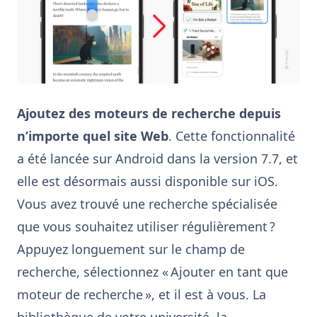
Ajoutez des moteurs de recherche depuis
n’importe quel site Web
. Cette fonctionnalité
a été lancée sur Android dans la version 7.7, et
elle est désormais aussi disponible sur iOS.
Vous avez trouvé une recherche spécialisée
que vous souhaitez utiliser régulièrement ?
Appuyez longuement sur le champ de
recherche, sélectionnez « Ajouter en tant que
moteur de recherche », et il est à vous. La
bibliothèque de votre université, la