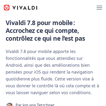
Vivaldi 7.8 pour mobile :
Accrochez ce qui compte,
contrôlez ce qui ne l’est pas
Vivaldi 7.8 pour mobile apporte les
fonctionnalités que vous attendiez sur
Android, ainsi que des améliorations bien
pensées pour iOS qui rendent la navigation
quotidienne plus fluide. Cette version vise à
vous donner le contrôle là où cela compte et à
vous laisser naviguer selon vos conditions.
Par
Jon von Tetzchner