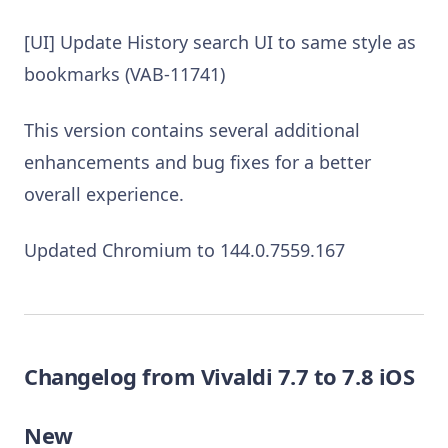
[UI] Update History search UI to same style as
bookmarks (VAB-11741)
This version contains several additional
enhancements and bug fixes for a better
overall experience.
Updated Chromium to 144.0.7559.167
Changelog from Vivaldi 7.7 to 7.8 iOS
New