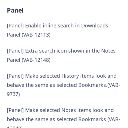
Panel
[Panel] Enable inline search in Downloads
Panel (VAB-12113)
[Panel] Extra search icon shown in the Notes
Panel (VAB-12148)
[Panel] Make selected History items look and
behave the same as selected Bookmarks.(VAB-
9737)
[Panel] Make selected Notes items look and
behave the same as selected Bookmarks (VAB-