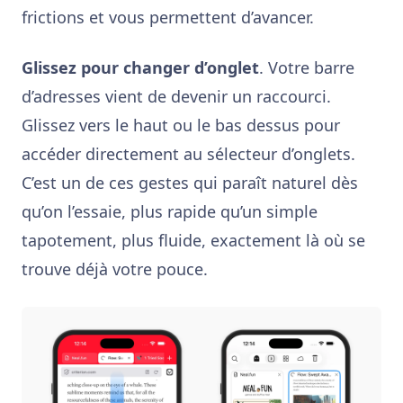
frictions et vous permettent d’avancer.
Glissez pour changer d’onglet
. Votre barre
d’adresses vient de devenir un raccourci.
Glissez vers le haut ou le bas dessus pour
accéder directement au sélecteur d’onglets.
C’est un de ces gestes qui paraît naturel dès
qu’on l’essaie, plus rapide qu’un simple
tapotement, plus fluide, exactement là où se
trouve déjà votre pouce.