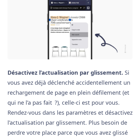
Désactivez l’actualisation par glissement.
Si
vous avez déjà déclenché accidentellement un
rechargement de page en plein défilement (et
qui ne l’a pas fait ?), celle-ci est pour vous.
Rendez-vous dans les paramètres et désactivez
l’actualisation par glissement. Plus besoin de
perdre votre place parce que vous avez glissé