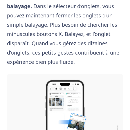
balayage.
Dans le sélecteur d’onglets, vous
pouvez maintenant fermer les onglets d’un
simple balayage. Plus besoin de chercher les
minuscules boutons X. Balayez, et l’onglet
disparaît. Quand vous gérez des dizaines
d’onglets, ces petits gestes contribuent à une
expérience bien plus fluide.