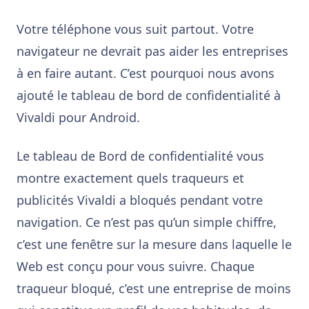
Votre téléphone vous suit partout. Votre
navigateur ne devrait pas aider les entreprises
à en faire autant. C’est pourquoi nous avons
ajouté le tableau de bord de confidentialité à
Vivaldi pour Android.
Le tableau de Bord de confidentialité vous
montre exactement quels traqueurs et
publicités Vivaldi a bloqués pendant votre
navigation. Ce n’est pas qu’un simple chiffre,
c’est une fenêtre sur la mesure dans laquelle le
Web est conçu pour vous suivre. Chaque
traqueur bloqué, c’est une entreprise de moins