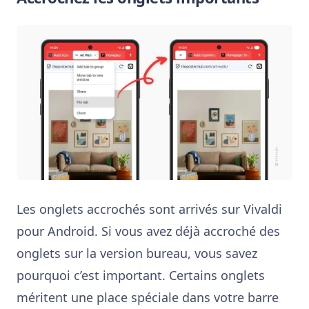
Les onglets accrochés sont arrivés sur Vivaldi
pour Android. Si vous avez déjà accroché des
onglets sur la version bureau, vous savez
pourquoi c’est important. Certains onglets
méritent une place spéciale dans votre barre