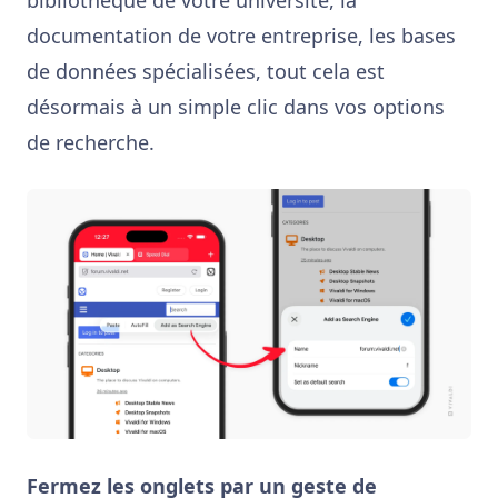
documentation de votre entreprise, les bases
de données spécialisées, tout cela est
désormais à un simple clic dans vos options
de recherche.
Fermez les onglets par un geste de