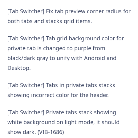
[Tab Switcher] Fix tab preview corner radius for
both tabs and stacks grid items.
[Tab Switcher] Tab grid background color for
private tab is changed to purple from
black/dark gray to unify with Android and
Desktop.
[Tab Switcher] Tabs in private tabs stacks
showing incorrect color for the header.
[Tab Switcher] Private tabs stack showing
white background on light mode, it should
show dark. (VIB-1686)