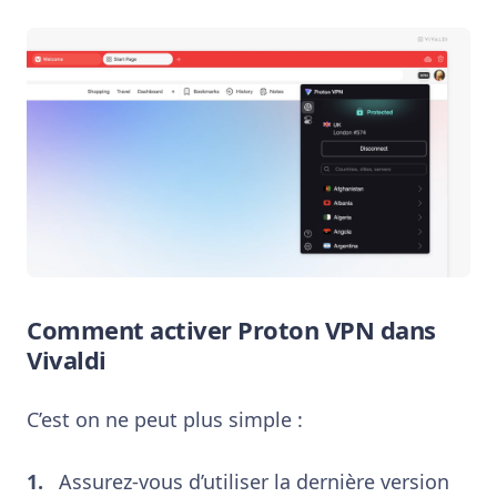
Comment activer Proton VPN dans
Vivaldi
C’est on ne peut plus simple :
Assurez-vous d’utiliser la dernière version