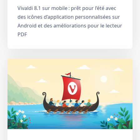
Vivaldi 8.1 sur mobile : prêt pour l’été avec
des icônes d’application personnalisées sur
Android et des améliorations pour le lecteur
PDF