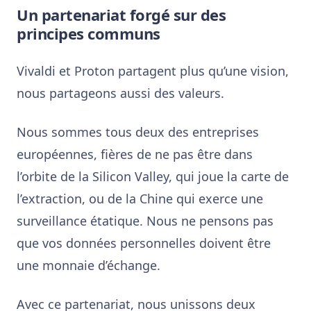
Un partenariat forgé sur des
principes communs
Vivaldi et Proton partagent plus qu’une vision,
nous partageons aussi des valeurs.
Nous sommes tous deux des entreprises
européennes, fières de ne pas être dans
l’orbite de la Silicon Valley, qui joue la carte de
l’extraction, ou de la Chine qui exerce une
surveillance étatique. Nous ne pensons pas
que vos données personnelles doivent être
une monnaie d’échange.
Avec ce partenariat, nous unissons deux