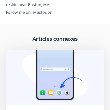
reside near Boston, MA.
Follow me on:
Mastodon
Articles connexes