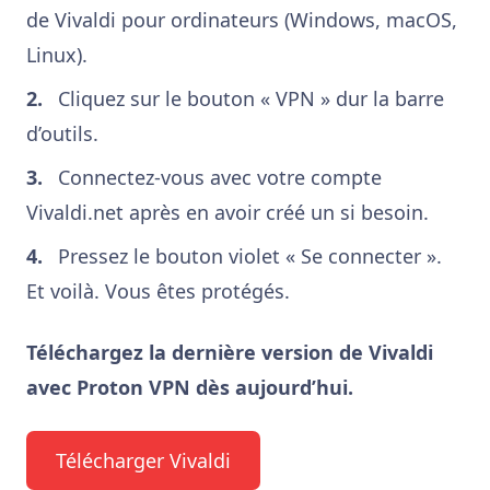
de Vivaldi pour ordinateurs (Windows, macOS,
Linux).
Cliquez sur le bouton « VPN » dur la barre
d’outils.
Connectez-vous avec votre compte
Vivaldi.net après en avoir créé un si besoin.
Pressez le bouton violet « Se connecter ».
Et voilà. Vous êtes protégés.
Téléchargez la dernière version de Vivaldi
avec Proton VPN dès aujourd’hui.
Télécharger Vivaldi