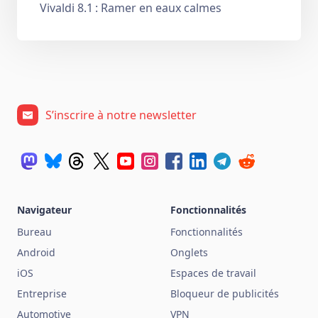
Vivaldi 8.1 : Ramer en eaux calmes
S’inscrire à notre newsletter
Navigateur
Fonctionnalités
Bureau
Fonctionnalités
Android
Onglets
iOS
Espaces de travail
Entreprise
Bloqueur de publicités
Automotive
VPN