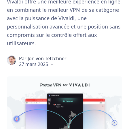
Vivaldi offre une meilleure expérience en ligne,
en combinant le meilleur VPN de sa catégorie
avec la puissance de Vivaldi, une
personnalisation avancée et une position sans
compromis sur le contrôle offert aux
utilisateurs.
Par
Jon von Tetzchner
27 mars 2025