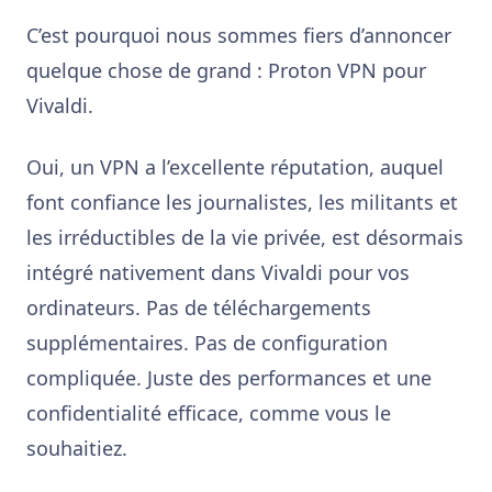
C’est pourquoi nous sommes fiers d’annoncer
quelque chose de grand : Proton VPN pour
Vivaldi.
Oui, un VPN a l’excellente réputation, auquel
font confiance les journalistes, les militants et
les irréductibles de la vie privée, est désormais
intégré nativement dans Vivaldi pour vos
ordinateurs. Pas de téléchargements
supplémentaires. Pas de configuration
compliquée. Juste des performances et une
confidentialité efficace, comme vous le
souhaitiez.