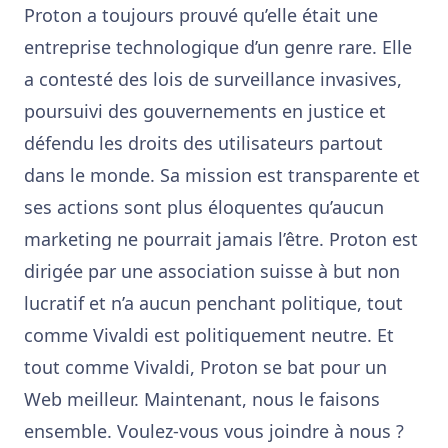
Proton a toujours prouvé qu’elle était une
entreprise technologique d’un genre rare. Elle
a contesté des lois de surveillance invasives,
poursuivi des gouvernements en justice et
défendu les droits des utilisateurs partout
dans le monde. Sa mission est transparente et
ses actions sont plus éloquentes qu’aucun
marketing ne pourrait jamais l’être. Proton est
dirigée par une association suisse à but non
lucratif et n’a aucun penchant politique, tout
comme Vivaldi est politiquement neutre. Et
tout comme Vivaldi, Proton se bat pour un
Web meilleur. Maintenant, nous le faisons
ensemble. Voulez-vous vous joindre à nous ?