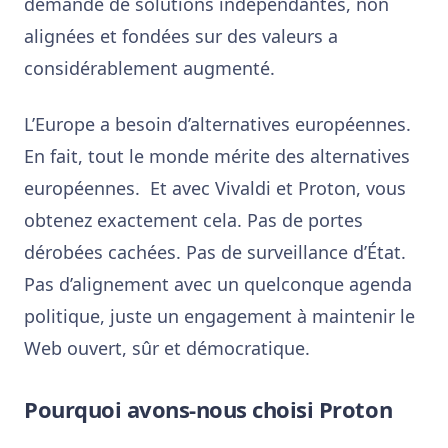
demande de solutions indépendantes, non
alignées et fondées sur des valeurs a
considérablement augmenté.
L’Europe a besoin d’alternatives européennes.
En fait, tout le monde mérite des alternatives
européennes. Et avec Vivaldi et Proton, vous
obtenez exactement cela. Pas de portes
dérobées cachées. Pas de surveillance d’État.
Pas d’alignement avec un quelconque agenda
politique, juste un engagement à maintenir le
Web ouvert, sûr et démocratique.
Pourquoi avons-nous choisi
Proton