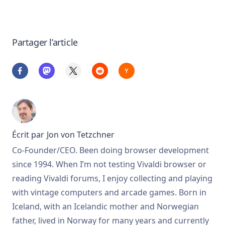
Partager l’article
Écrit par
Jon von Tetzchner
Co-Founder/CEO. Been doing browser development
since 1994. When I’m not testing Vivaldi browser or
reading Vivaldi forums, I enjoy collecting and playing
with vintage computers and arcade games. Born in
Iceland, with an Icelandic mother and Norwegian
father, lived in Norway for many years and currently