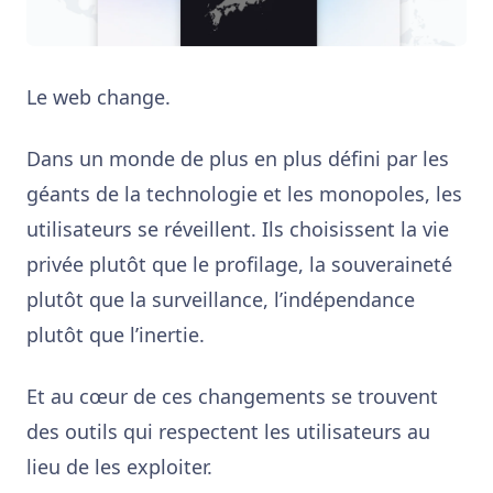
Le web change.
Dans un monde de plus en plus défini par les
géants de la technologie et les monopoles, les
utilisateurs se réveillent. Ils choisissent la vie
privée plutôt que le profilage, la souveraineté
plutôt que la surveillance, l’indépendance
plutôt que l’inertie.
Et au cœur de ces changements se trouvent
des outils qui respectent les utilisateurs au
lieu de les exploiter.