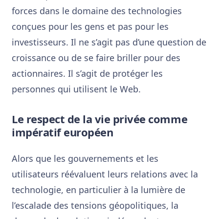
forces dans le domaine des technologies
conçues pour les gens et pas pour les
investisseurs. Il ne s’agit pas d’une question de
croissance ou de se faire briller pour des
actionnaires. Il s’agit de protéger les
personnes qui utilisent le Web.
Le respect de la vie privée comme
impératif européen
Alors que les gouvernements et les
utilisateurs réévaluent leurs relations avec la
technologie, en particulier à la lumière de
l’escalade des tensions géopolitiques, la