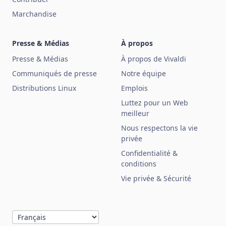
Marchandise
Presse & Médias
À propos
Presse & Médias
À propos de Vivaldi
Communiqués de presse
Notre équipe
Distributions Linux
Emplois
Luttez pour un Web
meilleur
Nous respectons la vie
privée
Confidentialité &
conditions
Vie privée & Sécurité