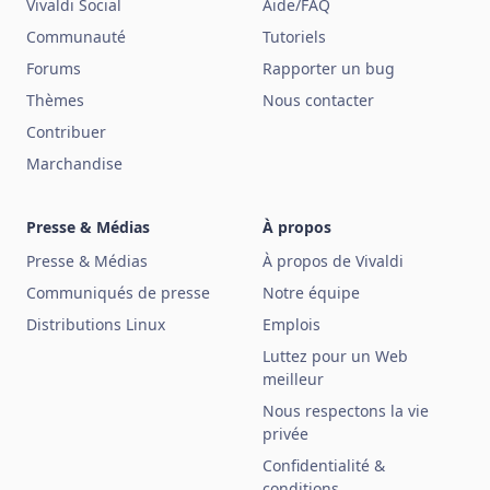
Vivaldi Social
Aide/FAQ
Communauté
Tutoriels
Forums
Rapporter un bug
Thèmes
Nous contacter
Contribuer
Marchandise
Presse & Médias
À propos
Presse & Médias
À propos de Vivaldi
Communiqués de presse
Notre équipe
Distributions Linux
Emplois
Luttez pour un Web
meilleur
Nous respectons la vie
privée
Confidentialité &
conditions