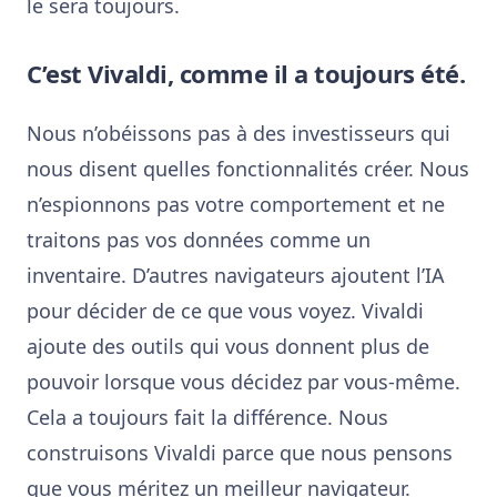
le sera toujours.
C’est Vivaldi, comme il a toujours été.
Nous n’obéissons pas à des investisseurs qui
nous disent quelles fonctionnalités créer. Nous
n’espionnons pas votre comportement et ne
traitons pas vos données comme un
inventaire. D’autres navigateurs ajoutent l’IA
pour décider de ce que vous voyez. Vivaldi
ajoute des outils qui vous donnent plus de
pouvoir lorsque vous décidez par vous-même.
Cela a toujours fait la différence. Nous
construisons Vivaldi parce que nous pensons
que vous méritez un meilleur navigateur.