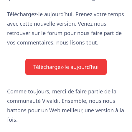
Téléchargez-le aujourd’hui. Prenez votre temps
avec cette nouvelle version. Venez nous
retrouver sur le forum pour nous faire part de
vos commentaires, nous lisons tout.
Téléchargez-le aujourd’hui
Comme toujours, merci de faire partie de la
communauté Vivaldi. Ensemble, nous nous
battons pour un Web meilleur, une version à la
fois.