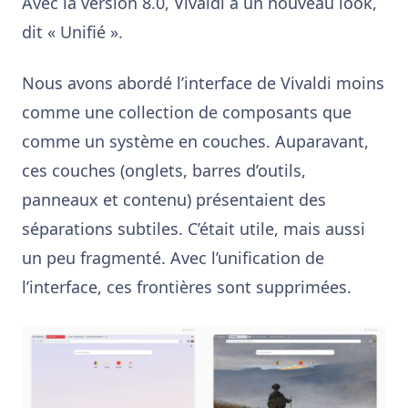
Avec la version 8.0, Vivaldi a un nouveau look,
dit « Unifié ».
Nous avons abordé l’interface de Vivaldi moins
comme une collection de composants que
comme un système en couches. Auparavant,
ces couches (onglets, barres d’outils,
panneaux et contenu) présentaient des
séparations subtiles. C’était utile, mais aussi
un peu fragmenté. Avec l’unification de
l’interface, ces frontières sont supprimées.