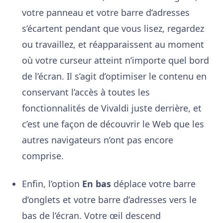
votre panneau et votre barre d’adresses
s’écartent pendant que vous lisez, regardez
ou travaillez, et réapparaissent au moment
où votre curseur atteint n’importe quel bord
de l’écran. Il s’agit d’optimiser le contenu en
conservant l’accès à toutes les
fonctionnalités de Vivaldi juste derrière, et
c’est une façon de découvrir le Web que les
autres navigateurs n’ont pas encore
comprise.
Enfin, l’option
En bas
déplace votre barre
d’onglets et votre barre d’adresses vers le
bas de l’écran. Votre œil descend