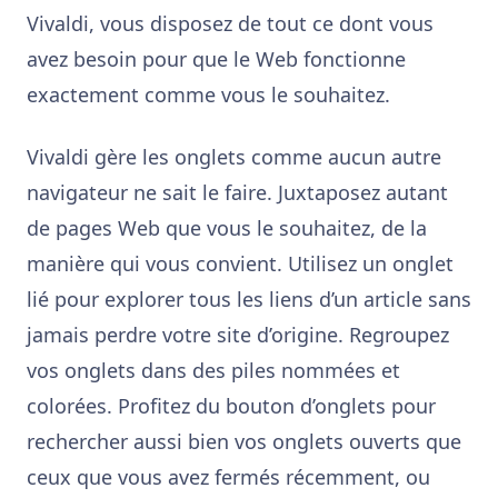
Vivaldi, vous disposez de tout ce dont vous
avez besoin pour que le Web fonctionne
exactement comme vous le souhaitez.
Vivaldi gère les onglets comme aucun autre
navigateur ne sait le faire. Juxtaposez autant
de pages Web que vous le souhaitez, de la
manière qui vous convient. Utilisez un onglet
lié pour explorer tous les liens d’un article sans
jamais perdre votre site d’origine. Regroupez
vos onglets dans des piles nommées et
colorées. Profitez du bouton d’onglets pour
rechercher aussi bien vos onglets ouverts que
ceux que vous avez fermés récemment, ou