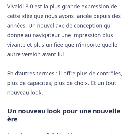
Vivaldi 8.0 est la plus grande expression de
cette idée que nous ayons lancée depuis des
années. Un nouvel axe de conception qui
donne au navigateur une impression plus
vivante et plus unifiée que n’importe quelle
autre version avant lui.
En d’autres termes : il offre plus de contrôles,
plus de capacités, plus de choix. Et un tout
nouveau look.
Un nouveau look pour une nouvelle
ère