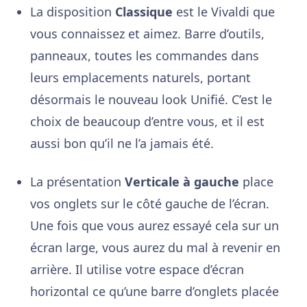
La disposition
Classique
est le Vivaldi que
vous connaissez et aimez. Barre d’outils,
panneaux, toutes les commandes dans
leurs emplacements naturels, portant
désormais le nouveau look Unifié. C’est le
choix de beaucoup d’entre vous, et il est
aussi bon qu’il ne l’a jamais été.
La présentation
Verticale à gauche
place
vos onglets sur le côté gauche de l’écran.
Une fois que vous aurez essayé cela sur un
écran large, vous aurez du mal à revenir en
arrière. Il utilise votre espace d’écran
horizontal ce qu’une barre d’onglets placée