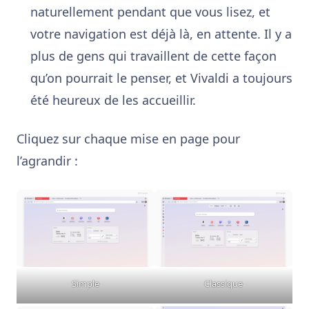
naturellement pendant que vous lisez, et
votre navigation est déjà là, en attente. Il y a
plus de gens qui travaillent de cette façon
qu’on pourrait le penser, et Vivaldi a toujours
été heureux de les accueillir.
Cliquez sur chaque mise en page pour
l’agrandir :
Simple
Classique