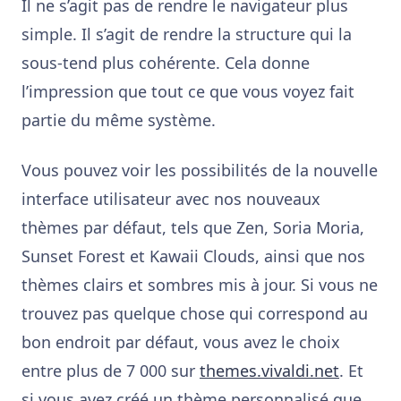
Il ne s’agit pas de rendre le navigateur plus
simple. Il s’agit de rendre la structure qui la
sous-tend plus cohérente. Cela donne
l’impression que tout ce que vous voyez fait
partie du même système.
Vous pouvez voir les possibilités de la nouvelle
interface utilisateur avec nos nouveaux
thèmes par défaut, tels que Zen, Soria Moria,
Sunset Forest et Kawaii Clouds, ainsi que nos
thèmes clairs et sombres mis à jour. Si vous ne
trouvez pas quelque chose qui correspond au
bon endroit par défaut, vous avez le choix
entre plus de 7 000 sur
themes.vivaldi.net
. Et
si vous avez créé un thème personnalisé que