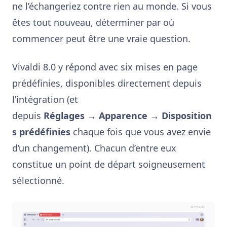
ne l’échangeriez contre rien au monde. Si vous
êtes tout nouveau, déterminer par où
commencer peut être une vraie question.
Vivaldi 8.0 y répond avec six mises en page
prédéfinies, disponibles directement depuis
l’intégration (et
depuis
Réglages
→
Apparence
→
Disposition
s prédéfinies
chaque fois que vous avez envie
d’un changement). Chacun d’entre eux
constitue un point de départ soigneusement
sélectionné.