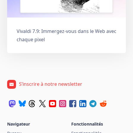
Vivaldi 7.9: Immergez-vous dans le Web avec
chaque pixel
S’inscrire à notre newsletter
Navigateur
Fonctionnalités