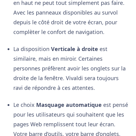
en haut ne peut tout simplement pas faire.
Avec les panneaux disponibles au survol
depuis le côté droit de votre écran, pour
complèter le confort de navigation.
La disposition
Verticale à droite
est
similaire, mais en miroir. Certaines
personnes préfèrent avoir les onglets sur la
droite de la fenêtre. Vivaldi sera toujours
ravi de répondre à ces attentes.
Le choix
Masquage automatique
est pensé
pour les utilisateurs qui souhaitent que les
pages Web remplissent tout leur écran.
Votre barre d’outils, votre barre d’onglets,