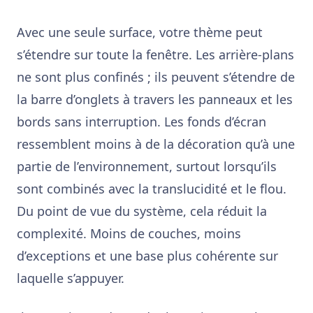
Avec une seule surface, votre thème peut
s’étendre sur toute la fenêtre. Les arrière-plans
ne sont plus confinés ; ils peuvent s’étendre de
la barre d’onglets à travers les panneaux et les
bords sans interruption. Les fonds d’écran
ressemblent moins à de la décoration qu’à une
partie de l’environnement, surtout lorsqu’ils
sont combinés avec la translucidité et le flou.
Du point de vue du système, cela réduit la
complexité. Moins de couches, moins
d’exceptions et une base plus cohérente sur
laquelle s’appuyer.