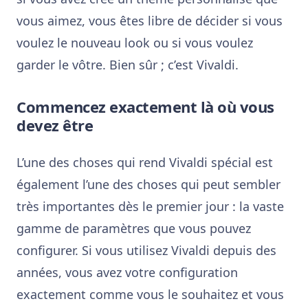
vous aimez, vous êtes libre de décider si vous
voulez le nouveau look ou si vous voulez
garder le vôtre. Bien sûr ; c’est Vivaldi.
Commencez exactement là où vous
devez être
L’une des choses qui rend Vivaldi spécial est
également l’une des choses qui peut sembler
très importantes dès le premier jour : la vaste
gamme de paramètres que vous pouvez
configurer. Si vous utilisez Vivaldi depuis des
années, vous avez votre configuration
exactement comme vous le souhaitez et vous