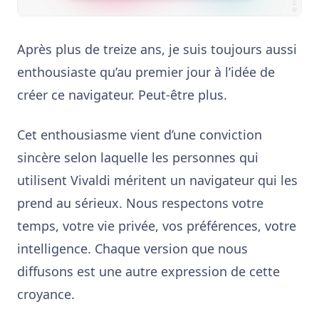
Après plus de treize ans, je suis toujours aussi
enthousiaste qu’au premier jour à l’idée de
créer ce navigateur. Peut-être plus.
Cet enthousiasme vient d’une conviction
sincère selon laquelle les personnes qui
utilisent Vivaldi méritent un navigateur qui les
prend au sérieux. Nous respectons votre
temps, votre vie privée, vos préférences, votre
intelligence. Chaque version que nous
diffusons est une autre expression de cette
croyance.