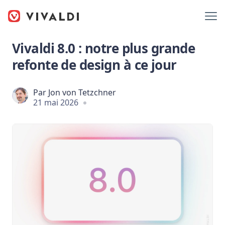
Vivaldi 8.0 : notre plus grande
refonte de design à ce jour
Par
Jon von Tetzchner
21 mai 2026