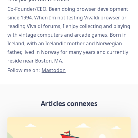
Co-Founder/CEO. Been doing browser development
since 1994. When I’m not testing Vivaldi browser or
reading Vivaldi forums, I enjoy collecting and playing
with vintage computers and arcade games. Born in
Iceland, with an Icelandic mother and Norwegian
father, lived in Norway for many years and currently
reside near Boston, MA.
Follow me on:
Mastodon
Articles connexes