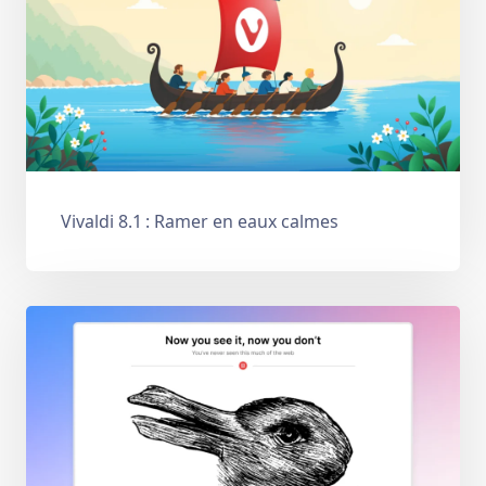
Vivaldi 8.1 : Ramer en eaux calmes