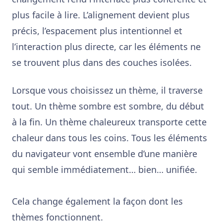
plus facile à lire. L’alignement devient plus
précis, l’espacement plus intentionnel et
l’interaction plus directe, car les éléments ne
se trouvent plus dans des couches isolées.
Lorsque vous choisissez un thème, il traverse
tout. Un thème sombre est sombre, du début
à la fin. Un thème chaleureux transporte cette
chaleur dans tous les coins. Tous les éléments
du navigateur vont ensemble d’une manière
qui semble immédiatement… bien… unifiée.
Cela change également la façon dont les
thèmes fonctionnent.