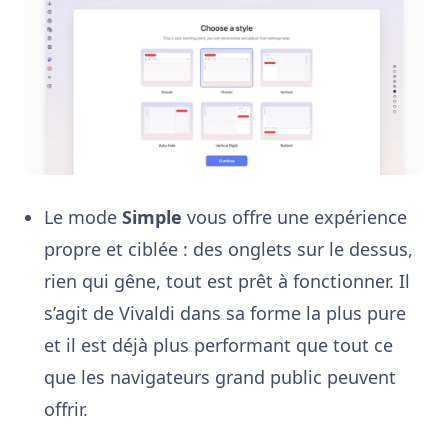
Le mode
Simple
vous offre une expérience
propre et ciblée : des onglets sur le dessus,
rien qui gêne, tout est prêt à fonctionner. Il
s’agit de Vivaldi dans sa forme la plus pure
et il est déjà plus performant que tout ce
que les navigateurs grand public peuvent
offrir.