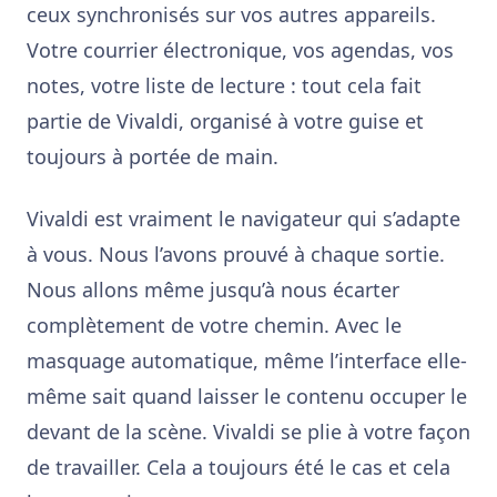
ceux synchronisés sur vos autres appareils.
Votre courrier électronique, vos agendas, vos
notes, votre liste de lecture : tout cela fait
partie de Vivaldi, organisé à votre guise et
toujours à portée de main.
Vivaldi est vraiment le navigateur qui s’adapte
à vous. Nous l’avons prouvé à chaque sortie.
Nous allons même jusqu’à nous écarter
complètement de votre chemin. Avec le
masquage automatique, même l’interface elle-
même sait quand laisser le contenu occuper le
devant de la scène. Vivaldi se plie à votre façon
de travailler. Cela a toujours été le cas et cela