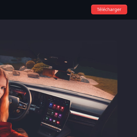
Télécharger