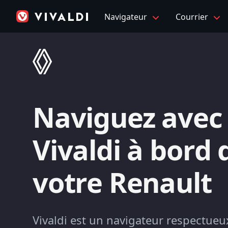
Navigateur
Courrier
Naviguez avec
Vivaldi à bord 
votre Renault
Vivaldi est un navigateur respectueux