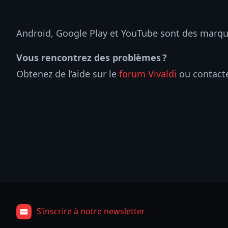
Android, Google Play et YouTube sont des marq
Vous rencontrez des problèmes ?
Obtenez de l’aide sur le
forum Vivaldi
ou contact
S’inscrire à notre newsletter