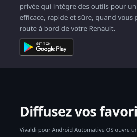
privée qui intègre des outils pour u
efficace, rapide et sûre, quand vous 
route à bord de votre Renault.
Diffusez vos favor
Vivaldi pour Android Automative OS ouvre u