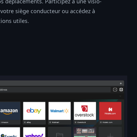
vos déplacements. Participez à une visio-
votre siège conducteur ou accédez à
ions utiles.