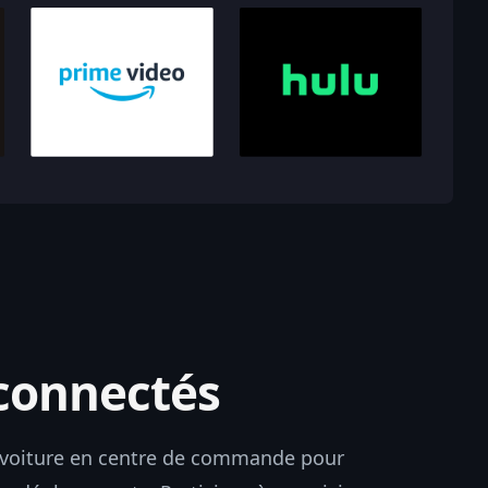
connectés
 voiture en centre de commande pour