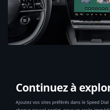
Continuez à explo
Ajoutez vos sites préférés dans le Speed Dial 