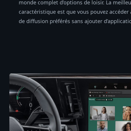
monde complet d’options de loisir. La meille
caractéristique est que vous pouvez accéder 
de diffusion préférés sans ajouter d’applicatio